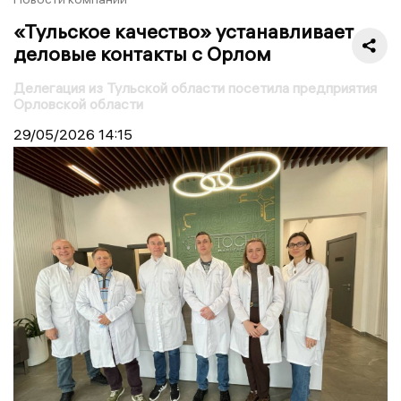
«Тульское качество» устанавливает
деловые контакты с Орлом
Делегация из Тульской области посетила предприятия
Орловской области
29/05/2026
14:15