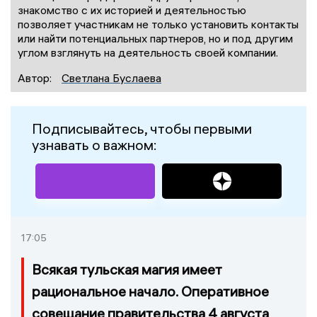
знакомство с их историей и деятельностью
позволяет участникам не только установить контакты
или найти потенциальных партнеров, но и под другим
углом взглянуть на деятельность своей компании.
Автор:
Светлана Буслаева
Подписывайтесь, чтобы первыми
узнавать о важном:
17:05
Всякая тульская магия имеет
рациональное начало. Оперативное
совещание правительства 4 августа