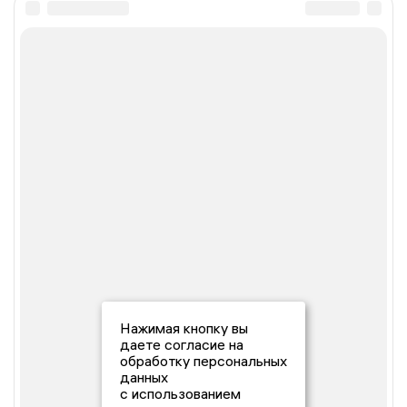
Нажимая кнопку вы
даете согласие на
обработку персональных
данных
с использованием