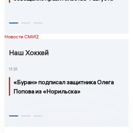
Новости СМИ2
Наш Хоккей
11:31
«Буран» подписал защитника Олега
Попова из «Норильска»