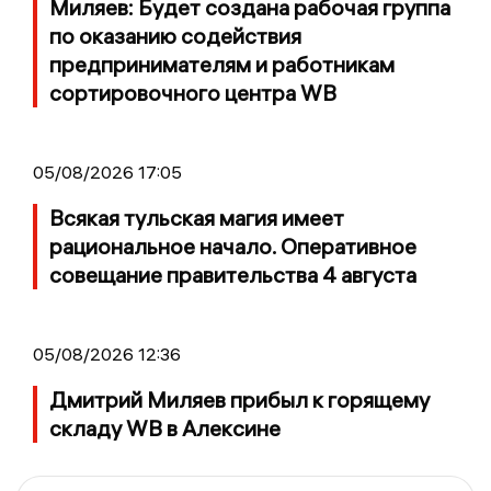
Миляев: Будет создана рабочая группа
по оказанию содействия
предпринимателям и работникам
сортировочного центра WB
05/08/2026 17:05
Всякая тульская магия имеет
рациональное начало. Оперативное
совещание правительства 4 августа
05/08/2026 12:36
Дмитрий Миляев прибыл к горящему
складу WB в Алексине