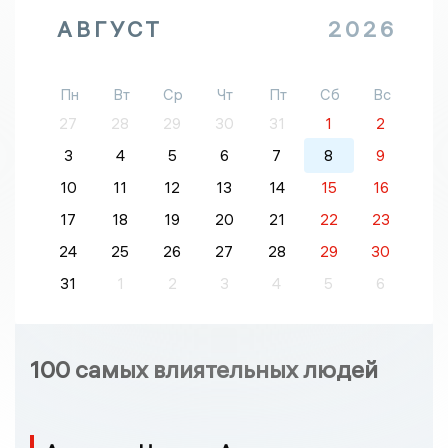
АВГУСТ
2026
Пн
Вт
Ср
Чт
Пт
Сб
Вс
27
28
29
30
31
1
2
3
4
5
6
7
8
9
10
11
12
13
14
15
16
17
18
19
20
21
22
23
24
25
26
27
28
29
30
31
1
2
3
4
5
6
100 самых влиятельных людей