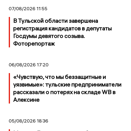
07/08/2026 11:55
В Тульской области завершена
регистрация кандидатов в депутаты
Госдумы девятого созыва.
Фоторепортаж
06/08/2026 17:20
«Чувствую, что мы беззащитные и
уязвимые»: тульские предприниматели
рассказали о потерях на складе WB в
Алексине
05/08/2026 18:36