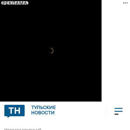
РЕКЛАМА
ТУЛЬСКИЕ
НОВОСТИ
Новости компаний