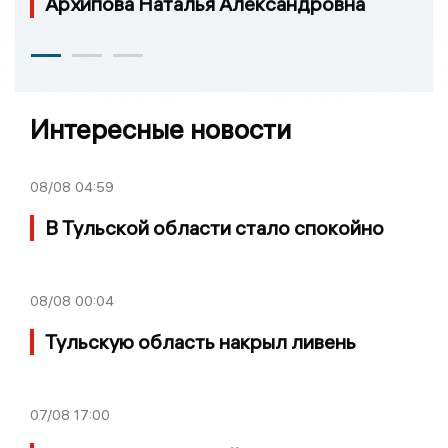
Архипова Наталья Александровна
Интересные новости
08/08
04:59
В Тульской области стало спокойно
08/08
00:04
Тульскую область накрыл ливень
07/08
17:00