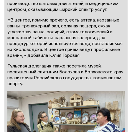
производство шаговых двигателей, и медицинским
центром, оказывающим широкий спектр услуг.
«В центре, помимо прочего, есть аптека, нарзанные
ванны, тренажерный зал, соляная пещера, сухая
углекислая ванна, солярий, стоматологический и
массажный кабинеты, нарзанная галерея, для
процедур которой используется вода, поставляемая
из Кисловодска. В центре прием ведут профильные
врачи», - добавила Юлия Горовая.
Тульская делегация также посетила музей,
посвященный святыням Болохова и Болховского края,
правителям Российского государства, космонавтам,
спорту.