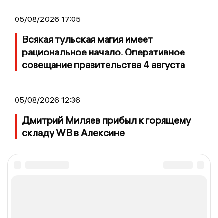
05/08/2026 17:05
Всякая тульская магия имеет
рациональное начало. Оперативное
совещание правительства 4 августа
05/08/2026 12:36
Дмитрий Миляев прибыл к горящему
складу WB в Алексине