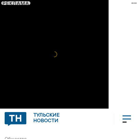
РЕКЛАМА
ТУЛЬСКИЕ
НОВОСТИ
Общество