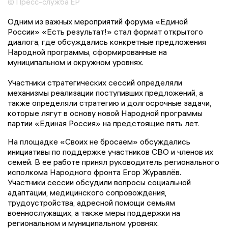
© Пресс-служба ЕР
Одним из важных мероприятий форума «Единой
России» «Есть результат!» стал формат открытого
диалога, где обсуждались конкретные предложения
Народной программы, сформированные на
муниципальном и окружном уровнях.
Участники стратегических сессий определяли
механизмы реализации поступивших предложений, а
также определяли стратегию и долгосрочные задачи,
которые лягут в основу новой Народной программы
партии «Единая Россия» на предстоящие пять лет.
На площадке «Своих не бросаем» обсуждались
инициативы по поддержке участников СВО и членов их
семей. В ее работе принял руководитель регионального
исполкома Народного фронта Егор Журавлёв.
Участники сессии обсудили вопросы социальной
адаптации, медицинского сопровождения,
трудоустройства, адресной помощи семьям
военнослужащих, а также меры поддержки на
региональном и муниципальном уровнях.