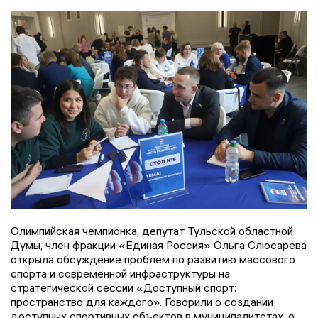
Олимпийская чемпионка, депутат Тульской областной
Думы, член фракции «Единая Россия» Ольга Слюсарева
открыла обсуждение проблем по развитию массового
спорта и современной инфраструктуры на
стратегической сессии «Доступный спорт:
пространство для каждого». Говорили о создании
доступных спортивных объектов в муниципалитетах, о