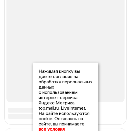
Нажимая кнопку вы
даете согласие на
обработку персональных
данных
с использованием
интернет-сервиса
Яндекс.Метрика,
top.mail.ru, LiveInternet.
На сайте используются
cookie. Оставаясь на
сайте, вы принимаете
все условия