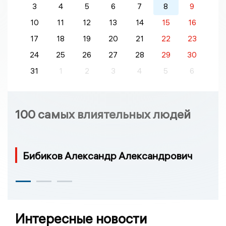
3
4
5
6
7
8
9
10
11
12
13
14
15
16
17
18
19
20
21
22
23
24
25
26
27
28
29
30
31
1
2
3
4
5
6
100 самых влиятельных людей
Бибиков Александр Александрович
Интересные новости