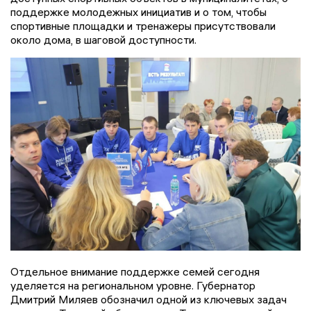
поддержке молодежных инициатив и о том, чтобы
спортивные площадки и тренажеры присутствовали
около дома, в шаговой доступности.
Отдельное внимание поддержке семей сегодня
уделяется на региональном уровне. Губернатор
Дмитрий Миляев обозначил одной из ключевых задач