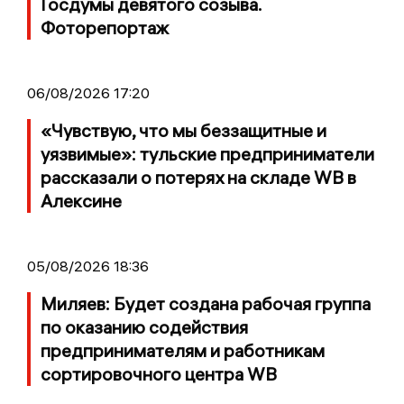
Госдумы девятого созыва.
Фоторепортаж
06/08/2026 17:20
«Чувствую, что мы беззащитные и
уязвимые»: тульские предприниматели
рассказали о потерях на складе WB в
Алексине
05/08/2026 18:36
Миляев: Будет создана рабочая группа
по оказанию содействия
предпринимателям и работникам
сортировочного центра WB