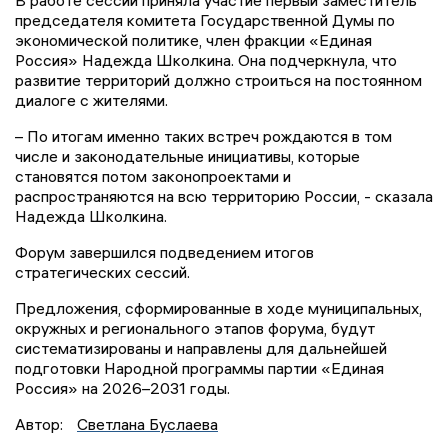
председателя комитета Государственной Думы по
экономической политике, член фракции «Единая
Россия» Надежда Школкина. Она подчеркнула, что
развитие территорий должно строиться на постоянном
диалоге с жителями.
– По итогам именно таких встреч рождаются в том
числе и законодательные инициативы, которые
становятся потом законопроектами и
распространяются на всю территорию России, - сказала
Надежда Школкина.
Форум завершился подведением итогов
стратегических сессий.
Предложения, сформированные в ходе муниципальных,
окружных и регионального этапов форума, будут
систематизированы и направлены для дальнейшей
подготовки Народной программы партии «Единая
Россия» на 2026–2031 годы.
Автор:
Светлана Буслаева