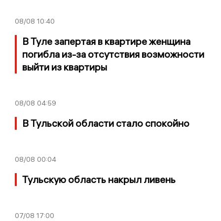
08/08
10:40
В Туле запертая в квартире женщина
погибла из-за отсутствия возможности
выйти из квартиры
08/08
04:59
В Тульской области стало спокойно
08/08
00:04
Тульскую область накрыл ливень
07/08
17:00