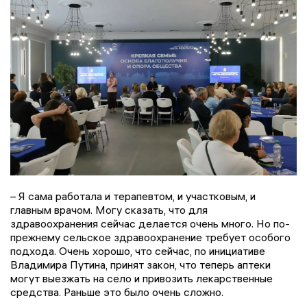
– Я сама работала и терапевтом, и участковым, и
главным врачом. Могу сказать, что для
здравоохранения сейчас делается очень много. Но по-
прежнему сельское здравоохранение требует особого
подхода. Очень хорошо, что сейчас, по инициативе
Владимира Путина, принят закон, что теперь аптеки
могут выезжать на село и привозить лекарственные
средства. Раньше это было очень сложно.