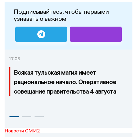
Подписывайтесь, чтобы первыми
узнавать о важном:
17:05
Всякая тульская магия имеет
рациональное начало. Оперативное
совещание правительства 4 августа
Новости СМИ2