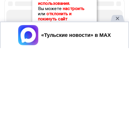
использования.
Вы можете
настроить
или
отклонить и
покинуть сайт
Принять