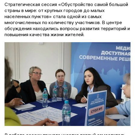
Стратегическая сессия «Обустройство самой большой
страны в мире: от крупных городов до малых
населенных пунктов» стала одной из самых
многочисленных по количеству участников. В центре
обсуждения находились вопросы развития территорий и
повышения качества жизни жителей.
В работе сессии приняла участие первый заместитель