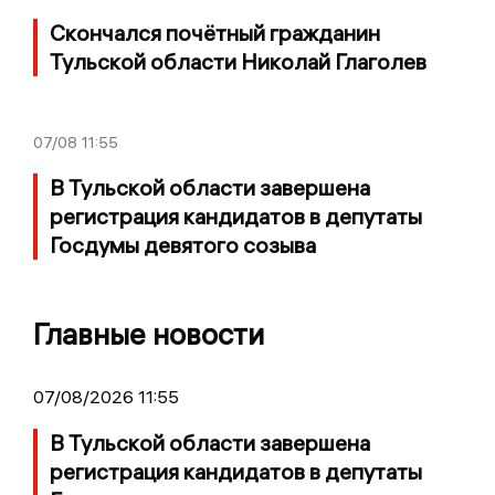
Скончался почётный гражданин
Тульской области Николай Глаголев
07/08
11:55
В Тульской области завершена
регистрация кандидатов в депутаты
Госдумы девятого созыва
Главные новости
07/08/2026 11:55
В Тульской области завершена
регистрация кандидатов в депутаты