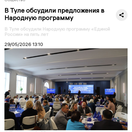
В Туле обсудили предложения в
Народную программу
В Туле обсудили Народную программу «Единой
России» на пять лет
29/05/2026
13:10