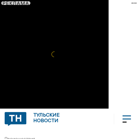
РЕКЛАМА
ТУЛЬСКИЕ
НОВОСТИ
Происшествия