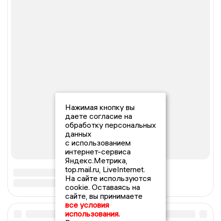
Нажимая кнопку вы
даете согласие на
обработку персональных
данных
с использованием
интернет-сервиса
Яндекс.Метрика,
top.mail.ru, LiveInternet.
На сайте используются
cookie. Оставаясь на
сайте, вы принимаете
все условия
использования.