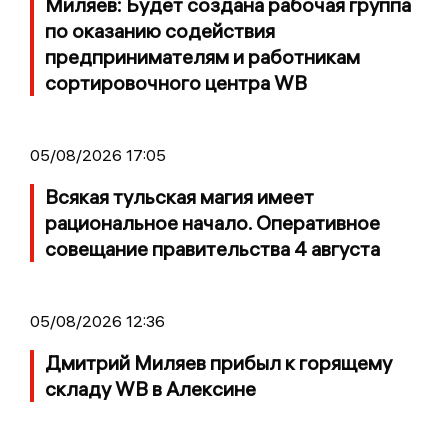
Миляев: Будет создана рабочая группа
по оказанию содействия
предпринимателям и работникам
сортировочного центра WB
05/08/2026 17:05
Всякая тульская магия имеет
рациональное начало. Оперативное
совещание правительства 4 августа
05/08/2026 12:36
Дмитрий Миляев прибыл к горящему
складу WB в Алексине