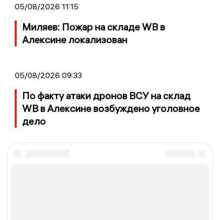
05/08/2026 11:15
Миляев: Пожар на складе WB в
Алексине локализован
05/08/2026 09:33
По факту атаки дронов ВСУ на склад
WB в Алексине возбуждено уголовное
дело