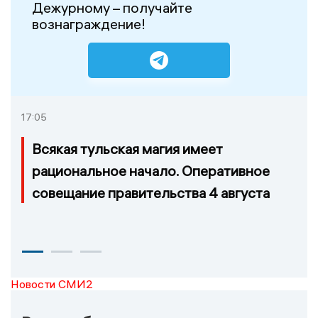
Дежурному – получайте
вознаграждение!
17:05
Всякая тульская магия имеет
рациональное начало. Оперативное
совещание правительства 4 августа
Новости СМИ2