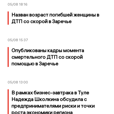
05/08
18:16
Назван возраст погибшей женщины в
ДТП со скорой в Заречье
05/08
15:37
Опубликованы кадры момента
смертельного ДТП со скорой
помощью в Заречье
05/08
13:00
В рамках бизнес-завтрака в Туле
Надежда Школкина обсудила с
предпринимателями риски и точки
роста экономики региона