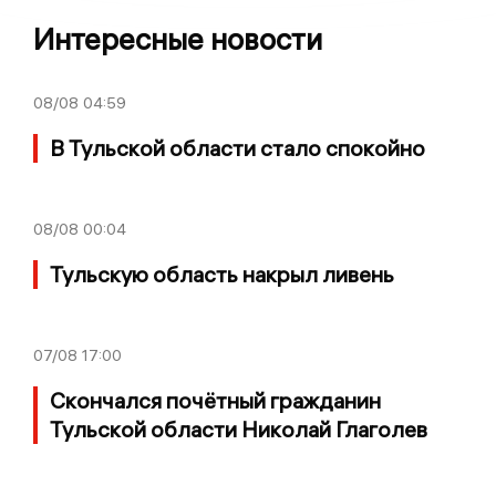
Интересные новости
08/08
04:59
В Тульской области стало спокойно
08/08
00:04
Тульскую область накрыл ливень
07/08
17:00
Скончался почётный гражданин
Тульской области Николай Глаголев