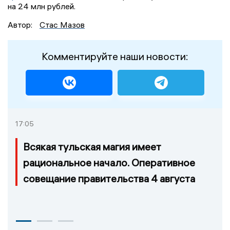
на 24 млн рублей.
Автор:
Стас Мазов
Комментируйте наши новости:
17:05
Всякая тульская магия имеет
рациональное начало. Оперативное
совещание правительства 4 августа