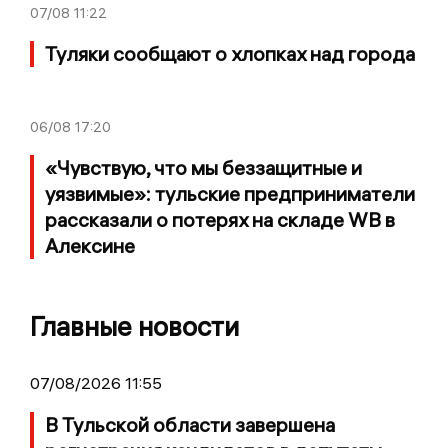
07/08
11:22
Туляки сообщают о хлопках над города
06/08
17:20
«Чувствую, что мы беззащитные и
уязвимые»: тульские предприниматели
рассказали о потерях на складе WB в
Алексине
Главные новости
07/08/2026 11:55
В Тульской области завершена