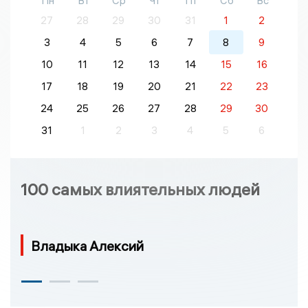
Пн
Вт
Ср
Чт
Пт
Сб
Вс
27
28
29
30
31
1
2
3
4
5
6
7
8
9
10
11
12
13
14
15
16
17
18
19
20
21
22
23
24
25
26
27
28
29
30
31
1
2
3
4
5
6
100 самых влиятельных людей
Владыка Алексий