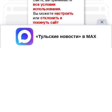
все условия
использования.
Вы можете
настроить
или
отклонить и
покинуть сайт
Принять