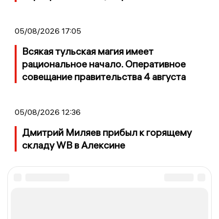
05/08/2026 17:05
Всякая тульская магия имеет
рациональное начало. Оперативное
совещание правительства 4 августа
05/08/2026 12:36
Дмитрий Миляев прибыл к горящему
складу WB в Алексине