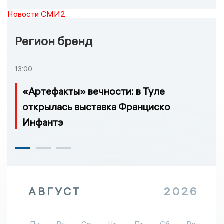
Новости СМИ2
Регион бренд
13:00
«Артефакты» вечности: в Туле
открылась выставка Франциско
Инфантэ
АВГУСТ
2026