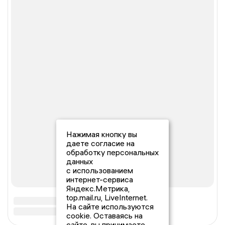
Нажимая кнопку вы
даете согласие на
обработку персональных
данных
с использованием
интернет-сервиса
Яндекс.Метрика,
top.mail.ru, LiveInternet.
На сайте используются
cookie. Оставаясь на
сайте, вы принимаете