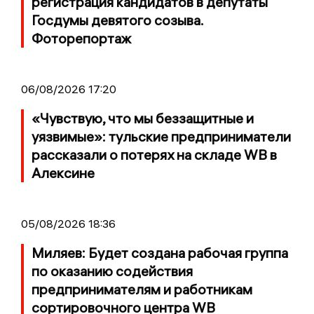
регистрация кандидатов в депутаты
Госдумы девятого созыва.
Фоторепортаж
06/08/2026 17:20
«Чувствую, что мы беззащитные и
уязвимые»: тульские предприниматели
рассказали о потерях на складе WB в
Алексине
05/08/2026 18:36
Миляев: Будет создана рабочая группа
по оказанию содействия
предпринимателям и работникам
сортировочного центра WB