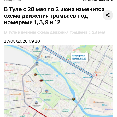
В Туле с 28 мая по 2 июня изменится
схема движения трамваев под
номерами 1, 3, 9 и 12
В Туле изменена схема движения трамваев с 28 мая
27/05/2026
09:20