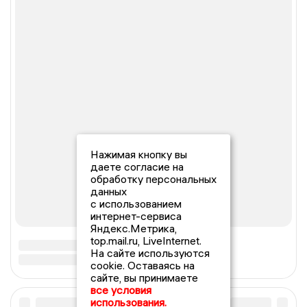
Нажимая кнопку вы
даете согласие на
обработку персональных
данных
с использованием
интернет-сервиса
Яндекс.Метрика,
top.mail.ru, LiveInternet.
На сайте используются
cookie. Оставаясь на
сайте, вы принимаете
все условия
использования.