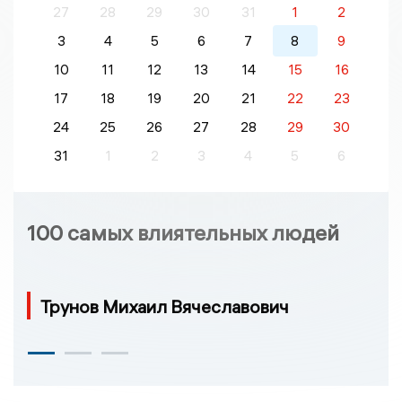
27
28
29
30
31
1
2
3
4
5
6
7
8
9
10
11
12
13
14
15
16
17
18
19
20
21
22
23
24
25
26
27
28
29
30
31
1
2
3
4
5
6
100 самых влиятельных людей
Трунов Михаил Вячеславович