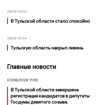
08/08
04:59
В Тульской области стало спокойно
08/08
00:04
Тульскую область накрыл ливень
Главные новости
07/08/2026 11:55
В Тульской области завершена
регистрация кандидатов в депутаты
Госдумы девятого созыва.