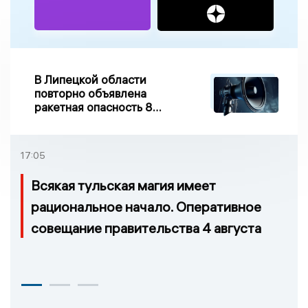
В Липецкой области
повторно объявлена
ракетная опасность 8
августа
17:05
Всякая тульская магия имеет
рациональное начало. Оперативное
совещание правительства 4 августа