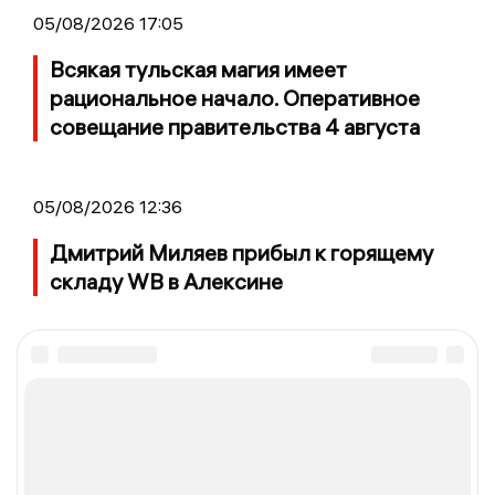
05/08/2026 17:05
Всякая тульская магия имеет
рациональное начало. Оперативное
совещание правительства 4 августа
05/08/2026 12:36
Дмитрий Миляев прибыл к горящему
складу WB в Алексине