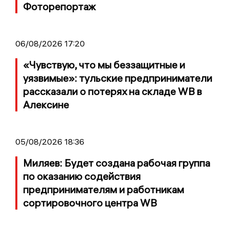
Фоторепортаж
06/08/2026 17:20
«Чувствую, что мы беззащитные и
уязвимые»: тульские предприниматели
рассказали о потерях на складе WB в
Алексине
05/08/2026 18:36
Миляев: Будет создана рабочая группа
по оказанию содействия
предпринимателям и работникам
сортировочного центра WB