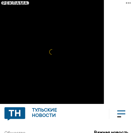
РЕКЛАМА
ТУЛЬСКИЕ
НОВОСТИ
Важная новость
Общество