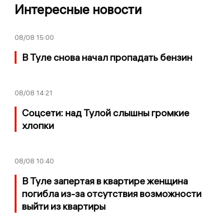
Интересные новости
08/08
15:00
В Туле снова начал пропадать бензин
08/08
14:21
Соцсети: над Тулой слышны громкие
хлопки
08/08
10:40
В Туле запертая в квартире женщина
погибла из-за отсутствия возможности
выйти из квартиры