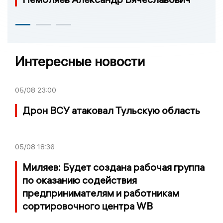
Интересные новости
05/08
23:00
Дрон ВСУ атаковал Тульскую область
05/08
18:36
Миляев: Будет создана рабочая группа
по оказанию содействия
предпринимателям и работникам
сортировочного центра WB