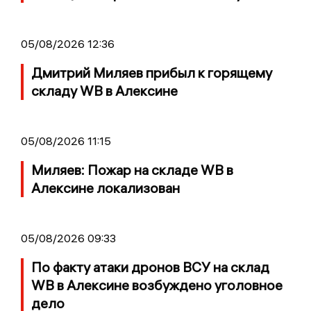
05/08/2026 12:36
Дмитрий Миляев прибыл к горящему
складу WB в Алексине
05/08/2026 11:15
Миляев: Пожар на складе WB в
Алексине локализован
05/08/2026 09:33
По факту атаки дронов ВСУ на склад
WB в Алексине возбуждено уголовное
дело