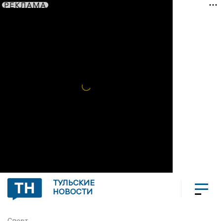
РЕКЛАМА
ТУЛЬСКИЕ
НОВОСТИ
Спорт