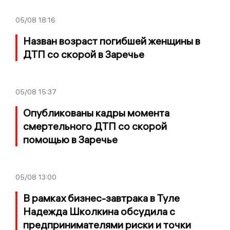
05/08
18:16
Назван возраст погибшей женщины в
ДТП со скорой в Заречье
05/08
15:37
Опубликованы кадры момента
смертельного ДТП со скорой
помощью в Заречье
05/08
13:00
В рамках бизнес-завтрака в Туле
Надежда Школкина обсудила с
предпринимателями риски и точки