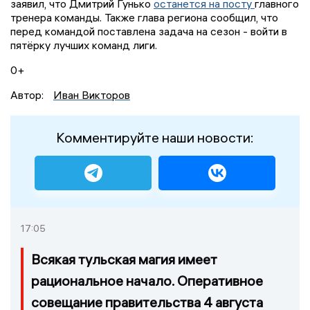
заявил, что Дмитрий Гунько
останется на посту
главного
тренера команды. Также глава региона сообщил, что
перед командой поставлена задача на сезон - войти в
пятёрку лучших команд лиги.
0+
Автор:
Иван Викторов
Комментируйте наши новости:
17:05
Всякая тульская магия имеет
рациональное начало. Оперативное
совещание правительства 4 августа