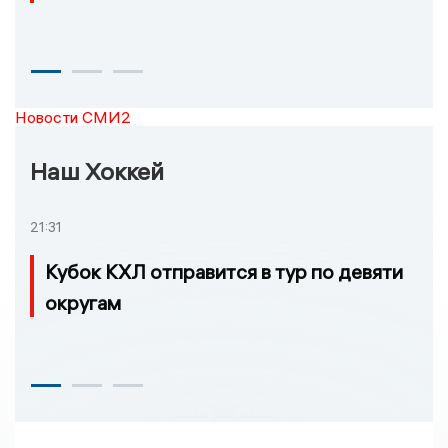
Новости СМИ2
Наш Хоккей
21:31
Кубок КХЛ отправится в тур по девяти
округам