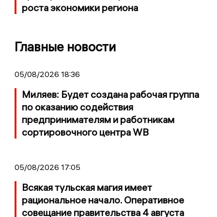
роста экономики региона
Главные новости
05/08/2026 18:36
Миляев: Будет создана рабочая группа
по оказанию содействия
предпринимателям и работникам
сортировочного центра WB
05/08/2026 17:05
Всякая тульская магия имеет
рациональное начало. Оперативное
совещание правительства 4 августа