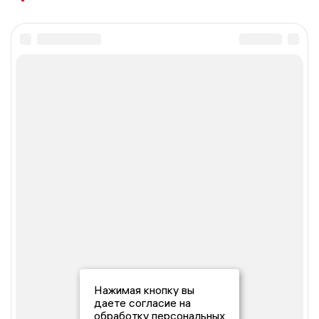
Нажимая кнопку вы
даете согласие на
обработку персональных