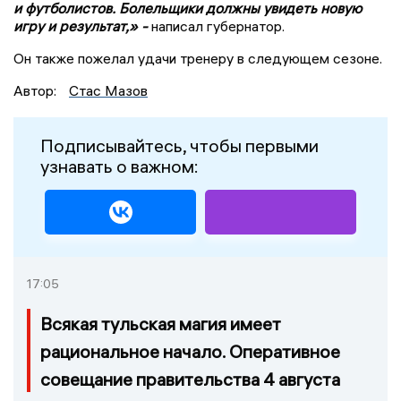
и футболистов.
Болельщики должны увидеть новую
игру и результат,» -
написал губернатор.
Он также пожелал удачи тренеру в следующем сезоне.
Автор:
Стас Мазов
Подписывайтесь, чтобы первыми
узнавать о важном:
17:05
Всякая тульская магия имеет
рациональное начало. Оперативное
совещание правительства 4 августа