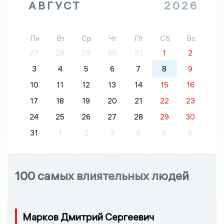
АВГУСТ
2026
Пн
Вт
Ср
Чт
Пт
Сб
Вс
27
28
29
30
31
1
2
3
4
5
6
7
8
9
10
11
12
13
14
15
16
17
18
19
20
21
22
23
24
25
26
27
28
29
30
31
1
2
3
4
5
6
100 самых влиятельных людей
Марков Дмитрий Сергеевич