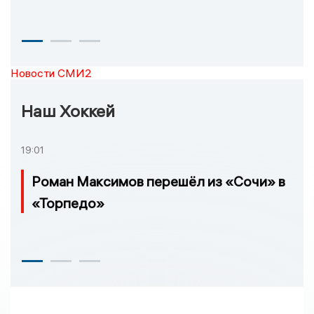
Новости СМИ2
Наш Хоккей
19:01
Роман Максимов перешёл из «Сочи» в
«Торпедо»