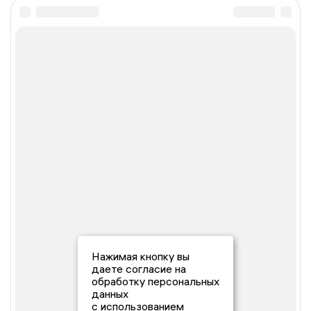
Нажимая кнопку вы
даете согласие на
обработку персональных
данных
с использованием