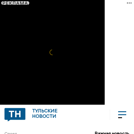
РЕКЛАМА
ТУЛЬСКИЕ
НОВОСТИ
Важная новость
Спорт