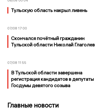
08/08
00:04
Тульскую область накрыл ливень
07/08
17:00
Скончался почётный гражданин
Тульской области Николай Глаголев
07/08
11:55
В Тульской области завершена
регистрация кандидатов в депутаты
Госдумы девятого созыва
Главные новости