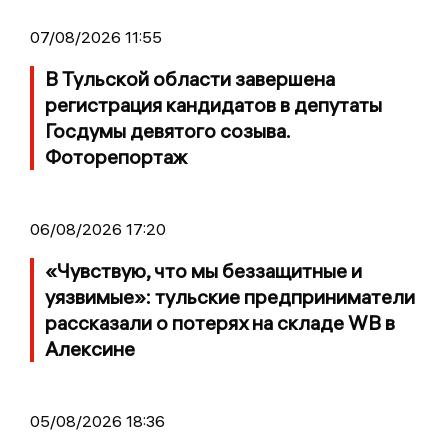
07/08/2026 11:55
В Тульской области завершена
регистрация кандидатов в депутаты
Госдумы девятого созыва.
Фоторепортаж
06/08/2026 17:20
«Чувствую, что мы беззащитные и
уязвимые»: тульские предприниматели
рассказали о потерях на складе WB в
Алексине
05/08/2026 18:36