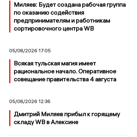
Миляев: Будет создана рабочая группа
по оказанию содействия
предпринимателям и работникам
сортировочного центра WB
05/08/2026 17:05
Всякая тульская магия имеет
рациональное начало. Оперативное
совещание правительства 4 августа
05/08/2026 12:36
Дмитрий Миляев прибыл к горящему
складу WB в Алексине