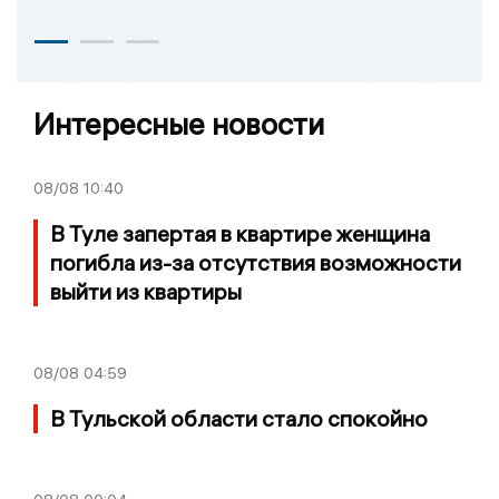
Интересные новости
08/08
10:40
В Туле запертая в квартире женщина
погибла из-за отсутствия возможности
выйти из квартиры
08/08
04:59
В Тульской области стало спокойно