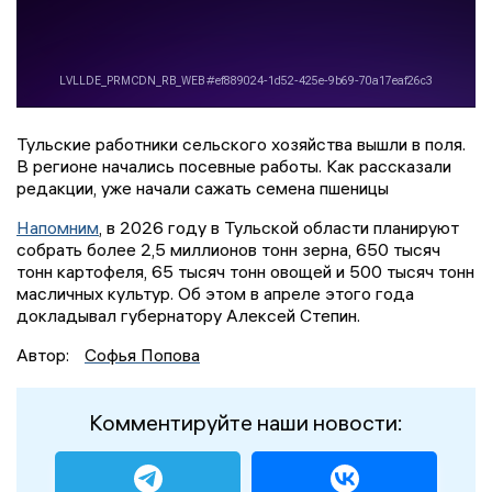
Тульские работники сельского хозяйства вышли в поля.
В регионе начались посевные работы. Как рассказали
редакции, уже начали сажать семена пшеницы
Напомним
, в 2026 году в Тульской области планируют
собрать более 2,5 миллионов тонн зерна, 650 тысяч
тонн картофеля, 65 тысяч тонн овощей и 500 тысяч тонн
масличных культур. Об этом в апреле этого года
докладывал губернатору Алексей Степин.
Автор:
Софья Попова
Комментируйте наши новости: