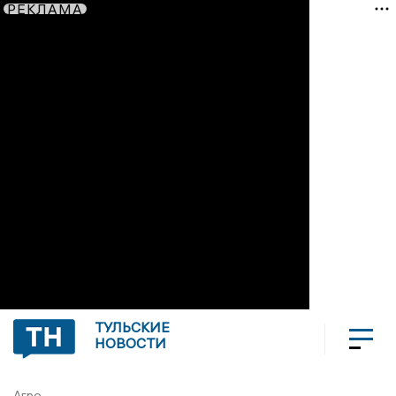
РЕКЛАМА
ТУЛЬСКИЕ
НОВОСТИ
Агро