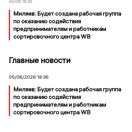
05/08
18:36
Миляев: Будет создана рабочая группа
по оказанию содействия
предпринимателям и работникам
сортировочного центра WB
Главные новости
05/08/2026 18:36
Миляев: Будет создана рабочая группа
по оказанию содействия
предпринимателям и работникам
сортировочного центра WB