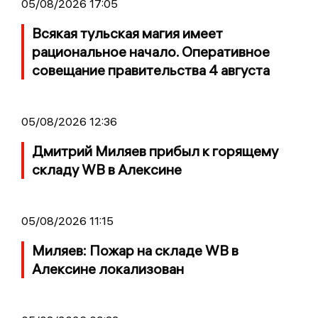
05/08/2026 17:05
Всякая тульская магия имеет
рациональное начало. Оперативное
совещание правительства 4 августа
05/08/2026 12:36
Дмитрий Миляев прибыл к горящему
складу WB в Алексине
05/08/2026 11:15
Миляев: Пожар на складе WB в
Алексине локализован