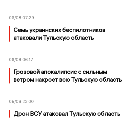
06/08
07:29
Семь украинских беспилотников
атаковали Тульскую область
06/08
06:17
Грозовой апокалипсис с сильным
ветром накроет всю Тульскую область
05/08
23:00
Дрон ВСУ атаковал Тульскую область