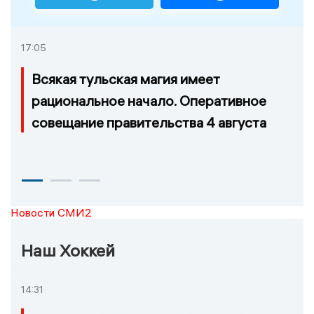
17:05
Всякая тульская магия имеет
рациональное начало. Оперативное
совещание правительства 4 августа
Новости СМИ2
Наш Хоккей
14:31