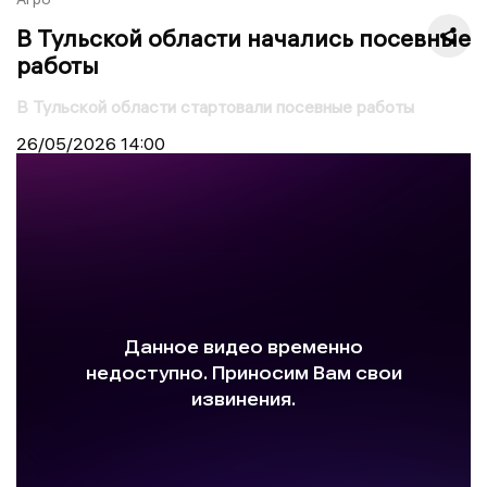
В Тульской области начались посевные
работы
В Тульской области стартовали посевные работы
26/05/2026
14:00