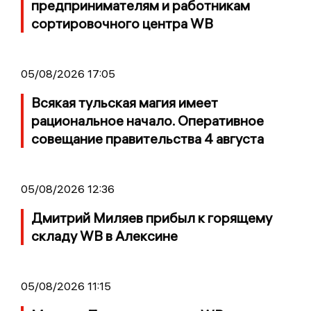
предпринимателям и работникам
сортировочного центра WB
05/08/2026 17:05
Всякая тульская магия имеет
рациональное начало. Оперативное
совещание правительства 4 августа
05/08/2026 12:36
Дмитрий Миляев прибыл к горящему
складу WB в Алексине
05/08/2026 11:15