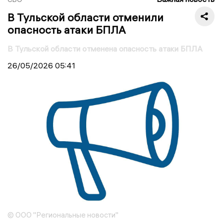
В Тульской области отменили
опасность атаки БПЛА
В Тульской области отменена опасность атаки БПЛА
26/05/2026
05:41
© ООО "Региональные новости"