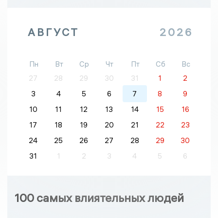
АВГУСТ
2026
Пн
Вт
Ср
Чт
Пт
Сб
Вс
27
28
29
30
31
1
2
3
4
5
6
7
8
9
10
11
12
13
14
15
16
17
18
19
20
21
22
23
24
25
26
27
28
29
30
31
1
2
3
4
5
6
100 самых влиятельных людей