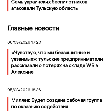
Семь украинских беспилотников
атаковали Тульскую область
Главные новости
06/08/2026 17:20
«Чувствую, что мы беззащитные и
уязвимые»: тульские предприниматели
рассказали о потерях на складе WB в
Алексине
05/08/2026 18:36
Миляев: Будет создана рабочая группа
по оказанию содействия