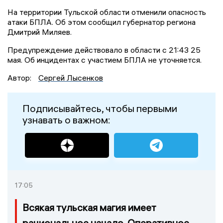
На территории Тульской области отменили опасность
атаки БПЛА. Об этом сообщил губернатор региона
Дмитрий Миляев.
Предупреждение действовало в области с 21:43 25
мая. Об инцидентах с участием БПЛА не уточняется.
Автор:
Сергей Лысенков
Подписывайтесь, чтобы первыми
узнавать о важном:
17:05
Всякая тульская магия имеет
рациональное начало. Оперативное