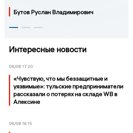
Бутов Руслан Владимирович
Интересные новости
06/08
17:20
«Чувствую, что мы беззащитные и
уязвимые»: тульские предприниматели
рассказали о потерях на складе WB в
Алексине
06/08
16:15