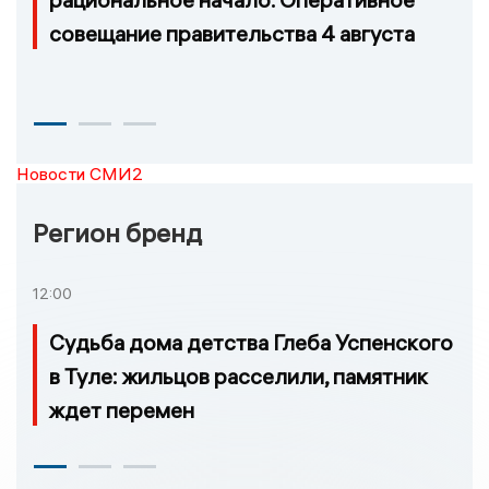
совещание правительства 4 августа
Новости СМИ2
Регион бренд
12:00
Судьба дома детства Глеба Успенского
в Туле: жильцов расселили, памятник
ждет перемен