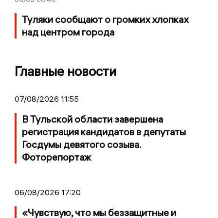
Туляки сообщают о громких хлопках
над центром города
Главные новости
07/08/2026 11:55
В Тульской области завершена
регистрация кандидатов в депутаты
Госдумы девятого созыва.
Фоторепортаж
06/08/2026 17:20
«Чувствую, что мы беззащитные и