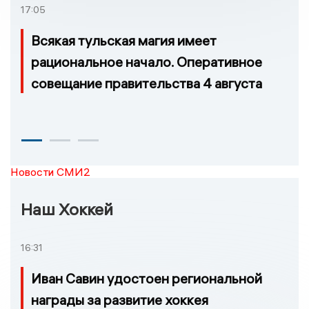
17:05
Всякая тульская магия имеет
рациональное начало. Оперативное
совещание правительства 4 августа
Новости СМИ2
Наш Хоккей
16:31
Иван Савин удостоен региональной
награды за развитие хоккея