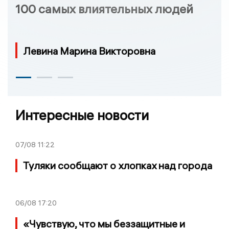
100 самых влиятельных людей
Левина Марина Викторовна
Интересные новости
07/08
11:22
Туляки сообщают о хлопках над города
06/08
17:20
«Чувствую, что мы беззащитные и