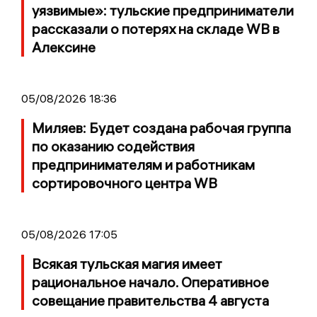
уязвимые»: тульские предприниматели
рассказали о потерях на складе WB в
Алексине
05/08/2026 18:36
Миляев: Будет создана рабочая группа
по оказанию содействия
предпринимателям и работникам
сортировочного центра WB
05/08/2026 17:05
Всякая тульская магия имеет
рациональное начало. Оперативное
совещание правительства 4 августа