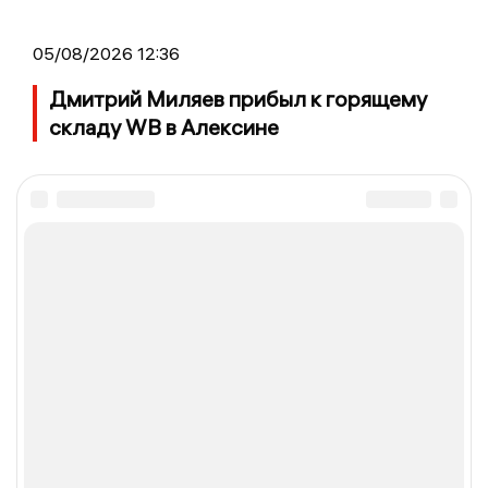
05/08/2026 12:36
Дмитрий Миляев прибыл к горящему
складу WB в Алексине