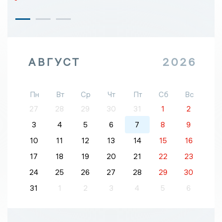
АВГУСТ
2026
Пн
Вт
Ср
Чт
Пт
Сб
Вс
27
28
29
30
31
1
2
3
4
5
6
7
8
9
10
11
12
13
14
15
16
17
18
19
20
21
22
23
24
25
26
27
28
29
30
31
1
2
3
4
5
6