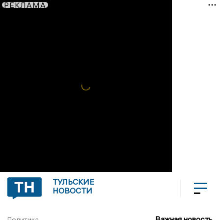
РЕКЛАМА
ТУЛЬСКИЕ
НОВОСТИ
Важная новость
Политика