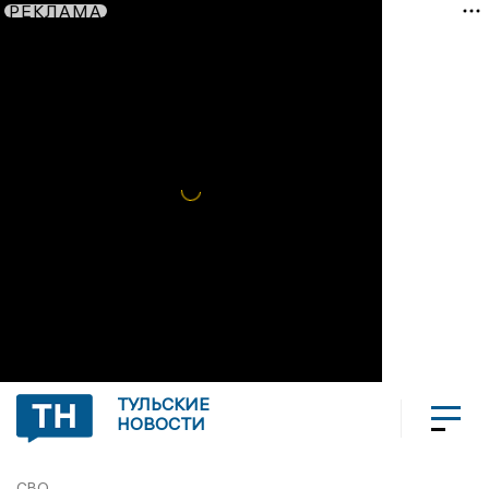
РЕКЛАМА
ТУЛЬСКИЕ
НОВОСТИ
СВО