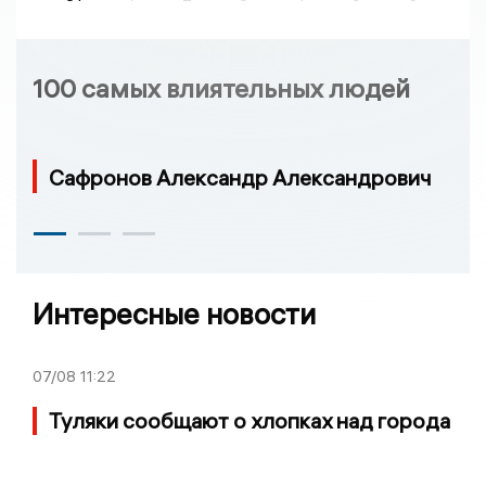
100 самых влиятельных людей
Сафронов Александр Александрович
Интересные новости
07/08
11:22
Туляки сообщают о хлопках над города