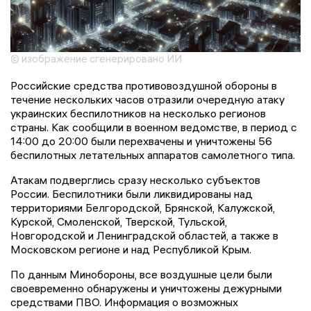
© изображение сгенерировано ИИ
Российские средства противовоздушной обороны в
течение нескольких часов отразили очередную атаку
украинских беспилотников на несколько регионов
страны. Как сообщили в военном ведомстве, в период с
14:00 до 20:00 были перехвачены и уничтожены 56
беспилотных летательных аппаратов самолетного типа.
Атакам подверглись сразу несколько субъектов
России. Беспилотники были ликвидированы над
территориями Белгородской, Брянской, Калужской,
Курской, Смоленской, Тверской, Тульской,
Новгородской и Ленинградской областей, а также в
Московском регионе и над Республикой Крым.
По данным Минобороны, все воздушные цели были
своевременно обнаружены и уничтожены дежурными
средствами ПВО. Информация о возможных