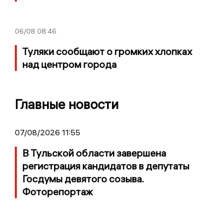
06/08
08:46
Туляки сообщают о громких хлопках
над центром города
Главные новости
07/08/2026 11:55
В Тульской области завершена
регистрация кандидатов в депутаты
Госдумы девятого созыва.
Фоторепортаж