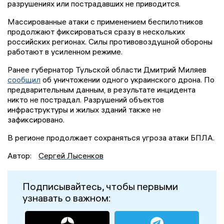
разрушениях или пострадавших не приводится.
Массированные атаки с применением беспилотников
продолжают фиксироваться сразу в нескольких
российских регионах. Силы противовоздушной обороны
работают в усиленном режиме.
Ранее губернатор Тульской области Дмитрий Миляев
сообщил
об уничтожении одного украинского дрона. По
предварительным данным, в результате инцидента
никто не пострадал. Разрушений объектов
инфраструктуры и жилых зданий также не
зафиксировано.
В регионе продолжает сохраняться угроза атаки БПЛА.
Автор:
Сергей Лысенков
Подписывайтесь, чтобы первыми
узнавать о важном: