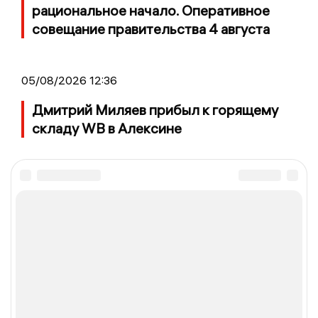
рациональное начало. Оперативное
совещание правительства 4 августа
05/08/2026 12:36
Дмитрий Миляев прибыл к горящему
складу WB в Алексине