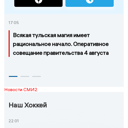
17:05
Всякая тульская магия имеет
рациональное начало. Оперативное
совещание правительства 4 августа
Новости СМИ2
Наш Хоккей
22:01