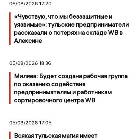
06/08/2026 17:20
«Чувствую, что мы беззащитные и
уязвимые»: тульские предприниматели
рассказали о потерях на складе WB в
Алексине
05/08/2026 18:36
Миляев: Будет создана рабочая группа
по оказанию содействия
предпринимателям и работникам
сортировочного центра WB
05/08/2026 17:05
Всякая тульская магия имеет