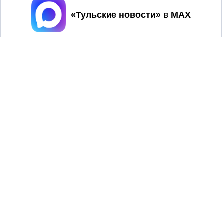
Принять