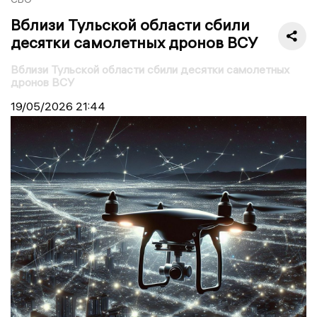
Вблизи Тульской области сбили
десятки самолетных дронов ВСУ
Вблизи Тульской области сбили десятки самолетных
дронов ВСУ
19/05/2026
21:44