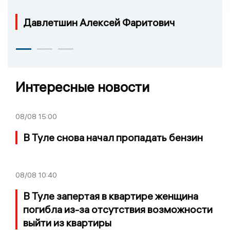
Давлетшин Алексей Фаритович
Интересные новости
08/08
15:00
В Туле снова начал пропадать бензин
08/08
10:40
В Туле запертая в квартире женщина
погибла из-за отсутствия возможности
выйти из квартиры