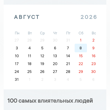
АВГУСТ
2026
Пн
Вт
Ср
Чт
Пт
Сб
Вс
27
28
29
30
31
1
2
3
4
5
6
7
8
9
10
11
12
13
14
15
16
17
18
19
20
21
22
23
24
25
26
27
28
29
30
31
1
2
3
4
5
6
100 самых влиятельных людей