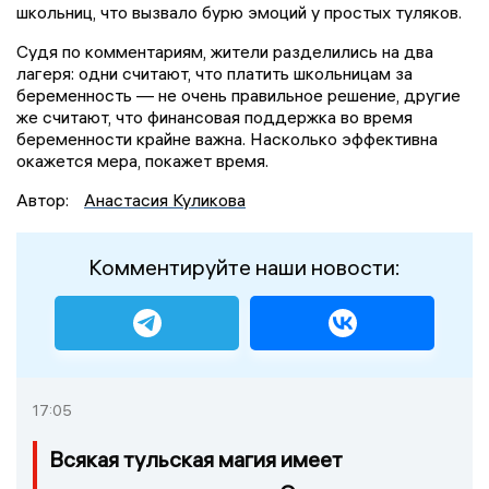
школьниц, что вызвало бурю эмоций у простых туляков.
Судя по комментариям, жители разделились на два
лагеря: одни считают, что платить школьницам за
беременность — не очень правильное решение, другие
же считают, что финансовая поддержка во время
беременности крайне важна. Насколько эффективна
окажется мера, покажет время.
Автор:
Анастасия Куликова
Комментируйте наши новости:
17:05
Всякая тульская магия имеет