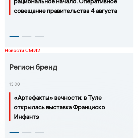
рациональное начало. Оперативное
совещание правительства 4 августа
Новости СМИ2
Регион бренд
13:00
«Артефакты» вечности: в Туле
открылась выставка Франциско
Инфантэ