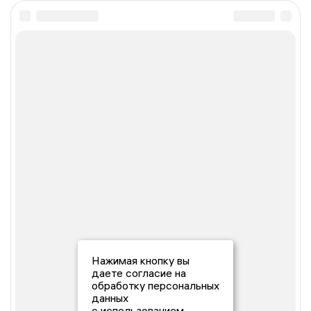
Нажимая кнопку вы
даете согласие на
обработку персональных
данных
с использованием