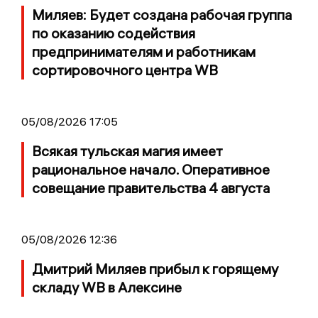
Миляев: Будет создана рабочая группа
по оказанию содействия
предпринимателям и работникам
сортировочного центра WB
05/08/2026 17:05
Всякая тульская магия имеет
рациональное начало. Оперативное
совещание правительства 4 августа
05/08/2026 12:36
Дмитрий Миляев прибыл к горящему
складу WB в Алексине