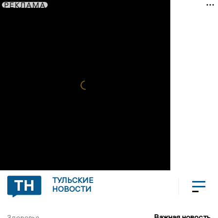
РЕКЛАМА
ТУЛЬСКИЕ
НОВОСТИ
Важная новость
Здоровье