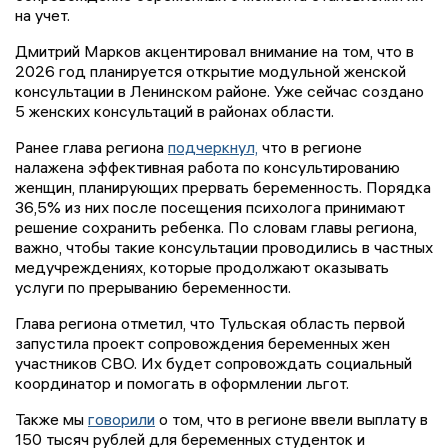
на учет.
Дмитрий Марков акцентировал внимание на том, что в
2026 год планируется открытие модульной женской
консультации в Ленинском районе. Уже сейчас создано
5 женских консультаций в районах области.
Ранее глава региона
подчеркнул,
что в регионе
налажена эффективная работа по консультированию
женщин, планирующих прервать беременность. Порядка
36,5% из них после посещения психолога принимают
решение сохранить ребенка. По словам главы региона,
важно, чтобы такие консультации проводились в частных
медучреждениях, которые продолжают оказывать
услуги по прерыванию беременности.
Глава региона отметил, что Тульская область первой
запустила проект сопровождения беременных жен
участников СВО. Их будет сопровождать социальный
координатор и помогать в оформлении льгот.
Также мы
говорили
о том, что в регионе ввели выплату в
150 тысяч рублей для беременных студенток и