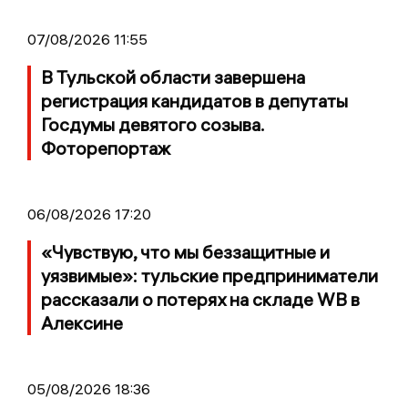
07/08/2026 11:55
В Тульской области завершена
регистрация кандидатов в депутаты
Госдумы девятого созыва.
Фоторепортаж
06/08/2026 17:20
«Чувствую, что мы беззащитные и
уязвимые»: тульские предприниматели
рассказали о потерях на складе WB в
Алексине
05/08/2026 18:36