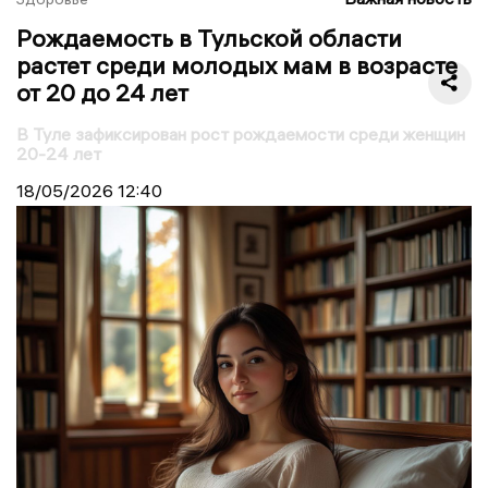
Рождаемость в Тульской области
растет среди молодых мам в возрасте
от 20 до 24 лет
В Туле зафиксирован рост рождаемости среди женщин
20-24 лет
18/05/2026
12:40