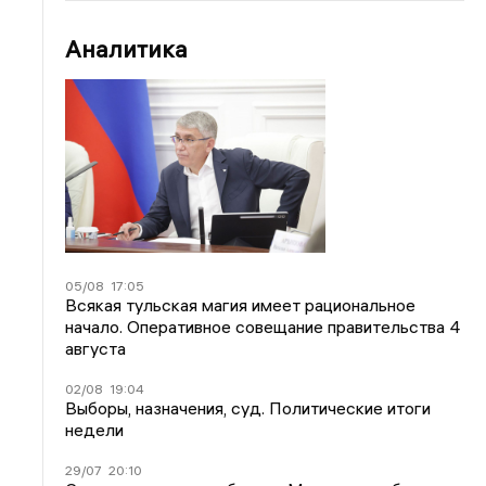
Аналитика
05/08
17:05
Всякая тульская магия имеет рациональное
начало. Оперативное совещание правительства 4
августа
02/08
19:04
Выборы, назначения, суд. Политические итоги
недели
29/07
20:10