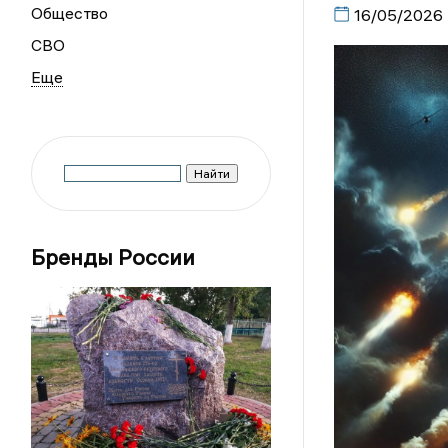
Общество
16/05/2026
СВО
Бренды России