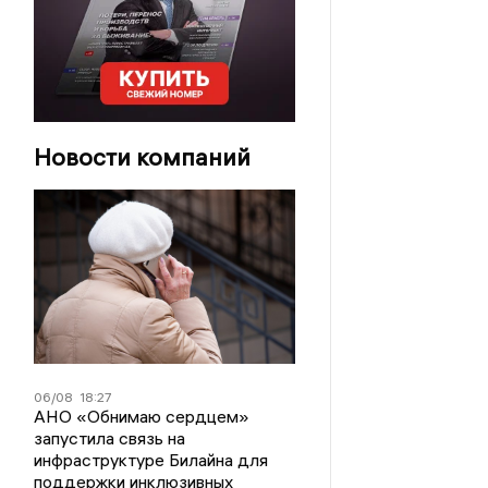
Новости компаний
06/08
18:27
АНО «Обнимаю сердцем»
запустила связь на
инфраструктуре Билайна для
поддержки инклюзивных