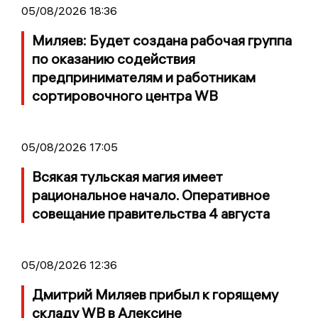
05/08/2026 18:36
Миляев: Будет создана рабочая группа
по оказанию содействия
предпринимателям и работникам
сортировочного центра WB
05/08/2026 17:05
Всякая тульская магия имеет
рациональное начало. Оперативное
совещание правительства 4 августа
05/08/2026 12:36
Дмитрий Миляев прибыл к горящему
складу WB в Алексине