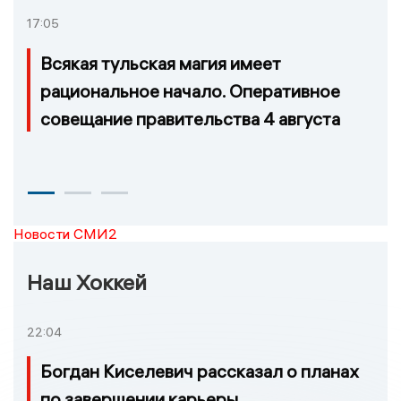
17:05
Всякая тульская магия имеет
рациональное начало. Оперативное
совещание правительства 4 августа
Новости СМИ2
Наш Хоккей
22:04
Богдан Киселевич рассказал о планах
по завершении карьеры