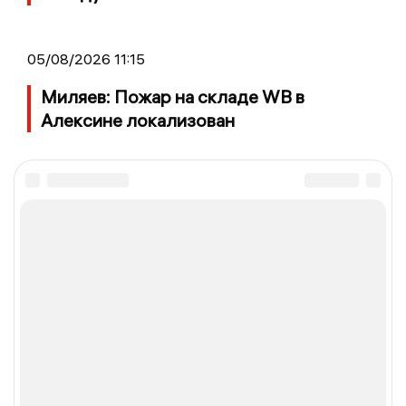
05/08/2026 11:15
Миляев: Пожар на складе WB в
Алексине локализован