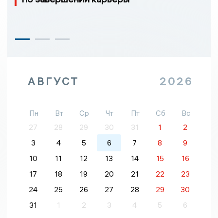
АВГУСТ
2026
Пн
Вт
Ср
Чт
Пт
Сб
Вс
27
28
29
30
31
1
2
3
4
5
6
7
8
9
10
11
12
13
14
15
16
17
18
19
20
21
22
23
24
25
26
27
28
29
30
31
1
2
3
4
5
6