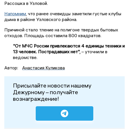
Рассошка в Узловой.
Напомним
, что ранее очевидцы заметили густые клубы
дыма в районе Узловского района.
Причиной стало тление на полигоне твердых бытовых
отходов. Площадь составила 800 квадратов.
"От МЧС России привлекаются 4 единицы техники и
13 человек. Пострадавших нет",
– уточнили в
ведомстве.
Автор:
Анастасия Куликова
Присылайте новости нашему
Дежурному – получайте
вознаграждение!