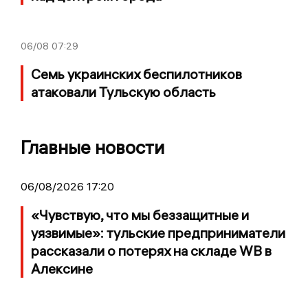
06/08
07:29
Семь украинских беспилотников
атаковали Тульскую область
Главные новости
06/08/2026 17:20
«Чувствую, что мы беззащитные и
уязвимые»: тульские предприниматели
рассказали о потерях на складе WB в
Алексине