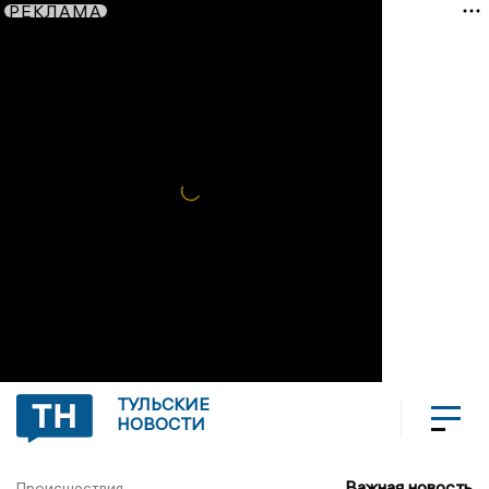
РЕКЛАМА
ТУЛЬСКИЕ
НОВОСТИ
Важная новость
Происшествия