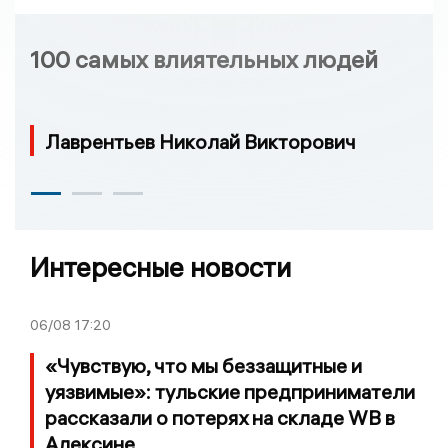
100 самых влиятельных людей
Лаврентьев Николай Викторович
Интересные новости
06/08
17:20
«Чувствую, что мы беззащитные и
уязвимые»: тульские предприниматели
рассказали о потерях на складе WB в
Алексине