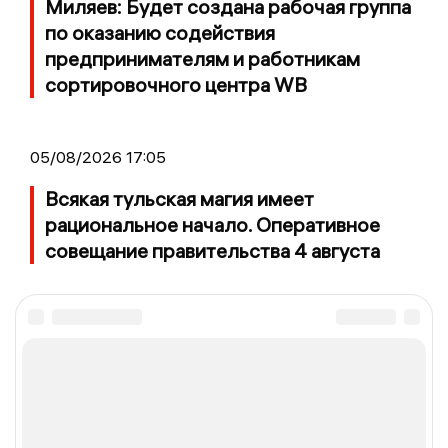
Миляев: Будет создана рабочая группа
по оказанию содействия
предпринимателям и работникам
сортировочного центра WB
05/08/2026 17:05
Всякая тульская магия имеет
рациональное начало. Оперативное
совещание правительства 4 августа