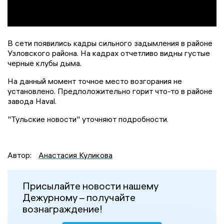
В сети появились кадры сильного задымления в районе
Узловского района. На кадрах отчетливо видны густые
черные клубы дыма.
На данный момент точное место возгорания не
установлено. Предположительно горит что-то в районе
завода Haval.
"Тульские новости" уточняют подробности.
Автор:
Анастасия Куликова
Присылайте новости нашему
Дежурному – получайте
вознаграждение!