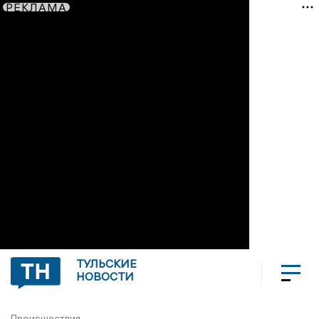
РЕКЛАМА
ТУЛЬСКИЕ
НОВОСТИ
Происшествия