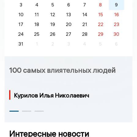
3
4
5
6
7
8
9
10
11
12
13
14
15
16
17
18
19
20
21
22
23
24
25
26
27
28
29
30
31
1
2
3
4
5
6
100 самых влиятельных людей
Курилов Илья Николаевич
Интересные новости