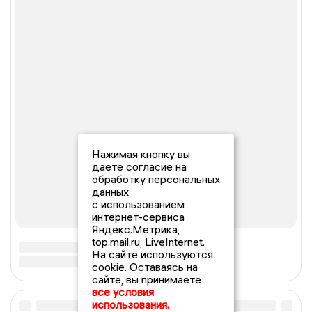
Нажимая кнопку вы
даете согласие на
обработку персональных
данных
с использованием
интернет-сервиса
Яндекс.Метрика,
top.mail.ru, LiveInternet.
На сайте используются
cookie. Оставаясь на
сайте, вы принимаете
все условия
использования.