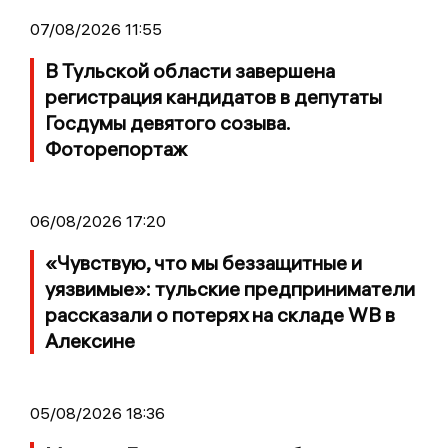
07/08/2026 11:55
В Тульской области завершена
регистрация кандидатов в депутаты
Госдумы девятого созыва.
Фоторепортаж
06/08/2026 17:20
«Чувствую, что мы беззащитные и
уязвимые»: тульские предприниматели
рассказали о потерях на складе WB в
Алексине
05/08/2026 18:36