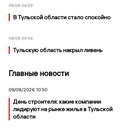
08/08
04:59
В Тульской области стало спокойно
08/08
00:04
Тульскую область накрыл ливень
Главные новости
09/08/2026 10:50
День строителя: какие компании
лидируют на рынке жилья в Тульской
области