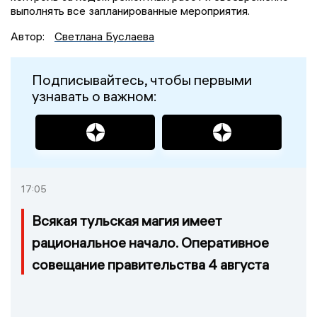
выполнять все запланированные мероприятия.
Автор:
Светлана Буслаева
Подписывайтесь, чтобы первыми
узнавать о важном:
17:05
Всякая тульская магия имеет
рациональное начало. Оперативное
совещание правительства 4 августа