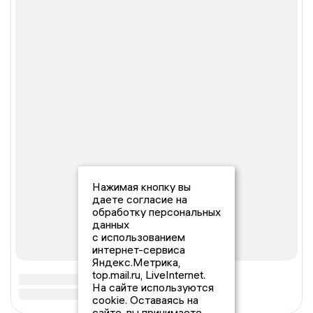
Нажимая кнопку вы
даете согласие на
обработку персональных
данных
с использованием
интернет-сервиса
Яндекс.Метрика,
top.mail.ru, LiveInternet.
На сайте используются
cookie. Оставаясь на
сайте, вы принимаете