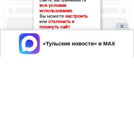
все условия
использования.
Вы можете
настроить
или
отклонить и
покинуть сайт
Принять