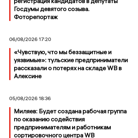
регистрация кандидатов в депутаты
Госдумы девятого созыва.
Фоторепортаж
06/08/2026 17:20
«Чувствую, что мы беззащитные и
уязвимые»: тульские предприниматели
рассказали о потерях на складе WB в
Алексине
05/08/2026 18:36
Миляев: Будет создана рабочая группа
по оказанию содействия
предпринимателям и работникам
сортировочного центра WB