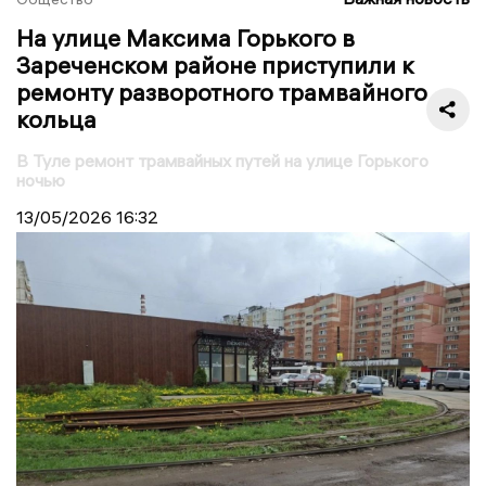
На улице Максима Горького в
Зареченском районе приступили к
ремонту разворотного трамвайного
кольца
В Туле ремонт трамвайных путей на улице Горького
ночью
13/05/2026
16:32