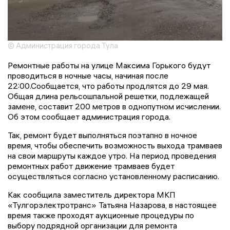
© Администрация города Тула
Ремонтные работы на улице Максима Горького будут
проводиться в ночные часы, начиная после
22:00.Сообщается, что работы продлятся до 29 мая.
Общая длина рельсошпальной решетки, подлежащей
замене, составит 200 метров в однопутном исчислении.
Об этом сообщает администрация города.
Так, ремонт будет выполняться поэтапно в ночное
время, чтобы обеспечить возможность выхода трамваев
на свои маршруты каждое утро. На период проведения
ремонтных работ движение трамваев будет
осуществляться согласно установленному расписанию.
Как сообщила заместитель директора МКП
«Тулгорэлектротранс» Татьяна Назарова, в настоящее
время также проходят аукционные процедуры по
выбору подрядной организации для ремонта