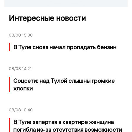
Интересные новости
08/08
15:00
В Туле снова начал пропадать бензин
08/08
14:21
Соцсети: над Тулой слышны громкие
хлопки
08/08
10:40
В Туле запертая в квартире женщина
погибла из-за отсутствия возможности