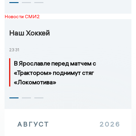
Новости СМИ2
Наш Хоккей
23:31
В Ярославле перед матчем с
«Трактором» поднимут стяг
«Локомотива»
АВГУСТ
2026