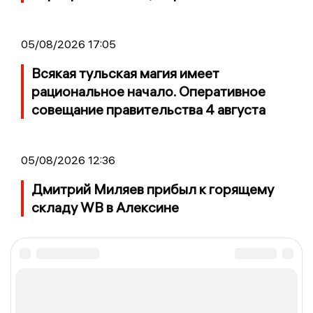
05/08/2026 17:05
Всякая тульская магия имеет
рациональное начало. Оперативное
совещание правительства 4 августа
05/08/2026 12:36
Дмитрий Миляев прибыл к горящему
складу WB в Алексине