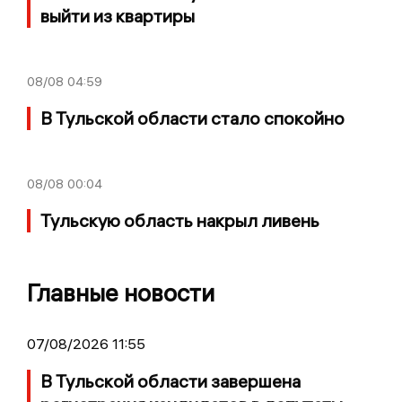
выйти из квартиры
08/08
04:59
В Тульской области стало спокойно
08/08
00:04
Тульскую область накрыл ливень
Главные новости
07/08/2026 11:55
В Тульской области завершена