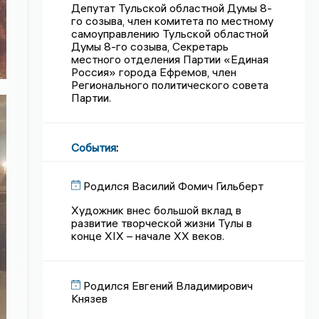
Депутат Тульской областной Думы 8-
го созыва, член комитета по местному
самоуправлению Тульской областной
Думы 8-го созыва, Секретарь
местного отделения Партии «Единая
Россия» города Ефремов, член
Регионального политического совета
Партии.
События
:
Родился Василий Фомич Гильберт
Художник внес большой вклад в
развитие творческой жизни Тулы в
конце XIX – начале XX веков.
Родился Евгений Владимирович
Князев