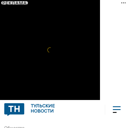
РЕКЛАМА
ТУЛЬСКИЕ
НОВОСТИ
Общество