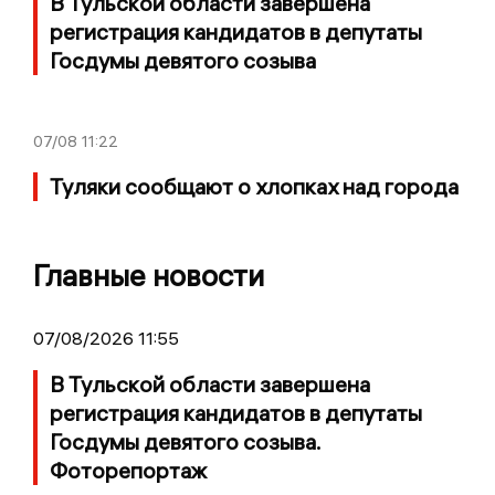
В Тульской области завершена
регистрация кандидатов в депутаты
Госдумы девятого созыва
07/08
11:22
Туляки сообщают о хлопках над города
Главные новости
07/08/2026 11:55
В Тульской области завершена
регистрация кандидатов в депутаты
Госдумы девятого созыва.
Фоторепортаж