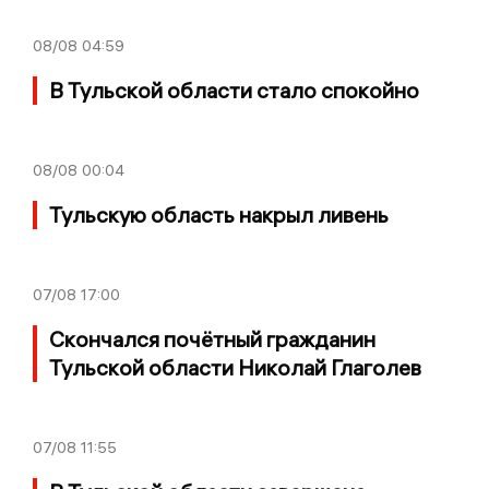
08/08
04:59
В Тульской области стало спокойно
08/08
00:04
Тульскую область накрыл ливень
07/08
17:00
Скончался почётный гражданин
Тульской области Николай Глаголев
07/08
11:55