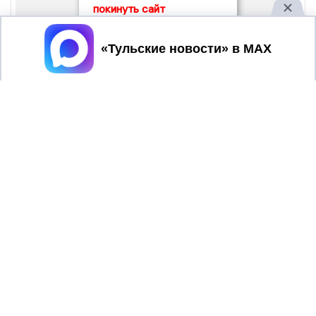
покинуть сайт
Принять