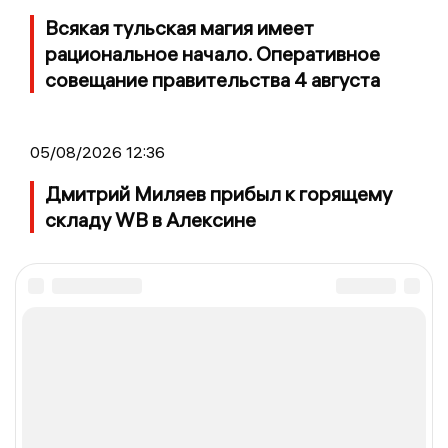
Всякая тульская магия имеет
рациональное начало. Оперативное
совещание правительства 4 августа
05/08/2026 12:36
Дмитрий Миляев прибыл к горящему
складу WB в Алексине