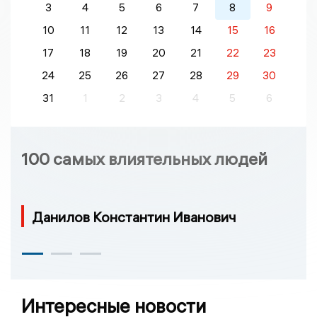
3
4
5
6
7
8
9
10
11
12
13
14
15
16
17
18
19
20
21
22
23
24
25
26
27
28
29
30
31
1
2
3
4
5
6
100 самых влиятельных людей
Данилов Константин Иванович
Интересные новости