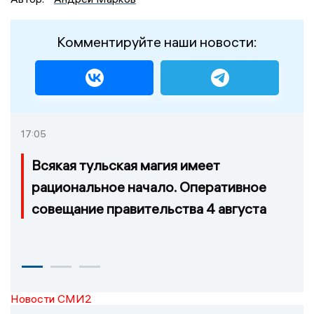
Комментируйте наши новости:
17:05
Всякая тульская магия имеет
рациональное начало. Оперативное
совещание правительства 4 августа
Новости СМИ2