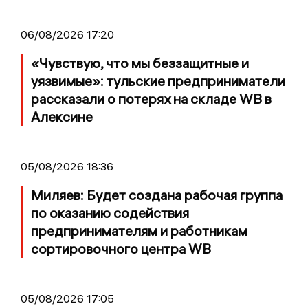
06/08/2026 17:20
«Чувствую, что мы беззащитные и
уязвимые»: тульские предприниматели
рассказали о потерях на складе WB в
Алексине
05/08/2026 18:36
Миляев: Будет создана рабочая группа
по оказанию содействия
предпринимателям и работникам
сортировочного центра WB
05/08/2026 17:05