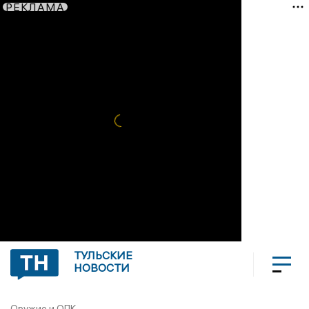
РЕКЛАМА
ТУЛЬСКИЕ
НОВОСТИ
Оружие и ОПК