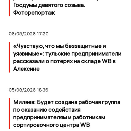
Госдумы девятого созыва.
Фоторепортаж
06/08/2026 17:20
«Чувствую, что мы беззащитные и
уязвимые»: тульские предприниматели
рассказали о потерях на складе WB в
Алексине
05/08/2026 18:36
Миляев: Будет создана рабочая группа
по оказанию содействия
предпринимателям и работникам
сортировочного центра WB