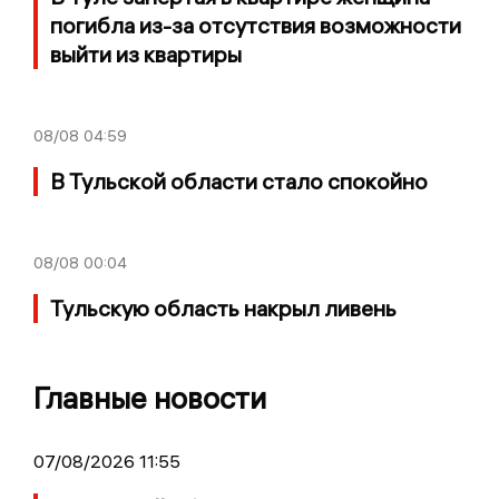
погибла из-за отсутствия возможности
выйти из квартиры
08/08
04:59
В Тульской области стало спокойно
08/08
00:04
Тульскую область накрыл ливень
Главные новости
07/08/2026 11:55