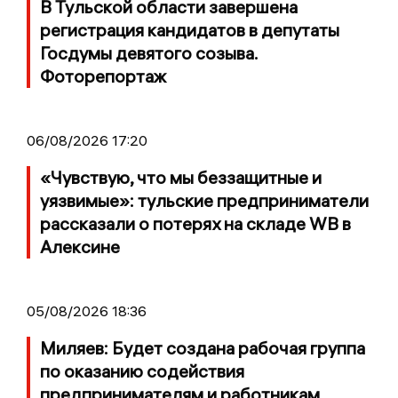
В Тульской области завершена
регистрация кандидатов в депутаты
Госдумы девятого созыва.
Фоторепортаж
06/08/2026 17:20
«Чувствую, что мы беззащитные и
уязвимые»: тульские предприниматели
рассказали о потерях на складе WB в
Алексине
05/08/2026 18:36
Миляев: Будет создана рабочая группа
по оказанию содействия
предпринимателям и работникам