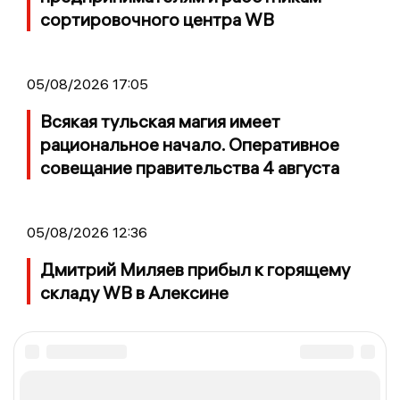
сортировочного центра WB
05/08/2026 17:05
Всякая тульская магия имеет
рациональное начало. Оперативное
совещание правительства 4 августа
05/08/2026 12:36
Дмитрий Миляев прибыл к горящему
складу WB в Алексине