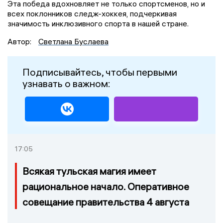
Эта победа вдохновляет не только спортсменов, но и
всех поклонников следж-хоккея, подчеркивая
значимость инклюзивного спорта в нашей стране.
Автор:
Светлана Буслаева
Подписывайтесь, чтобы первыми
узнавать о важном:
17:05
Всякая тульская магия имеет
рациональное начало. Оперативное
совещание правительства 4 августа