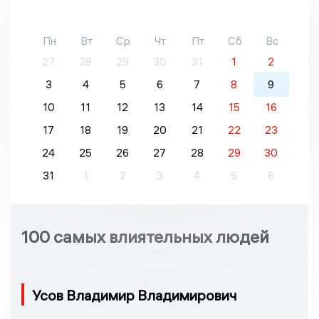
Пн
Вт
Ср
Чт
Пт
Сб
Вс
27
28
29
30
31
1
2
3
4
5
6
7
8
9
10
11
12
13
14
15
16
17
18
19
20
21
22
23
24
25
26
27
28
29
30
31
1
2
3
4
5
6
100 самых влиятельных людей
Усов Владимир Владимирович