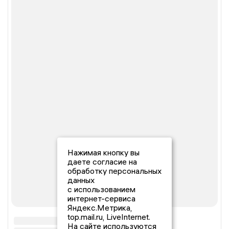
Нажимая кнопку вы
даете согласие на
обработку персональных
данных
с использованием
интернет-сервиса
Яндекс.Метрика,
top.mail.ru, LiveInternet.
На сайте используются