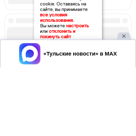
cookie. Оставаясь на
сайте, вы принимаете
все условия
использования.
Вы можете
настроить
или
отклонить и
покинуть сайт
Принять