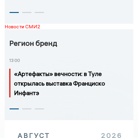
Новости СМИ2
Регион бренд
13:00
«Артефакты» вечности: в Туле
открылась выставка Франциско
Инфантэ
АВГУСТ
2026