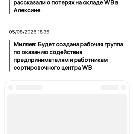
рассказали о потерях на складе WB в
Алексине
05/08/2026 18:36
Миляев: Будет создана рабочая группа
по оказанию содействия
предпринимателям и работникам
сортировочного центра WB