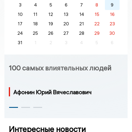
3
4
5
6
7
8
9
10
11
12
13
14
15
16
17
18
19
20
21
22
23
24
25
26
27
28
29
30
31
1
2
3
4
5
6
100 самых влиятельных людей
Афонин Юрий Вячеславович
Интересные новости