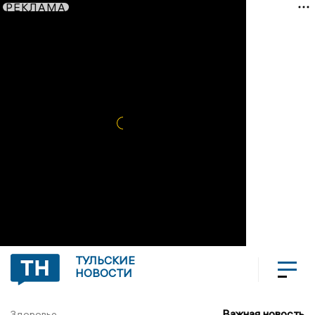
РЕКЛАМА
ТУЛЬСКИЕ
НОВОСТИ
Важная новость
Здоровье