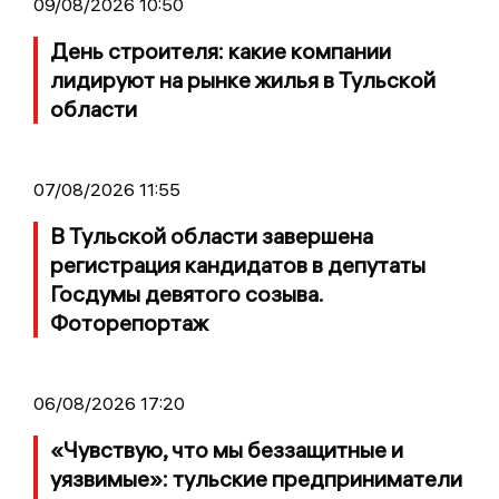
09/08/2026 10:50
День строителя: какие компании
лидируют на рынке жилья в Тульской
области
07/08/2026 11:55
В Тульской области завершена
регистрация кандидатов в депутаты
Госдумы девятого созыва.
Фоторепортаж
06/08/2026 17:20
«Чувствую, что мы беззащитные и
уязвимые»: тульские предприниматели