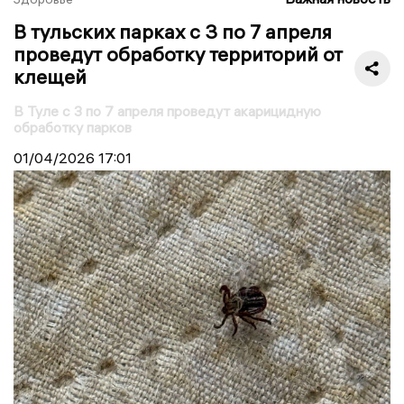
В тульских парках с 3 по 7 апреля
проведут обработку территорий от
клещей
В Туле с 3 по 7 апреля проведут акарицидную
обработку парков
01/04/2026
17:01