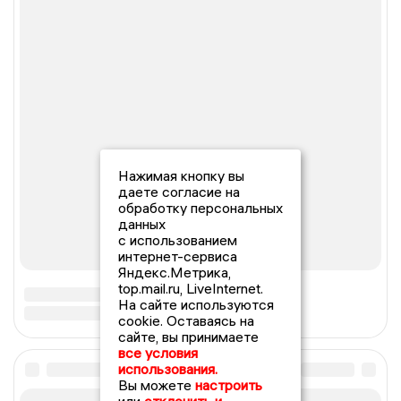
Нажимая кнопку вы
даете согласие на
обработку персональных
данных
с использованием
интернет-сервиса
Яндекс.Метрика,
top.mail.ru, LiveInternet.
На сайте используются
cookie. Оставаясь на
сайте, вы принимаете
все условия
использования.
Вы можете
настроить