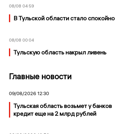
08/08
04:59
В Тульской области стало спокойно
08/08
00:04
Тульскую область накрыл ливень
Главные новости
09/08/2026 12:30
Тульская область возьмет у банков
кредит еще на 2 млрд рублей