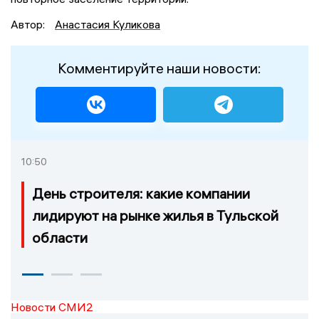
Автор:
Анастасия Куликова
Комментируйте наши новости:
10:50
День строителя: какие компании
лидируют на рынке жилья в Тульской
области
Новости СМИ2