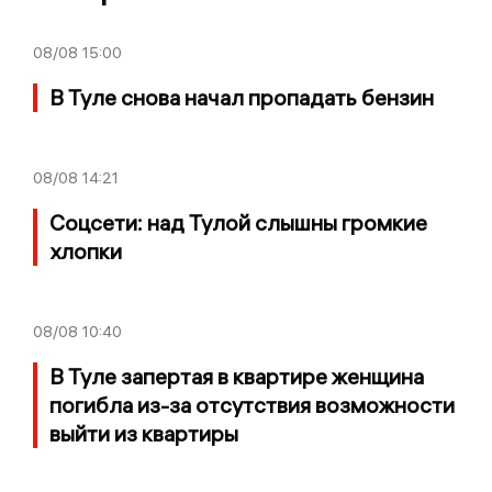
08/08
15:00
В Туле снова начал пропадать бензин
08/08
14:21
Соцсети: над Тулой слышны громкие
хлопки
08/08
10:40
В Туле запертая в квартире женщина
погибла из-за отсутствия возможности
выйти из квартиры