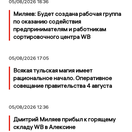
05/08/2026 18:36
Миляев: Будет создана рабочая группа
по оказанию содействия
предпринимателям и работникам
сортировочного центра WB
05/08/2026 17:05
Всякая тульская магия имеет
рациональное начало. Оперативное
совещание правительства 4 августа
05/08/2026 12:36
Дмитрий Миляев прибыл к горящему
складу WB в Алексине