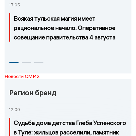
17:05
Всякая тульская магия имеет
рациональное начало. Оперативное
совещание правительства 4 августа
Новости СМИ2
Регион бренд
12:00
Судьба дома детства Глеба Успенского
в Туле: жильцов расселили, памятник