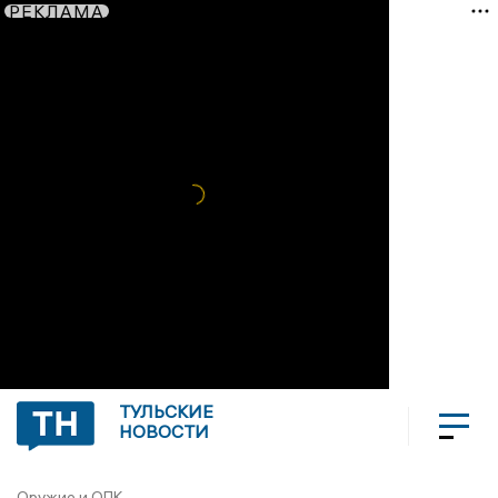
РЕКЛАМА
ТУЛЬСКИЕ
НОВОСТИ
Оружие и ОПК