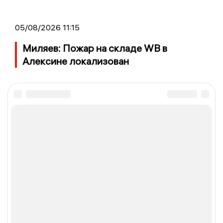
05/08/2026 11:15
Миляев: Пожар на складе WB в
Алексине локализован