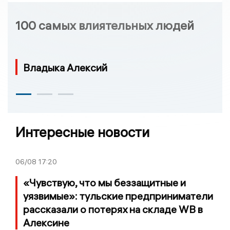
100 самых влиятельных людей
Владыка Алексий
Интересные новости
06/08
17:20
«Чувствую, что мы беззащитные и
уязвимые»: тульские предприниматели
рассказали о потерях на складе WB в
Алексине