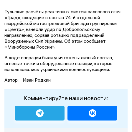
Тульские расчёты реактивных систем залпового огня
«Град», входящие в состав 74-й отдельной
гвардейской мотострелковой бригады группировки
«Центр», нанесли удар по Добропольскому
направлению, сорвав ротацию подразделений
Вооруженных Сил Украины. Об этом сообщает
«Минобороны России».
В ходе операции были уничтожены личный состав,
огневые точки и оборудованные позиции, которые
использовались украинскими военнослужащими.
Автор:
Иван Родкин
Комментируйте наши новости: