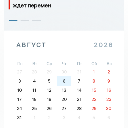
ждет перемен
АВГУСТ
2026
Пн
Вт
Ср
Чт
Пт
Сб
Вс
27
28
29
30
31
1
2
3
4
5
6
7
8
9
10
11
12
13
14
15
16
17
18
19
20
21
22
23
24
25
26
27
28
29
30
31
1
2
3
4
5
6