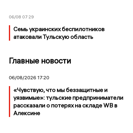
06/08
07:29
Семь украинских беспилотников
атаковали Тульскую область
Главные новости
06/08/2026 17:20
«Чувствую, что мы беззащитные и
уязвимые»: тульские предприниматели
рассказали о потерях на складе WB в
Алексине