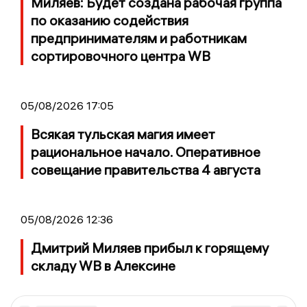
Миляев: Будет создана рабочая группа
по оказанию содействия
предпринимателям и работникам
сортировочного центра WB
05/08/2026 17:05
Всякая тульская магия имеет
рациональное начало. Оперативное
совещание правительства 4 августа
05/08/2026 12:36
Дмитрий Миляев прибыл к горящему
складу WB в Алексине