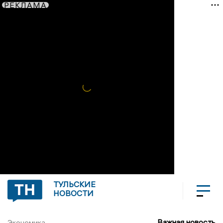
РЕКЛАМА
ТУЛЬСКИЕ
НОВОСТИ
Важная новость
Экономика