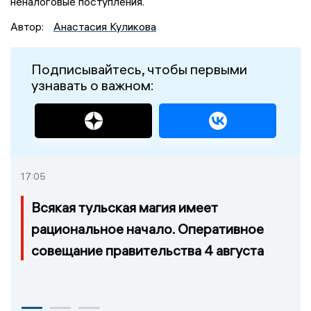
неналоговые поступления.
Автор:
Анастасия Куликова
Подписывайтесь, чтобы первыми
узнавать о важном:
17:05
Всякая тульская магия имеет
рациональное начало. Оперативное
совещание правительства 4 августа