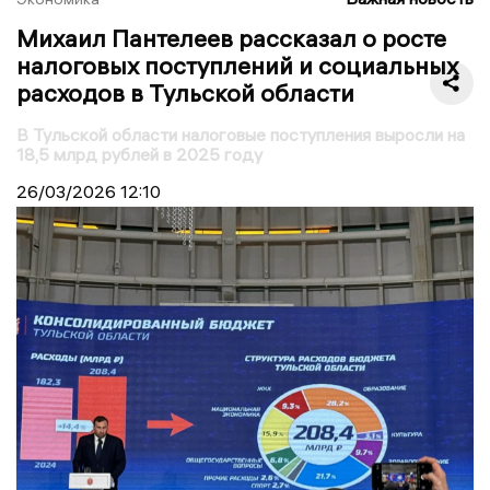
Михаил Пантелеев рассказал о росте
налоговых поступлений и социальных
расходов в Тульской области
В Тульской области налоговые поступления выросли на
18,5 млрд рублей в 2025 году
26/03/2026
12:10