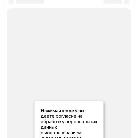
Нажимая кнопку вы
даете согласие на
обработку персональных
данных
с использованием