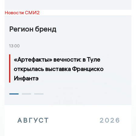
Новости СМИ2
Регион бренд
13:00
«Артефакты» вечности: в Туле
открылась выставка Франциско
Инфантэ
АВГУСТ
2026