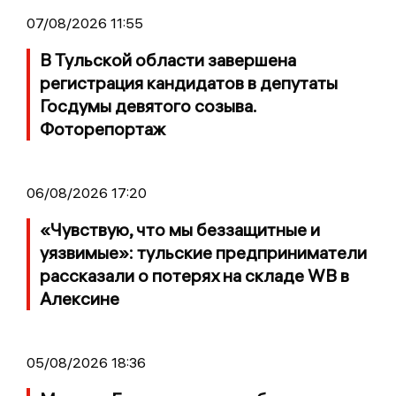
07/08/2026 11:55
В Тульской области завершена
регистрация кандидатов в депутаты
Госдумы девятого созыва.
Фоторепортаж
06/08/2026 17:20
«Чувствую, что мы беззащитные и
уязвимые»: тульские предприниматели
рассказали о потерях на складе WB в
Алексине
05/08/2026 18:36