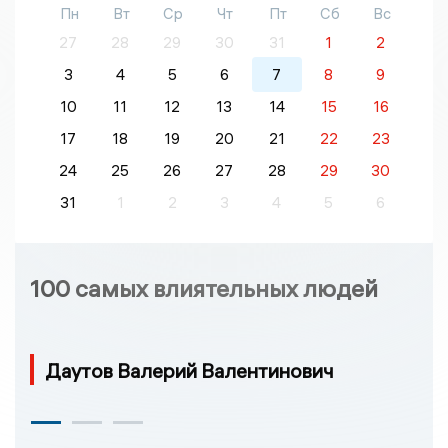
Пн
Вт
Ср
Чт
Пт
Сб
Вс
27
28
29
30
31
1
2
3
4
5
6
7
8
9
10
11
12
13
14
15
16
17
18
19
20
21
22
23
24
25
26
27
28
29
30
31
1
2
3
4
5
6
100 самых влиятельных людей
Даутов Валерий Валентинович