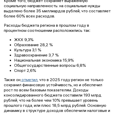
Кроме того, бюджет сохраняет выраженную
социальную направленность: на социальные нужды
выделено более 35 миллиардов рублей, что составляет
более 60% всех расходов.
Расходы бюджета региона в прошлом году в
процентном соотношении расположились так:
ЖКХ 9,3%
Образование 28,2 %
Культура 3,1 %
Здравоохранение 3,7 %
Национальная экономика 15,9%
Общегосударственные вопросы 6,8%
Спорт 2,6%
Также он
отметил
, что в 2025 году регион не только
сохранил финансовую устойчивость, но и обеспечил
рост по всем базовым показателям. Доходы
консолидированного бюджета составили 193 млрд
рублей, что на более чем 10% превышает уровень
прошлого года, или плюс 18,5 млрд рублей. Основную
динамику в структуре доходов обеспечили налоговые и