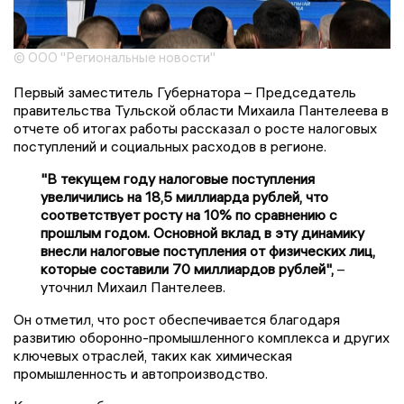
© ООО "Региональные новости"
Первый заместитель Губернатора – Председатель
правительства Тульской области Михаила Пантелеева в
отчете об итогах работы рассказал о росте налоговых
поступлений и социальных расходов в регионе.
"В текущем году налоговые поступления
увеличились на 18,5 миллиарда рублей, что
соответствует росту на 10% по сравнению с
прошлым годом. Основной вклад в эту динамику
внесли налоговые поступления от физических лиц,
которые составили 70 миллиардов рублей",
–
уточнил Михаил Пантелеев.
Он отметил, что рост обеспечивается благодаря
развитию оборонно-промышленного комплекса и других
ключевых отраслей, таких как химическая
промышленность и автопроизводство.