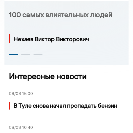
100 самых влиятельных людей
Нехаев Виктор Викторович
Интересные новости
08/08
15:00
В Туле снова начал пропадать бензин
08/08
10:40