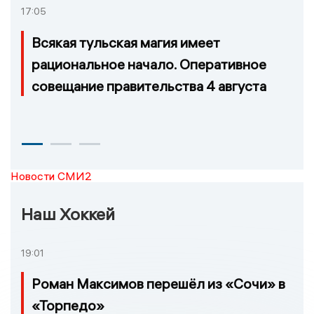
17:05
Всякая тульская магия имеет
рациональное начало. Оперативное
совещание правительства 4 августа
Новости СМИ2
Наш Хоккей
19:01
Роман Максимов перешёл из «Сочи» в
«Торпедо»