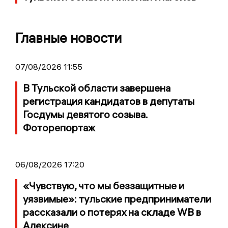
Главные новости
07/08/2026 11:55
В Тульской области завершена
регистрация кандидатов в депутаты
Госдумы девятого созыва.
Фоторепортаж
06/08/2026 17:20
«Чувствую, что мы беззащитные и
уязвимые»: тульские предприниматели
рассказали о потерях на складе WB в
Алексине