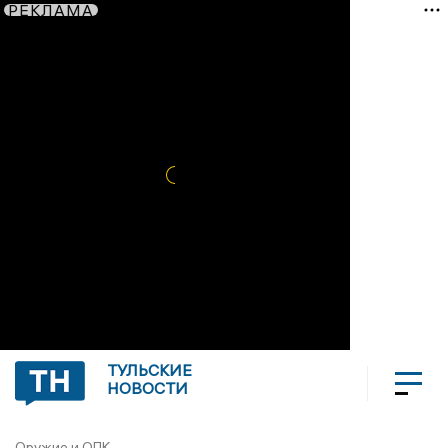
РЕКЛАМА
ТУЛЬСКИЕ
НОВОСТИ
Оружие и ОПК