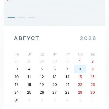
АВГУСТ
2026
Пн
Вт
Ср
Чт
Пт
Сб
Вс
27
28
29
30
31
1
2
3
4
5
6
7
8
9
10
11
12
13
14
15
16
17
18
19
20
21
22
23
24
25
26
27
28
29
30
31
1
2
3
4
5
6