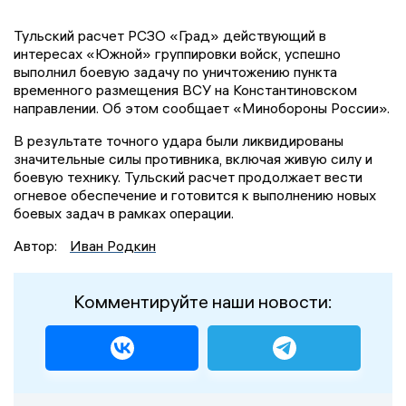
Тульский расчет РСЗО «Град» действующий в
интересах «Южной» группировки войск, успешно
выполнил боевую задачу по уничтожению пункта
временного размещения ВСУ на Константиновском
направлении. Об этом сообщает «Минобороны России».
В результате точного удара были ликвидированы
значительные силы противника, включая живую силу и
боевую технику. Тульский расчет продолжает вести
огневое обеспечение и готовится к выполнению новых
боевых задач в рамках операции.
Автор:
Иван Родкин
Комментируйте наши новости: