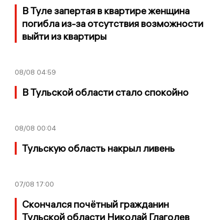
В Туле запертая в квартире женщина
погибла из-за отсутствия возможности
выйти из квартиры
08/08
04:59
В Тульской области стало спокойно
08/08
00:04
Тульскую область накрыл ливень
07/08
17:00
Скончался почётный гражданин
Тульской области Николай Глаголев