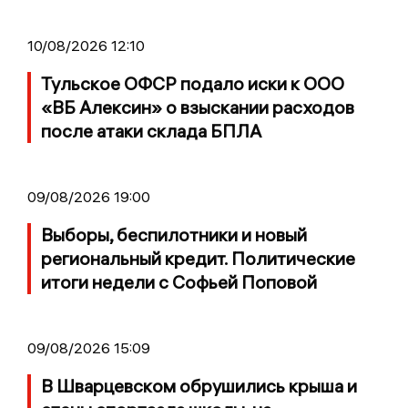
10/08/2026 12:10
Тульское ОФСР подало иски к ООО
«ВБ Алексин» о взыскании расходов
после атаки склада БПЛА
09/08/2026 19:00
Выборы, беспилотники и новый
региональный кредит. Политические
итоги недели с Софьей Поповой
09/08/2026 15:09
В Шварцевском обрушились крыша и