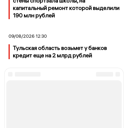
стены спортзала школы, на
капитальный ремонт которой выделили
190 млн рублей
09/08/2026 12:30
Тульская область возьмет у банков
кредит еще на 2 млрд рублей