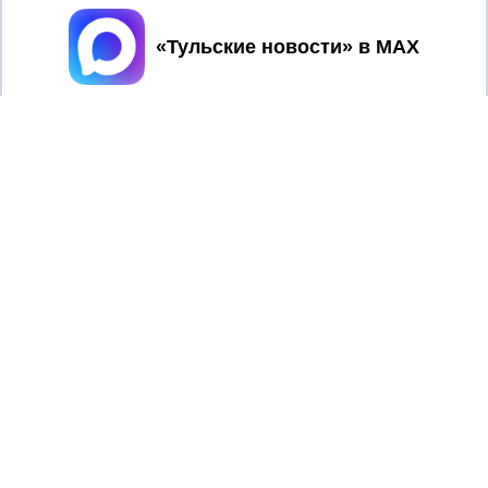
Принять