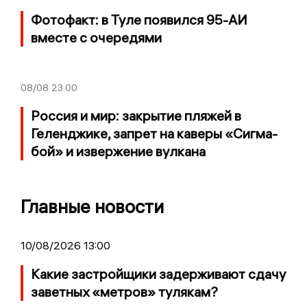
Фотофакт: в Туле появился 95-АИ
вместе с очередями
08/08
23:00
Россия и мир: закрытие пляжей в
Геленджике, запрет на каверы «Сигма-
бой» и извержение вулкана
Главные новости
10/08/2026 13:00
Какие застройщики задерживают сдачу
заветных «метров» тулякам?