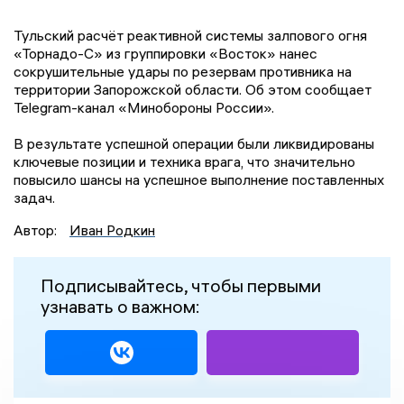
Тульский расчёт реактивной системы залпового огня
«Торнадо-С» из группировки «Восток» нанес
сокрушительные удары по резервам противника на
территории Запорожской области. Об этом сообщает
Telegram-канал «Минобороны России».
В результате успешной операции были ликвидированы
ключевые позиции и техника врага, что значительно
повысило шансы на успешное выполнение поставленных
задач.
Автор:
Иван Родкин
Подписывайтесь, чтобы первыми
узнавать о важном: