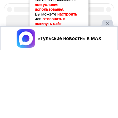
все условия
использования.
Вы можете
настроить
или
отклонить и
покинуть сайт
Принять