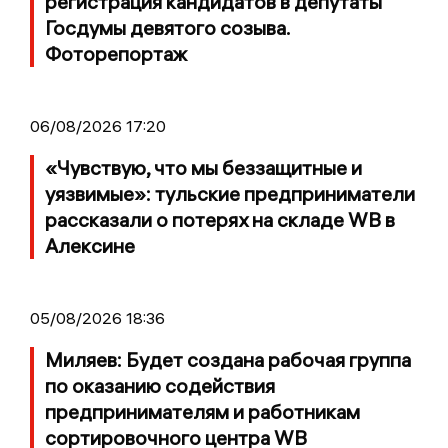
регистрация кандидатов в депутаты
Госдумы девятого созыва.
Фоторепортаж
06/08/2026 17:20
«Чувствую, что мы беззащитные и
уязвимые»: тульские предприниматели
рассказали о потерях на складе WB в
Алексине
05/08/2026 18:36
Миляев: Будет создана рабочая группа
по оказанию содействия
предпринимателям и работникам
сортировочного центра WB