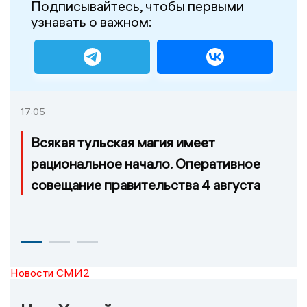
Подписывайтесь, чтобы первыми
узнавать о важном:
17:05
Всякая тульская магия имеет
рациональное начало. Оперативное
совещание правительства 4 августа
Новости СМИ2