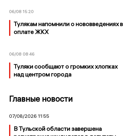
06/08
15:20
Тулякам напомнили о нововведениях в
оплате ЖКХ
06/08
08:46
Туляки сообщают о громких хлопках
над центром города
Главные новости
07/08/2026 11:55
В Тульской области завершена