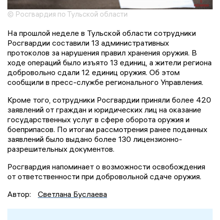
© Росгвардия по Тульской области
На прошлой неделе в Тульской области сотрудники
Росгвардии составили 13 административных
протоколов за нарушения правил хранения оружия. В
ходе операций было изъято 13 единиц, а жители региона
добровольно сдали 12 единиц оружия. Об этом
сообщили в пресс-службе регионального Управления.
Кроме того, сотрудники Росгвардии приняли более 420
заявлений от граждан и юридических лиц на оказание
государственных услуг в сфере оборота оружия и
боеприпасов. По итогам рассмотрения ранее поданных
заявлений было выдано более 130 лицензионно-
разрешительных документов.
Росгвардия напоминает о возможности освобождения
от ответственности при добровольной сдаче оружия.
Автор:
Светлана Буслаева