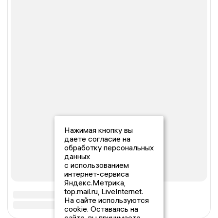
Нажимая кнопку вы
даете согласие на
обработку персональных
данных
с использованием
интернет-сервиса
Яндекс.Метрика,
top.mail.ru, LiveInternet.
На сайте используются
cookie. Оставаясь на
сайте, вы принимаете