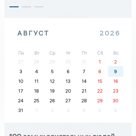
АВГУСТ
2026
Пн
Вт
Ср
Чт
Пт
Сб
Вс
27
28
29
30
31
1
2
3
4
5
6
7
8
9
10
11
12
13
14
15
16
17
18
19
20
21
22
23
24
25
26
27
28
29
30
31
1
2
3
4
5
6