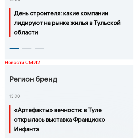
День строителя: какие компании
лидируют на рынке жилья в Тульской
области
Новости СМИ2
Регион бренд
13:00
«Артефакты» вечности: в Туле
открылась выставка Франциско
Инфантэ