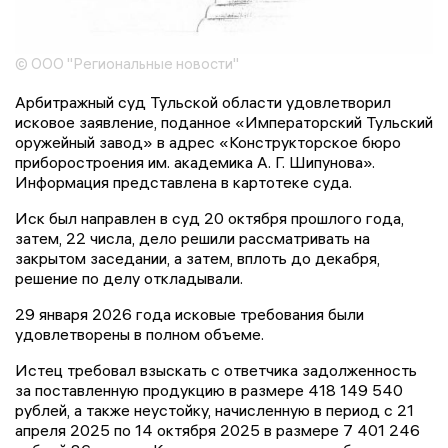
© ООО "Региональные новости"
Арбитражный суд Тульской области удовлетворил
исковое заявление, поданное «Императорский Тульский
оружейный завод» в адрес «Конструкторское бюро
приборостроения им. академика А. Г. Шипунова».
Информация представлена в картотеке суда.
Иск был направлен в суд 20 октября прошлого года,
затем, 22 числа, дело решили рассматривать на
закрытом заседании, а затем, вплоть до декабря,
решение по делу откладывали.
29 января 2026 года исковые требования были
удовлетворены в полном объеме.
Истец требовал взыскать с ответчика задолженность
за поставленную продукцию в размере 418 149 540
рублей, а также неустойку, начисленную в период с 21
апреля 2025 по 14 октября 2025 в размере 7 401 246