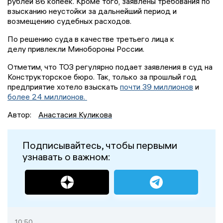
рублей 86 копеек. Кроме того, заявлены требования по
взысканию неустойки за дальнейший период и
возмещению судебных расходов.
По решению суда в качестве третьего лица к
делу привлекли Минобороны России.
Отметим, что ТОЗ регулярно подает заявления в суд на
Конструкторское бюро. Так, только за прошлый год
предприятие хотело взыскать
почти 39 миллионов
и
более 24 миллионов.
Автор:
Анастасия Куликова
Подписывайтесь, чтобы первыми
узнавать о важном:
10:50