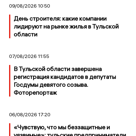
09/08/2026 10:50
День строителя: какие компании
лидируют на рынке жилья в Тульской
области
07/08/2026 11:55
В Тульской области завершена
регистрация кандидатов в депутаты
Госдумы девятого созыва.
Фоторепортаж
06/08/2026 17:20
«Чувствую, что мы беззащитные и
уязвимые»: тульские предприниматели