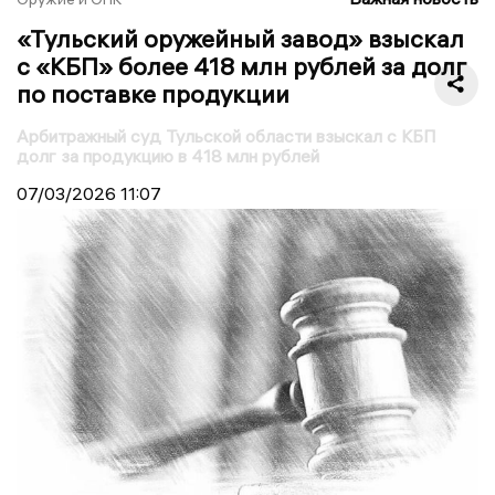
«Тульский оружейный завод» взыскал
с «КБП» более 418 млн рублей за долг
по поставке продукции
Арбитражный суд Тульской области взыскал с КБП
долг за продукцию в 418 млн рублей
07/03/2026
11:07