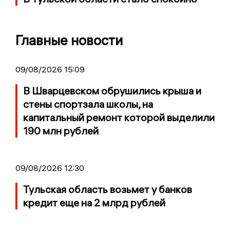
Главные новости
09/08/2026 15:09
В Шварцевском обрушились крыша и
стены спортзала школы, на
капитальный ремонт которой выделили
190 млн рублей
09/08/2026 12:30
Тульская область возьмет у банков
кредит еще на 2 млрд рублей