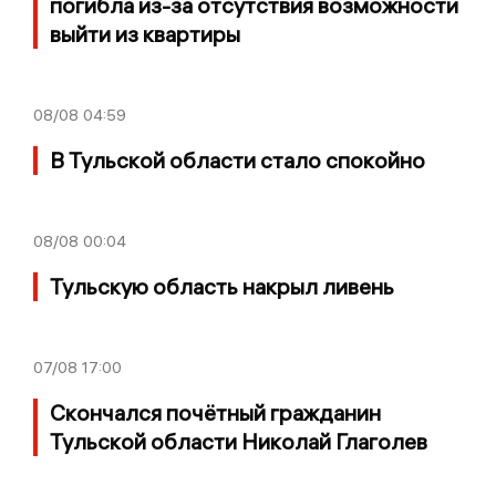
погибла из-за отсутствия возможности
выйти из квартиры
08/08
04:59
В Тульской области стало спокойно
08/08
00:04
Тульскую область накрыл ливень
07/08
17:00
Скончался почётный гражданин
Тульской области Николай Глаголев