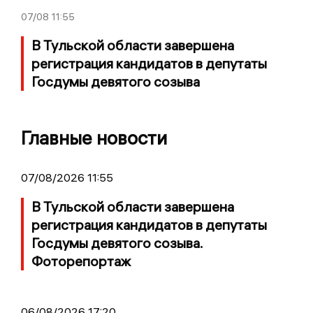
07/08
11:55
В Тульской области завершена
регистрация кандидатов в депутаты
Госдумы девятого созыва
Главные новости
07/08/2026 11:55
В Тульской области завершена
регистрация кандидатов в депутаты
Госдумы девятого созыва.
Фоторепортаж
06/08/2026 17:20