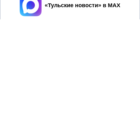
Принять