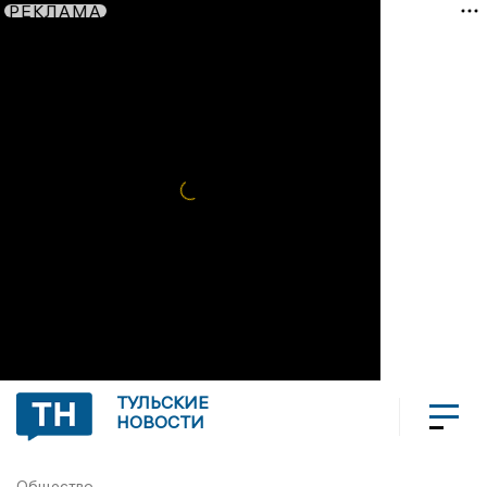
РЕКЛАМА
ТУЛЬСКИЕ
НОВОСТИ
Общество