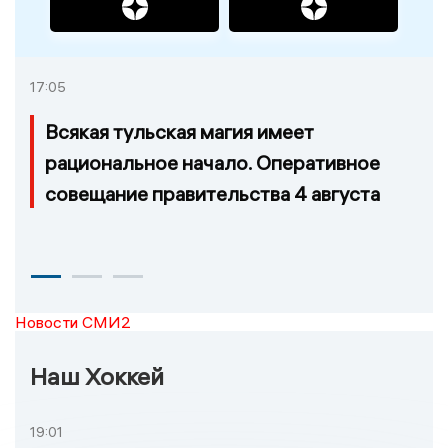
17:05
Всякая тульская магия имеет
рациональное начало. Оперативное
совещание правительства 4 августа
Новости СМИ2
Наш Хоккей
19:01