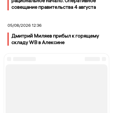
рациональное начало. Оперативное
совещание правительства 4 августа
05/08/2026 12:36
Дмитрий Миляев прибыл к горящему
складу WB в Алексине