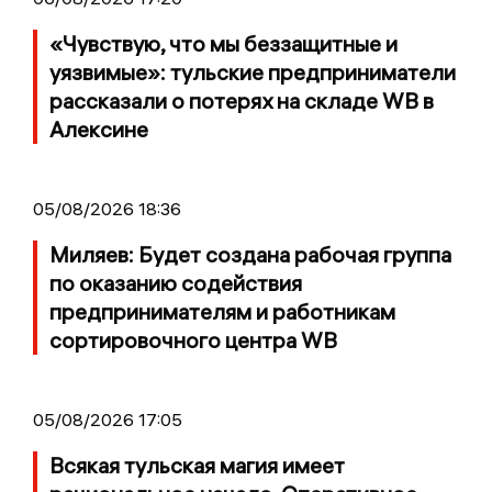
«Чувствую, что мы беззащитные и
уязвимые»: тульские предприниматели
рассказали о потерях на складе WB в
Алексине
05/08/2026 18:36
Миляев: Будет создана рабочая группа
по оказанию содействия
предпринимателям и работникам
сортировочного центра WB
05/08/2026 17:05
Всякая тульская магия имеет