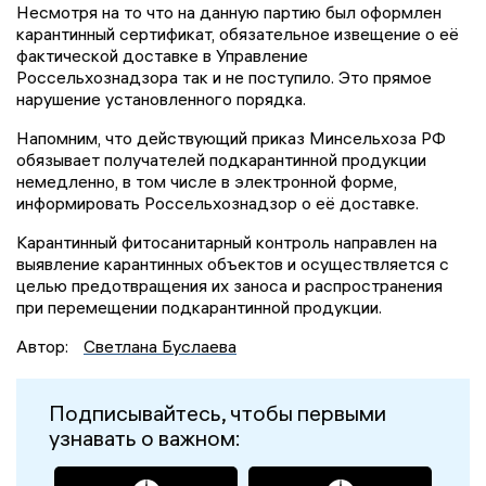
Несмотря на то что на данную партию был оформлен
карантинный сертификат, обязательное извещение о её
фактической доставке в Управление
Россельхознадзора так и не поступило. Это прямое
нарушение установленного порядка.
Напомним, что действующий приказ Минсельхоза РФ
обязывает получателей подкарантинной продукции
немедленно, в том числе в электронной форме,
информировать Россельхознадзор о её доставке.
Карантинный фитосанитарный контроль направлен на
выявление карантинных объектов и осуществляется с
целью предотвращения их заноса и распространения
при перемещении подкарантинной продукции.
Автор:
Светлана Буслаева
Подписывайтесь, чтобы первыми
узнавать о важном: