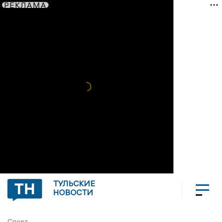
РЕКЛАМА
ТУЛЬСКИЕ
НОВОСТИ
Спорт