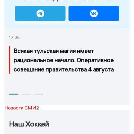
17:05
Всякая тульская магия имеет
рациональное начало. Оперативное
совещание правительства 4 августа
Новости СМИ2
Наш Хоккей