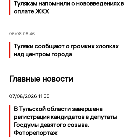
Тулякам напомнили о нововведениях в
оплате ЖКХ
06/08
08:46
Туляки сообщают о громких хлопках
над центром города
Главные новости
07/08/2026 11:55
В Тульской области завершена
регистрация кандидатов в депутаты
Госдумы девятого созыва.
Фоторепортаж