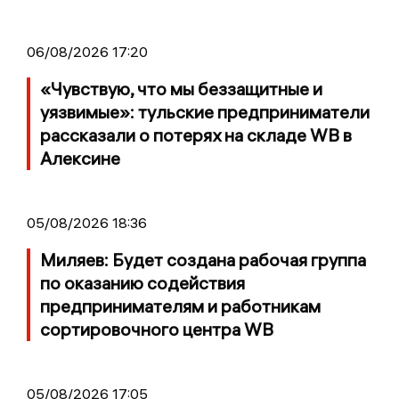
06/08/2026 17:20
«Чувствую, что мы беззащитные и
уязвимые»: тульские предприниматели
рассказали о потерях на складе WB в
Алексине
05/08/2026 18:36
Миляев: Будет создана рабочая группа
по оказанию содействия
предпринимателям и работникам
сортировочного центра WB
05/08/2026 17:05