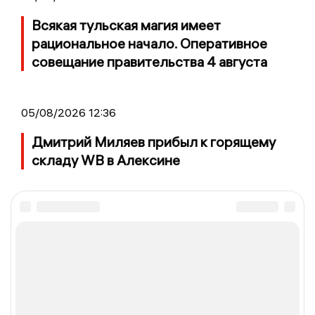
Всякая тульская магия имеет
рациональное начало. Оперативное
совещание правительства 4 августа
05/08/2026 12:36
Дмитрий Миляев прибыл к горящему
складу WB в Алексине