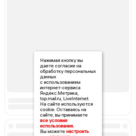
Нажимая кнопку вы
даете согласие на
обработку персональных
данных
с использованием
интернет-сервиса
Яндекс.Метрика,
top.mail.ru, LiveInternet.
На сайте используются
cookie. Оставаясь на
сайте, вы принимаете
все условия
использования.
Вы можете
настроить