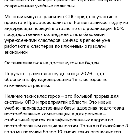
современные учебные полигоны.
Мощный импульс развитию СПО придало участие в
проекте «Профессионалитет». Регион занимает одну из
лидирующих позиций в стране по его реализации. 50%
государственных колледжей стали базовыми
учреждениями кластеров. Сейчас в регионе уже
работают 8 кластеров по ключевым отраслям
экономики.
Останавливаться на достигнутом не будем.
Поручаю Правительству до конца 2026 года
обеспечить функционирование 15 кластеров по
ключевым отраслям.
Наличие таких кластеров – это большой прорыв для
системы СПО и предприятий области. Это новые
учебно-производственные базы, адресная подготовка,
востребованные компетенции, а для региона –
стабильный приток квалифицированных кадров по
востребованным специальностям. Только в ближайшие 3
года мы получим более 10 тысяч таких специалистов.