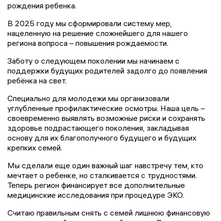
рождения ребенка.
В 2025 году мы сформировали систему мер,
нацеленную на решение сложнейшего для нашего
региона вопроса – повышения рождаемости.
Заботу о следующем поколении мы начинаем с
поддержки будущих родителей задолго до появления
ребёнка на свет.
Специально для молодежи мы организовали
углубленные профилактические осмотры. Наша цель –
своевременно выявлять возможные риски и сохранять
здоровье подрастающего поколения, закладывая
основу для их благополучного будущего и будущих
крепких семей.
Мы сделали еще один важный шаг навстречу тем, кто
мечтает о ребенке, но сталкивается с трудностями.
Теперь регион финансирует все дополнительные
медицинские исследования при процедуре ЭКО.
Считаю правильным снять с семей лишнюю финансовую