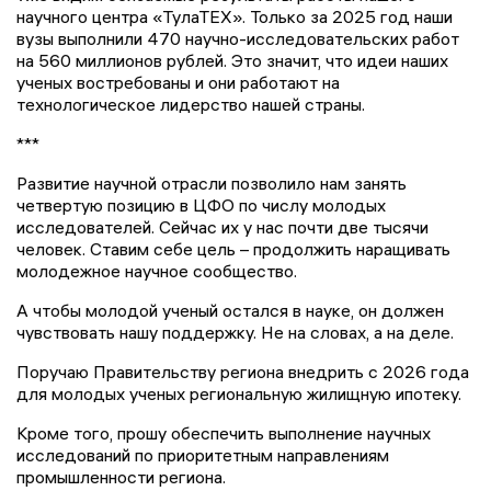
научного центра «ТулаТЕХ». Только за 2025 год наши
вузы выполнили 470 научно-исследовательских работ
на 560 миллионов рублей. Это значит, что идеи наших
ученых востребованы и они работают на
технологическое лидерство нашей страны.
***
Развитие научной отрасли позволило нам занять
четвертую позицию в ЦФО по числу молодых
исследователей. Сейчас их у нас почти две тысячи
человек. Ставим себе цель – продолжить наращивать
молодежное научное сообщество.
А чтобы молодой ученый остался в науке, он должен
чувствовать нашу поддержку. Не на словах, а на деле.
Поручаю Правительству региона внедрить с 2026 года
для молодых ученых региональную жилищную ипотеку.
Кроме того, прошу обеспечить выполнение научных
исследований по приоритетным направлениям
промышленности региона.