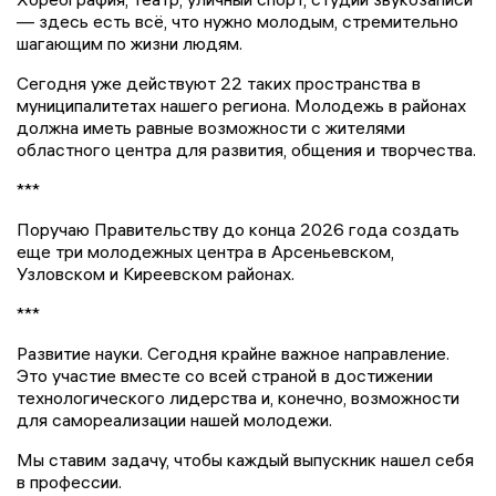
— здесь есть всё, что нужно молодым, стремительно
шагающим по жизни людям.
Сегодня уже действуют 22 таких пространства в
муниципалитетах нашего региона. Молодежь в районах
должна иметь равные возможности с жителями
областного центра для развития, общения и творчества.
***
Поручаю Правительству до конца 2026 года создать
еще три молодежных центра в Арсеньевском,
Узловском и Киреевском районах.
***
Развитие науки. Сегодня крайне важное направление.
Это участие вместе со всей страной в достижении
технологического лидерства и, конечно, возможности
для самореализации нашей молодежи.
Мы ставим задачу, чтобы каждый выпускник нашел себя
в профессии.