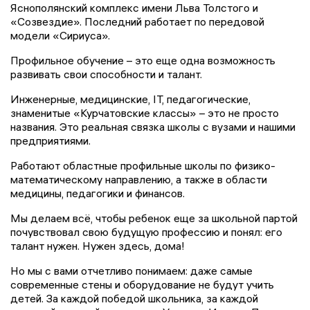
Яснополянский комплекс имени Льва Толстого и
«Созвездие». Последний работает по передовой
модели «Сириуса».
Профильное обучение – это еще одна возможность
развивать свои способности и талант.
Инженерные, медицинские, IT, педагогические,
знаменитые «Курчатовские классы» – это не просто
названия. Это реальная связка школы с вузами и нашими
предприятиями.
Работают областные профильные школы по физико-
математическому направлению, а также в области
медицины, педагогики и финансов.
Мы делаем всё, чтобы ребенок еще за школьной партой
почувствовал свою будущую профессию и понял: его
талант нужен. Нужен здесь, дома!
Но мы с вами отчетливо понимаем: даже самые
современные стены и оборудование не будут учить
детей. За каждой победой школьника, за каждой