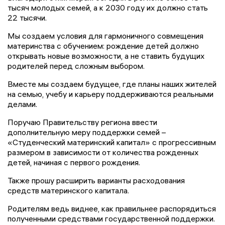
тысяч молодых семей, а к 2030 году их должно стать
22 тысячи.
Мы создаем условия для гармоничного совмещения
материнства с обучением: рождение детей должно
открывать новые возможности, а не ставить будущих
родителей перед сложным выбором.
Вместе мы создаем будущее, где планы наших жителей
на семью, учебу и карьеру поддерживаются реальными
делами.
Поручаю Правительству региона ввести
дополнительную меру поддержки семей –
«Студенческий материнский капитал» с прогрессивным
размером в зависимости от количества рожденных
детей, начиная с первого рождения.
Также прошу расширить варианты расходования
средств материнского капитала.
Родителям ведь виднее, как правильнее распорядиться
полученными средствами государственной поддержки.