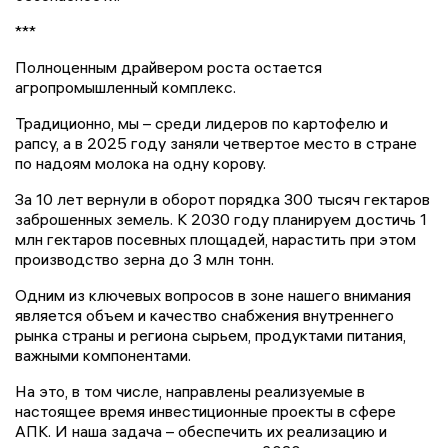
***
Полноценным драйвером роста остается
агропромышленный комплекс.
Традиционно, мы – среди лидеров по картофелю и
рапсу, а в 2025 году заняли четвертое место в стране
по надоям молока на одну корову.
За 10 лет вернули в оборот порядка 300 тысяч гектаров
заброшенных земель. К 2030 году планируем достичь 1
млн гектаров посевных площадей, нарастить при этом
производство зерна до 3 млн тонн.
Одним из ключевых вопросов в зоне нашего внимания
является объем и качество снабжения внутреннего
рынка страны и региона сырьем, продуктами питания,
важными компонентами.
На это, в том числе, направлены реализуемые в
настоящее время инвестиционные проекты в сфере
АПК. И наша задача – обеспечить их реализацию и