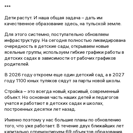
***
Дети растут. И наша общая задача – дать им
качественное образование здесь, на тульской земле.
Для этого системно, поступательно обновляем
инфраструктуру. На сегодня полностью ликвидирована
очередность в детские сады, открываем новые
ясельные группы, используем гибкие графики работы в
детских садах в зависимости от рабочих графиков
родителей.
В 2026 году откроем еще один детский сад, а в 2027
году 1100 юных туляков сядут за парты новой школы.
Стройка – это всегда новый, красивый, современный
объект. Но основная часть наших детей и педагогов
учатся и работают в детских садах и школах,
построенных десятки лет назад.
Именно поэтому у нас большие планы по обновлению
того, что уже работает. В течение двух ближайших лет
капитально отремонтируем 69 объектов образования.