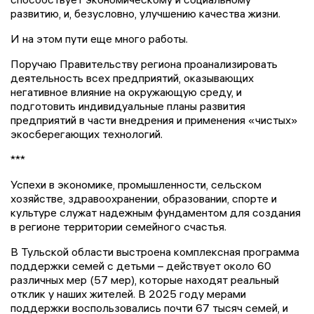
развитию, и, безусловно, улучшению качества жизни.
И на этом пути еще много работы.
Поручаю Правительству региона проанализировать
деятельность всех предприятий, оказывающих
негативное влияние на окружающую среду, и
подготовить индивидуальные планы развития
предприятий в части внедрения и применения «чистых»
экосберегающих технологий.
***
Успехи в экономике, промышленности, сельском
хозяйстве, здравоохранении, образовании, спорте и
культуре служат надежным фундаментом для создания
в регионе территории семейного счастья.
В Тульской области выстроена комплексная программа
поддержки семей с детьми – действует около 60
различных мер (57 мер), которые находят реальный
отклик у наших жителей. В 2025 году мерами
поддержки воспользовались почти 67 тысяч семей, и