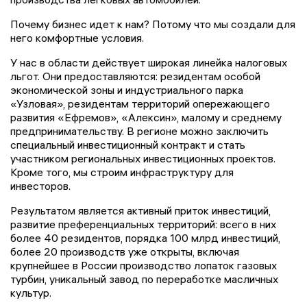
Почему бизнес идет к нам? Потому что мы создали для
него комфортные условия.
У нас в области действует широкая линейка налоговых
льгот. Они предоставляются: резидентам особой
экономической зоны и индустриального парка
«Узловая», резидентам территорий опережающего
развития «Ефремов», «Алексин», малому и среднему
предпринимательству. В регионе можно заключить
специальный инвестиционный контракт и стать
участником региональных инвестиционных проектов.
Кроме того, мы строим инфраструктуру для
инвесторов.
Результатом является активный приток инвестиций,
развитие преференциальных территорий: всего в них
более 40 резидентов, порядка 100 млрд инвестиций,
более 20 производств уже открыты, включая
крупнейшее в России производство лопаток газовых
турбин, уникальный завод по переработке масличных
культур.