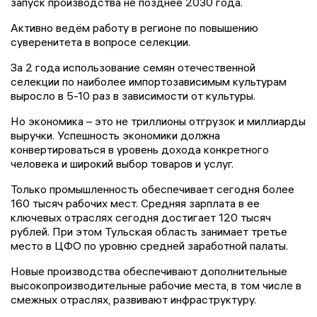
запуск производства не позднее 2030 года.
Активно ведём работу в регионе по повышению
суверенитета в вопросе селекции.
За 2 года использование семян отечественной
селекции по наиболее импортозависимым культурам
выросло в 5-10 раз в зависимости от культуры.
Но экономика – это не триллионы отгрузок и миллиарды
выручки. Успешность экономики должна
конвертироваться в уровень дохода конкретного
человека и широкий выбор товаров и услуг.
Только промышленность обеспечивает сегодня более
160 тысяч рабочих мест. Средняя зарплата в ее
ключевых отраслях сегодня достигает 120 тысяч
рублей. При этом Тульская область занимает третье
место в ЦФО по уровню средней заработной палаты.
Новые производства обеспечивают дополнительные
высокопроизводительные рабочие места, в том числе в
смежных отраслях, развивают инфраструктуру.