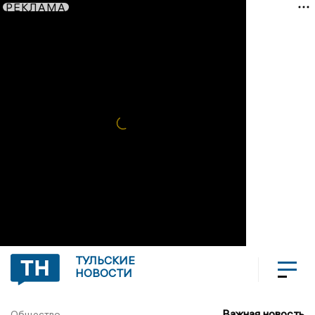
РЕКЛАМА
ТУЛЬСКИЕ
НОВОСТИ
Важная новость
Общество