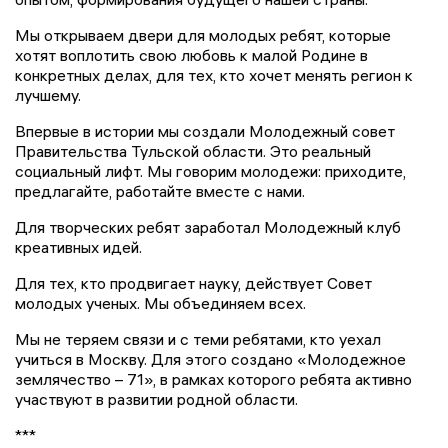
Мы открываем двери для молодых ребят, которые
хотят воплотить свою любовь к малой Родине в
конкретных делах, для тех, кто хочет менять регион к
лучшему.
Впервые в истории мы создали Молодежный совет
Правительства Тульской области. Это реальный
социальный лифт. Мы говорим молодежи: приходите,
предлагайте, работайте вместе с нами.
Для творческих ребят заработал Молодежный клуб
креативных идей.
Для тех, кто продвигает науку, действует Совет
молодых ученых. Мы объединяем всех.
Мы не теряем связи и с теми ребятами, кто уехал
учиться в Москву. Для этого создано «Молодежное
землячество – 71», в рамках которого ребята активно
участвуют в развитии родной области.
***