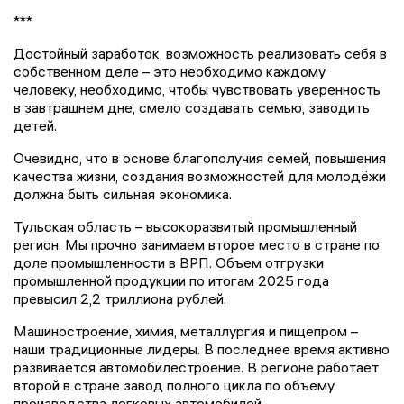
***
Достойный заработок, возможность реализовать себя в
собственном деле – это необходимо каждому
человеку, необходимо, чтобы чувствовать уверенность
в завтрашнем дне, смело создавать семью, заводить
детей.
Очевидно, что в основе благополучия семей, повышения
качества жизни, создания возможностей для молодёжи
должна быть сильная экономика.
Тульская область – высокоразвитый промышленный
регион. Мы прочно занимаем второе место в стране по
доле промышленности в ВРП. Объем отгрузки
промышленной продукции по итогам 2025 года
превысил 2,2 триллиона рублей.
Машиностроение, химия, металлургия и пищепром –
наши традиционные лидеры. В последнее время активно
развивается автомобилестроение. В регионе работает
второй в стране завод полного цикла по объему
производства легковых автомобилей.