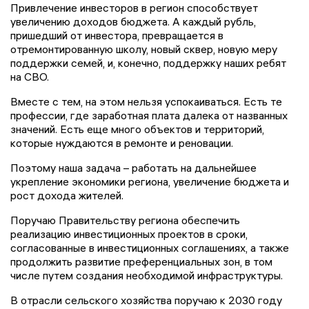
Привлечение инвесторов в регион способствует
увеличению доходов бюджета. А каждый рубль,
пришедший от инвестора, превращается в
отремонтированную школу, новый сквер, новую меру
поддержки семей, и, конечно, поддержку наших ребят
на СВО.
Вместе с тем, на этом нельзя успокаиваться. Есть те
профессии, где заработная плата далека от названных
значений. Есть еще много объектов и территорий,
которые нуждаются в ремонте и реновации.
Поэтому наша задача – работать на дальнейшее
укрепление экономики региона, увеличение бюджета и
рост дохода жителей.
Поручаю Правительству региона обеспечить
реализацию инвестиционных проектов в сроки,
согласованные в инвестиционных соглашениях, а также
продолжить развитие преференциальных зон, в том
числе путем создания необходимой инфраструктуры.
В отрасли сельского хозяйства поручаю к 2030 году