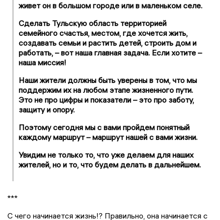
живет он в большом городе или в маленьком селе.
Сделать Тульскую область территорией
семейного счастья, местом, где хочется жить,
создавать семьи и растить детей, строить дом и
работать, – вот наша главная задача. Если хотите –
наша миссия!
Наши жители должны быть уверены в том, что мы
поддержим их на любом этапе жизненного пути.
Это не про цифры и показатели – это про заботу,
защиту и опору.
Поэтому сегодня мы с вами пройдем понятный
каждому маршрут – маршрут нашей с вами жизни.
Увидим не только то, что уже делаем для наших
жителей, но и то, что будем делать в дальнейшем.
***
С чего начинается жизнь!? Правильно, она начинается с