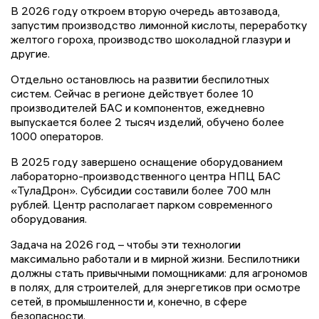
В 2026 году откроем вторую очередь автозавода,
запустим производство лимонной кислоты, переработку
желтого гороха, производство шоколадной глазури и
другие.
Отдельно остановлюсь на развитии беспилотных
систем. Сейчас в регионе действует более 10
производителей БАС и компонентов, ежедневно
выпускается более 2 тысяч изделий, обучено более
1000 операторов.
В 2025 году завершено оснащение оборудованием
лабораторно-производственного центра НПЦ БАС
«ТулаДрон». Субсидии составили более 700 млн
рублей. Центр располагает парком современного
оборудования.
Задача на 2026 год – чтобы эти технологии
максимально работали и в мирной жизни. Беспилотники
должны стать привычными помощниками: для агрономов
в полях, для строителей, для энергетиков при осмотре
сетей, в промышленности и, конечно, в сфере
безопасности.