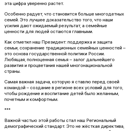
эта цифра уверенно растет.
Особенно радует, что становится больше многодетных
семей. Это лучшее доказательство того, что наши
усилия дают ожидаемый результат, а семейные
ценности для людей остаются главными.
Как отметил наш Президент: поддержка и защита
семьи, сохранение традиционных семейных ценностей –
это основа государственной политики России.
Любящая, полноценная семья – залог дальнейшего
развития и процветания нашей многонациональной
страны.
Самая важная задача, которую я ставлю перед своей
командой – создание в регионе всех условий для того,
чтобы рождение и воспитание детей было желанным,
почетным и комфортным.
***
Важной частью этой работы стал наш Региональный
демографический стандарт. Это не жёсткая директива,