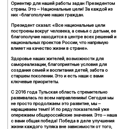
Ориентир для нашей работы задан Президентом
страны. Это – Национальные цели! За каждой из
них –благополучие наших граждан.
Президент сказал: «Все национальные цели
построены вокруг человека, а семья с детьми, ее
благополучие находится в центре всех решений и
национальных проектов России, что напрямую
влияет на качество жизни в стране».
Здоровье наших жителей, возможности для
самореализации, благоприятные условия для
создания семей и воспитания детей, забота о
старшем поколении. Это и есть наши с вами
ключевые приоритеты.
С 2016 года Тульская область стремительно
развивалась по всем направлениям! Сегодня мы
не просто продолжаем это развитие, мы –
наращиваем темп! И по ряду показателей уже
опережаем общероссийские значения. Это – наша
с вами общая победа! Победа в деле улучшения
жизни каждого туляка вне зависимости от того,