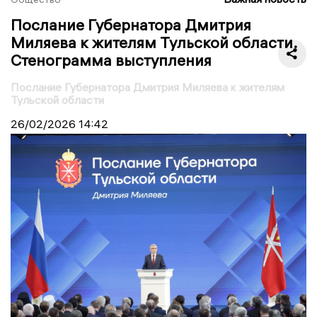
Послание Губернатора Дмитрия
Миляева к жителям Тульской области.
Стенограмма выступления
Послание Губернатора Дмитрия Миляева к жителям
Тульской области
26/02/2026
14:42