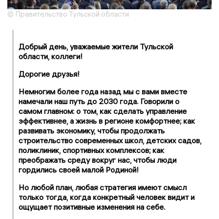
© Правительство Тульской области
Добрый день, уважаемые жители Тульской
области, коллеги!
Дорогие друзья!
Немногим более года назад мы с вами вместе
намечали наш путь до 2030 года. Говорили о
самом главном: о том, как сделать управление
эффективнее, а жизнь в регионе комфортнее; как
развивать экономику, чтобы продолжать
строительство современных школ, детских садов,
поликлиник, спортивных комплексов; как
преображать среду вокруг нас, чтобы люди
гордились своей малой Родиной!
Но любой план, любая стратегия имеют смысл
только тогда, когда конкретный человек видит и
ощущает позитивные изменения на себе.