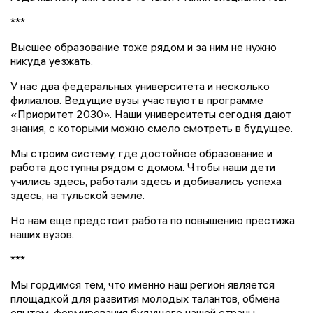
***
Высшее образование тоже рядом и за ним не нужно
никуда уезжать.
У нас два федеральных университета и несколько
филиалов. Ведущие вузы участвуют в программе
«Приоритет 2030». Наши университеты сегодня дают
знания, с которыми можно смело смотреть в будущее.
Мы строим систему, где достойное образование и
работа доступны рядом с домом. Чтобы наши дети
учились здесь, работали здесь и добивались успеха
здесь, на тульской земле.
Но нам еще предстоит работа по повышению престижа
наших вузов.
***
Мы гордимся тем, что именно наш регион является
площадкой для развития молодых талантов, обмена
опытом, формирования будущего нашей страны.