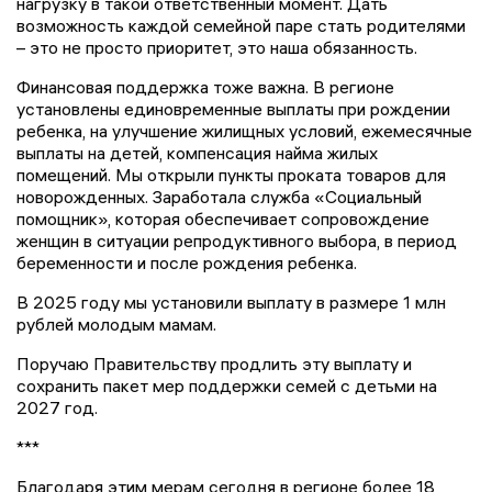
нагрузку в такой ответственный момент. Дать
возможность каждой семейной паре стать родителями
– это не просто приоритет, это наша обязанность.
Финансовая поддержка тоже важна. В регионе
установлены единовременные выплаты при рождении
ребенка, на улучшение жилищных условий, ежемесячные
выплаты на детей, компенсация найма жилых
помещений. Мы открыли пункты проката товаров для
новорожденных. Заработала служба «Социальный
помощник», которая обеспечивает сопровождение
женщин в ситуации репродуктивного выбора, в период
беременности и после рождения ребенка.
В 2025 году мы установили выплату в размере 1 млн
рублей молодым мамам.
Поручаю Правительству продлить эту выплату и
сохранить пакет мер поддержки семей с детьми на
2027 год.
***
Благодаря этим мерам сегодня в регионе более 18