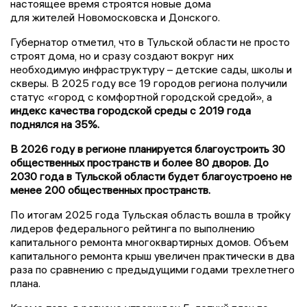
настоящее время строятся новые дома
для жителей Новомосковска и Донского.
Губернатор отметил, что в Тульской области не просто
строят дома, но и сразу создают вокруг них
необходимую инфраструктуру – детские сады, школы и
скверы. В 2025 году все 19 городов региона получили
статус «город с комфортной городской средой», а
индекс качества городской среды с 2019 года
поднялся на 35%.
В 2026 году в регионе планируется благоустроить 30
общественных пространств и более 80 дворов. До
2030 года в Тульской области будет благоустроено не
менее 200 общественных пространств.
По итогам 2025 года Тульская область вошла в тройку
лидеров федерального рейтинга по выполнению
капитального ремонта многоквартирных домов. Объем
капитального ремонта крыш увеличен практически в два
раза по сравнению с предыдущими годами трехлетнего
плана.