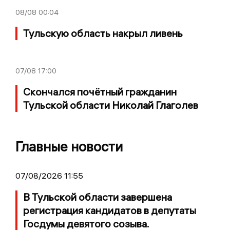
08/08
00:04
Тульскую область накрыл ливень
07/08
17:00
Скончался почётный гражданин
Тульской области Николай Глаголев
Главные новости
07/08/2026 11:55
В Тульской области завершена
регистрация кандидатов в депутаты
Госдумы девятого созыва.