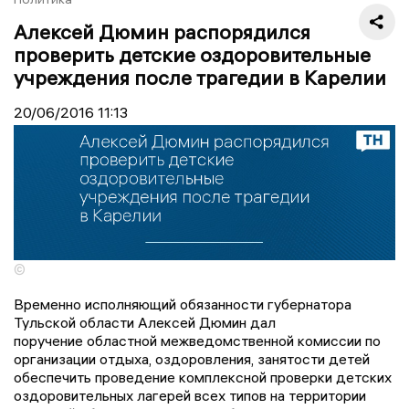
Алексей Дюмин распорядился
проверить детские оздоровительные
учреждения после трагедии в Карелии
20/06/2016
11:13
©
Временно исполняющий обязанности губернатора
Тульской области Алексей Дюмин дал
поручение областной межведомственной комиссии по
организации отдыха, оздоровления, занятости детей
обеспечить проведение комплексной проверки детских
оздоровительных лагерей всех типов на территории