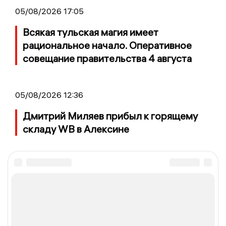
05/08/2026 17:05
Всякая тульская магия имеет
рациональное начало. Оперативное
совещание правительства 4 августа
05/08/2026 12:36
Дмитрий Миляев прибыл к горящему
складу WB в Алексине