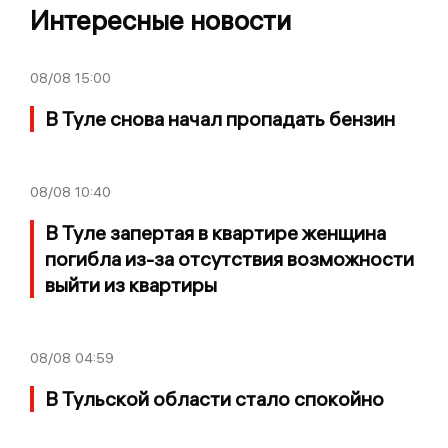
Интересные новости
08/08
15:00
В Туле снова начал пропадать бензин
08/08
10:40
В Туле запертая в квартире женщина
погибла из-за отсутствия возможности
выйти из квартиры
08/08
04:59
В Тульской области стало спокойно