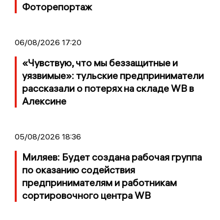
Фоторепортаж
06/08/2026 17:20
«Чувствую, что мы беззащитные и
уязвимые»: тульские предприниматели
рассказали о потерях на складе WB в
Алексине
05/08/2026 18:36
Миляев: Будет создана рабочая группа
по оказанию содействия
предпринимателям и работникам
сортировочного центра WB