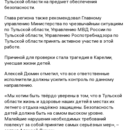
Тульской области на предмет обеспечения
безопасности.
Глава региона также рекомендовал Главному
управлению Министерства по чрезвычайным ситуациям
по Тульской области, Управлению МВД России по
Тульской области, Управлению Роспотребнадзора по
Тульской области принять активное участие в этой
работе.
Причиной для проверки стала трагедия в Карелии,
унесшая жизни детей.
Алексей Дюмин отметил, что все ответственные
исполнители должны усилить контроль по данному
направлению.
«Мы хотим быть твёрдо уверены в том, что в Тульской
области жизнь и здоровье наших детей в местах их
летнего отдыха надёжно защищены. Безопасность
детей должна быть на самом высоком уровне.
Малейшие нарушения необходимых требований
повлекут за собой принятие самых серьёзных мер», –