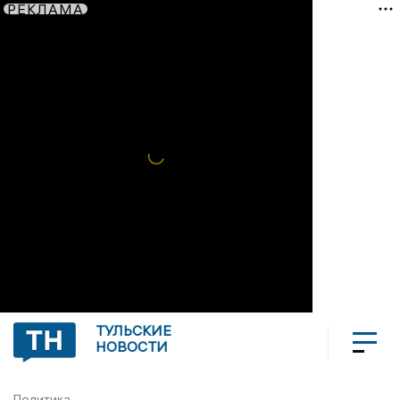
РЕКЛАМА
ТУЛЬСКИЕ
НОВОСТИ
Политика