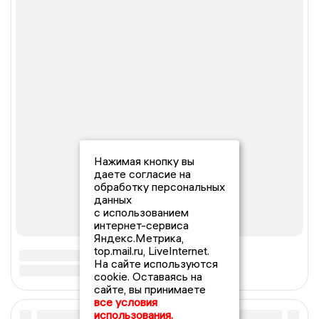
Нажимая кнопку вы
даете согласие на
обработку персональных
данных
с использованием
интернет-сервиса
Яндекс.Метрика,
top.mail.ru, LiveInternet.
На сайте используются
cookie. Оставаясь на
сайте, вы принимаете
все условия
использования.