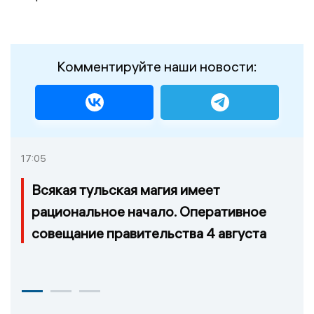
Комментируйте наши новости:
17:05
Всякая тульская магия имеет
рациональное начало. Оперативное
совещание правительства 4 августа