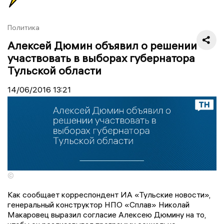
Политика
Алексей Дюмин объявил о решении
участвовать в выборах губернатора
Тульской области
14/06/2016
13:21
©
Как сообщает корреспондент ИА «Тульские новости»,
генеральный конструктор НПО «Сплав» Николай
Макаровец выразил согласие Алексею Дюмину на то,