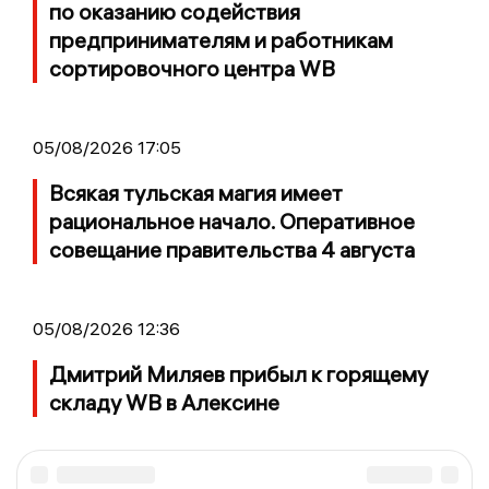
по оказанию содействия
предпринимателям и работникам
сортировочного центра WB
05/08/2026 17:05
Всякая тульская магия имеет
рациональное начало. Оперативное
совещание правительства 4 августа
05/08/2026 12:36
Дмитрий Миляев прибыл к горящему
складу WB в Алексине