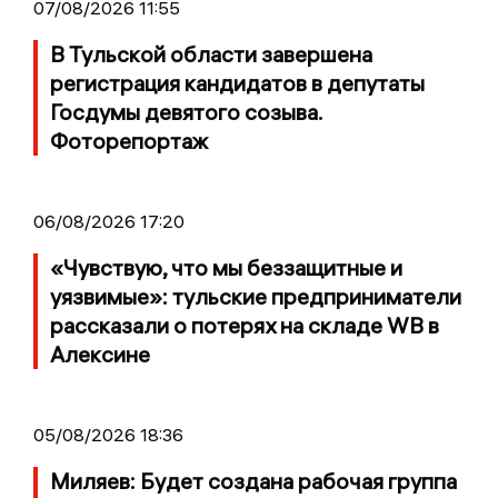
07/08/2026 11:55
В Тульской области завершена
регистрация кандидатов в депутаты
Госдумы девятого созыва.
Фоторепортаж
06/08/2026 17:20
«Чувствую, что мы беззащитные и
уязвимые»: тульские предприниматели
рассказали о потерях на складе WB в
Алексине
05/08/2026 18:36
Миляев: Будет создана рабочая группа