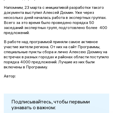
Напомним, 23 марта с инициативой разработки такого
документа выступил Алексей Дюмин. Уже через
несколько дней началась работа в экспертных группах.
Всего за это время было проведено порядка 50
заседаний экспертных групп, подготовлено более 400
предложений.
В работе над программой приняли самое активное
участие жители региона. От них на сайт Программы,
специальные пункты сбора и лично Алексею Дюмину на
встречах в разных городах и районах области поступило
порядка 4000 предложений. Лучшие из них были
включены в Программу.
Автор:
Подписывайтесь, чтобы первыми
узнавать о важном: