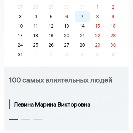
27
28
29
30
31
1
2
3
4
5
6
7
8
9
10
11
12
13
14
15
16
17
18
19
20
21
22
23
24
25
26
27
28
29
30
31
1
2
3
4
5
6
100 самых влиятельных людей
Левина Марина Викторовна