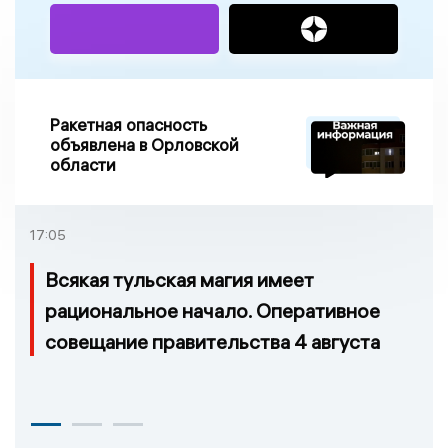
Ракетная опасность
объявлена в Орловской
области
17:05
Всякая тульская магия имеет
рациональное начало. Оперативное
совещание правительства 4 августа