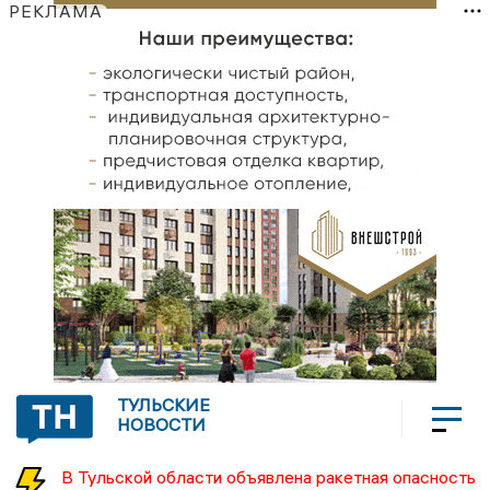
РЕКЛАМА
ТУЛЬСКИЕ
НОВОСТИ
В Тульской области объявлена ракетная опасность