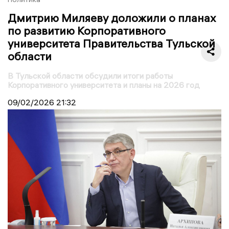
Дмитрию Миляеву доложили о планах
по развитию Корпоративного
университета Правительства Тульской
области
В Тульской области обсудили итоги работы
Корпоративного университета и планы на 2026 год
09/02/2026
21:32