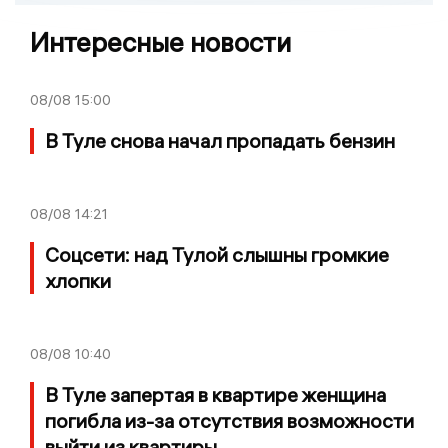
Интересные новости
08/08
15:00
В Туле снова начал пропадать бензин
08/08
14:21
Соцсети: над Тулой слышны громкие
хлопки
08/08
10:40
В Туле запертая в квартире женщина
погибла из-за отсутствия возможности
выйти из квартиры