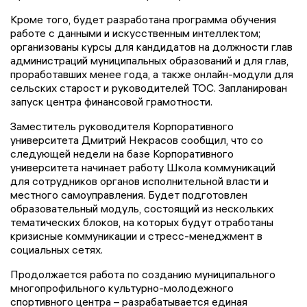
Кроме того, будет разработана программа обучения
работе с данными и искусственным интеллектом;
организованы курсы для кандидатов на должности глав
администраций муниципальных образований и для глав,
проработавших менее года, а также онлайн-модули для
сельских старост и руководителей ТОС. Запланирован
запуск центра финансовой грамотности.
Заместитель руководителя Корпоративного
университета Дмитрий Некрасов сообщил, что со
следующей недели на базе Корпоративного
университета начинает работу Школа коммуникаций
для сотрудников органов исполнительной власти и
местного самоуправления. Будет подготовлен
образовательный модуль, состоящий из нескольких
тематических блоков, на которых будут отработаны
кризисные коммуникации и стресс-менеджмент в
социальных сетях.
Продолжается работа по созданию муниципального
многопрофильного культурно-молодежного
спортивного центра – разрабатывается единая