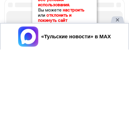
использования.
Вы можете
настроить
или
отклонить и
покинуть сайт
Принять