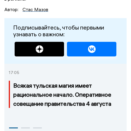
Автор:
Стас Мазов
Подписывайтесь, чтобы первыми
узнавать о важном:
17:05
Всякая тульская магия имеет
рациональное начало. Оперативное
совещание правительства 4 августа