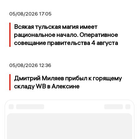
05/08/2026 17:05
Всякая тульская магия имеет
рациональное начало. Оперативное
совещание правительства 4 августа
05/08/2026 12:36
Дмитрий Миляев прибыл к горящему
складу WB в Алексине