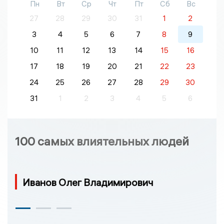
Пн
Вт
Ср
Чт
Пт
Сб
Вс
27
28
29
30
31
1
2
3
4
5
6
7
8
9
10
11
12
13
14
15
16
17
18
19
20
21
22
23
24
25
26
27
28
29
30
31
1
2
3
4
5
6
100 самых влиятельных людей
Иванов Олег Владимирович