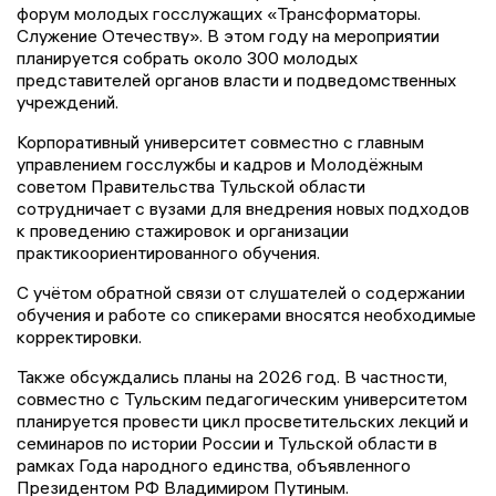
форум молодых госслужащих «Трансформаторы.
Служение Отечеству». В этом году на мероприятии
планируется собрать около 300 молодых
представителей органов власти и подведомственных
учреждений.
Корпоративный университет совместно с главным
управлением госслужбы и кадров и Молодёжным
советом Правительства Тульской области
сотрудничает с вузами для внедрения новых подходов
к проведению стажировок и организации
практикоориентированного обучения.
С учётом обратной связи от слушателей о содержании
обучения и работе со спикерами вносятся необходимые
корректировки.
Также обсуждались планы на 2026 год. В частности,
совместно с Тульским педагогическим университетом
планируется провести цикл просветительских лекций и
семинаров по истории России и Тульской области в
рамках Года народного единства, объявленного
Президентом РФ Владимиром Путиным.