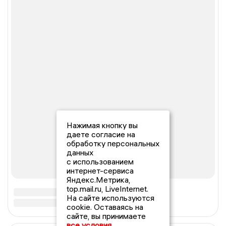
Нажимая кнопку вы
даете согласие на
обработку персональных
данных
с использованием
интернет-сервиса
Яндекс.Метрика,
top.mail.ru, LiveInternet.
На сайте используются
cookie. Оставаясь на
сайте, вы принимаете
все условия