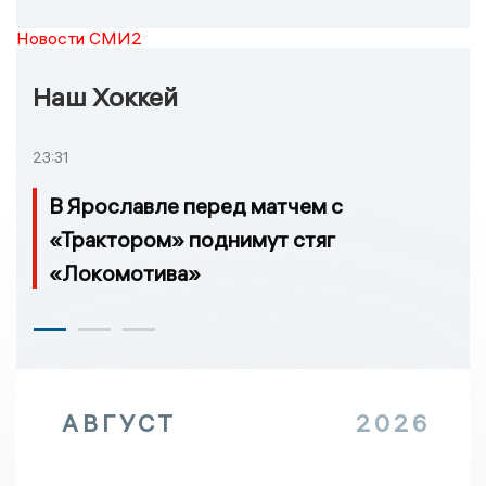
Новости СМИ2
Наш Хоккей
23:31
В Ярославле перед матчем с
«Трактором» поднимут стяг
«Локомотива»
АВГУСТ
2026