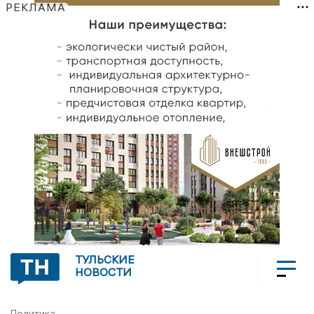
РЕКЛАМА
ТУЛЬСКИЕ
НОВОСТИ
Политика