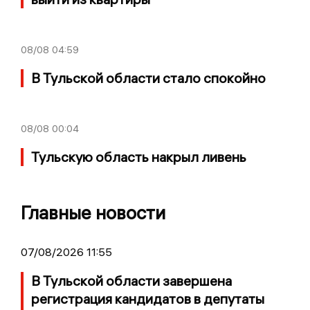
08/08
04:59
В Тульской области стало спокойно
08/08
00:04
Тульскую область накрыл ливень
Главные новости
07/08/2026 11:55
В Тульской области завершена
регистрация кандидатов в депутаты