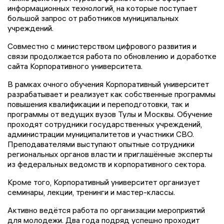
информационных технологий, на которые поступает
большой запрос от работников муниципальных
учреждений.
Совместно с министерством цифрового развития и
связи продолжается работа по обновлению и доработке
сайта Корпоративного университета.
В рамках очного обучения Корпоративный университет
разрабатывает и реализует как собственные программы
повышения квалификации и переподготовки, так и
программы от ведущих вузов Тулы и Москвы. Обучение
проходят сотрудники государственных учреждений,
администрации муниципалитетов и участники СВО.
Преподавателями выступают опытные сотрудники
региональных органов власти и приглашённые эксперты
из федеральных ведомств и корпоративного сектора.
Кроме того, Корпоративный университет организует
семинары, лекции, тренинги и мастер-классы.
Активно ведётся работа по организации мероприятий
для молодежи. Два года подряд успешно проходит