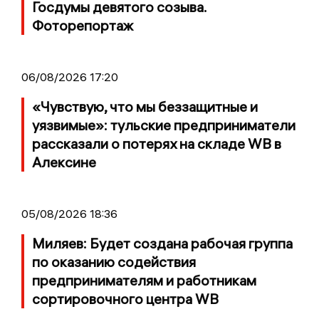
Госдумы девятого созыва.
Фоторепортаж
06/08/2026 17:20
«Чувствую, что мы беззащитные и
уязвимые»: тульские предприниматели
рассказали о потерях на складе WB в
Алексине
05/08/2026 18:36
Миляев: Будет создана рабочая группа
по оказанию содействия
предпринимателям и работникам
сортировочного центра WB