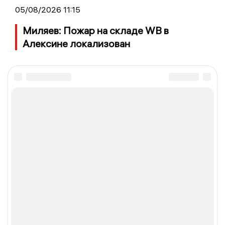
05/08/2026 11:15
Миляев: Пожар на складе WB в
Алексине локализован