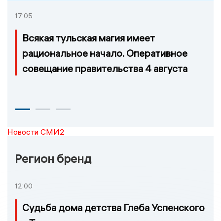
17:05
Всякая тульская магия имеет
рациональное начало. Оперативное
совещание правительства 4 августа
Новости СМИ2
Регион бренд
12:00
Судьба дома детства Глеба Успенского