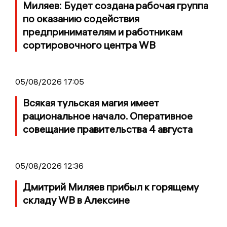
Миляев: Будет создана рабочая группа
по оказанию содействия
предпринимателям и работникам
сортировочного центра WB
05/08/2026 17:05
Всякая тульская магия имеет
рациональное начало. Оперативное
совещание правительства 4 августа
05/08/2026 12:36
Дмитрий Миляев прибыл к горящему
складу WB в Алексине