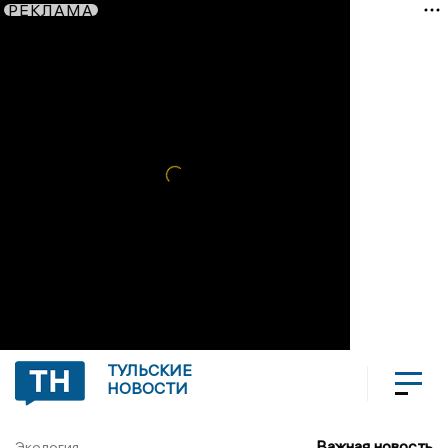
РЕКЛАМА
ТУЛЬСКИЕ
НОВОСТИ
Важная новость
Экология