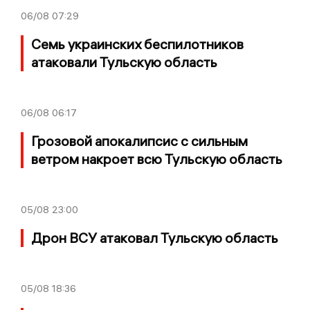
06/08
07:29
Семь украинских беспилотников
атаковали Тульскую область
06/08
06:17
Грозовой апокалипсис с сильным
ветром накроет всю Тульскую область
05/08
23:00
Дрон ВСУ атаковал Тульскую область
05/08
18:36