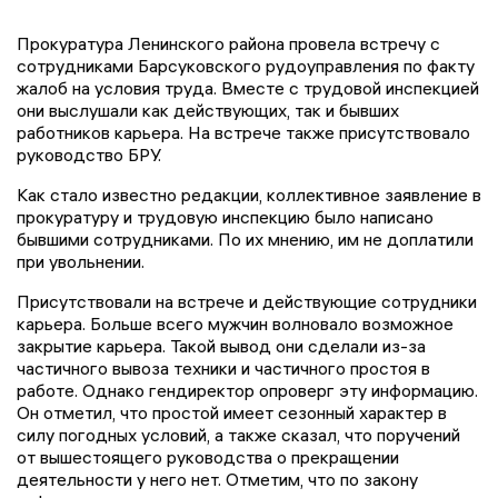
Прокуратура Ленинского района провела встречу с
сотрудниками Барсуковского рудоуправления по факту
жалоб на условия труда. Вместе с трудовой инспекцией
они выслушали как действующих, так и бывших
работников карьера. На встрече также присутствовало
руководство БРУ.
Как стало известно редакции, коллективное заявление в
прокуратуру и трудовую инспекцию было написано
бывшими сотрудниками. По их мнению, им не доплатили
при увольнении.
Присутствовали на встрече и действующие сотрудники
карьера. Больше всего мужчин волновало возможное
закрытие карьера. Такой вывод они сделали из-за
частичного вывоза техники и частичного простоя в
работе. Однако гендиректор опроверг эту информацию.
Он отметил, что простой имеет сезонный характер в
силу погодных условий, а также сказал, что поручений
от вышестоящего руководства о прекращении
деятельности у него нет. Отметим, что по закону