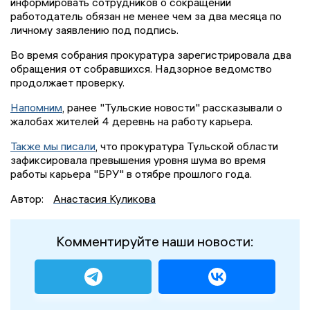
информировать сотрудников о сокращении
работодатель обязан не менее чем за два месяца по
личному заявлению под подпись.
Во время собрания прокуратура зарегистрировала два
обращения от собравшихся. Надзорное ведомство
продолжает проверку.
Напомним
, ранее "Тульские новости" рассказывали о
жалобах жителей 4 деревнь на работу карьера.
Также мы писали
, что прокуратура Тульской области
зафиксировала превышения уровня шума во время
работы карьера "БРУ" в отябре прошлого года.
Автор:
Анастасия Куликова
Комментируйте наши новости: