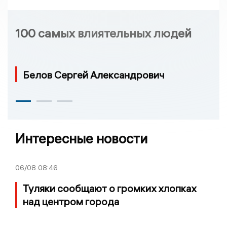
100 самых влиятельных людей
Белов Сергей Александрович
Интересные новости
06/08
08:46
Туляки сообщают о громких хлопках
над центром города