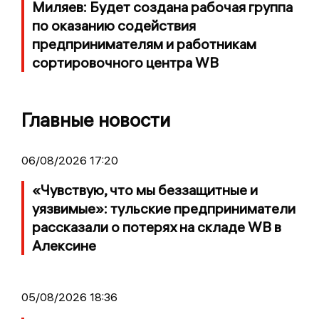
Миляев: Будет создана рабочая группа
по оказанию содействия
предпринимателям и работникам
сортировочного центра WB
Главные новости
06/08/2026 17:20
«Чувствую, что мы беззащитные и
уязвимые»: тульские предприниматели
рассказали о потерях на складе WB в
Алексине
05/08/2026 18:36