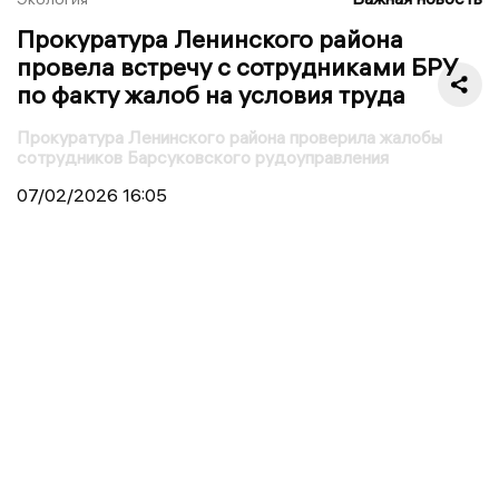
Прокуратура Ленинского района
провела встречу с сотрудниками БРУ
по факту жалоб на условия труда
Прокуратура Ленинского района проверила жалобы
сотрудников Барсуковского рудоуправления
07/02/2026
16:05