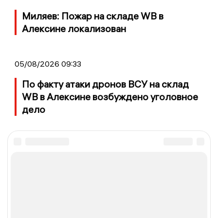
Миляев: Пожар на складе WB в
Алексине локализован
05/08/2026 09:33
По факту атаки дронов ВСУ на склад
WB в Алексине возбуждено уголовное
дело