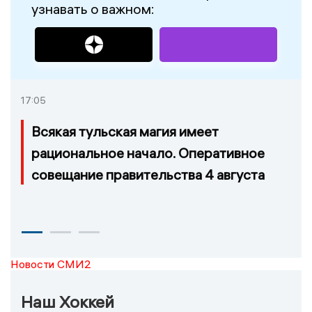
узнавать о важном:
17:05
Всякая тульская магия имеет
рациональное начало. Оперативное
совещание правительства 4 августа
Новости СМИ2
Наш Хоккей