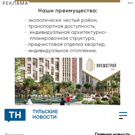
РЕКЛАМА
ТУЛЬСКИЕ
НОВОСТИ
Главная новость
Экология