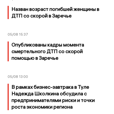
Назван возраст погибшей женщины в
ДТП со скорой в Заречье
05/08
15:37
Опубликованы кадры момента
смертельного ДТП со скорой
помощью в Заречье
05/08
13:00
В рамках бизнес-завтрака в Туле
Надежда Школкина обсудила с
предпринимателями риски и точки
роста экономики региона