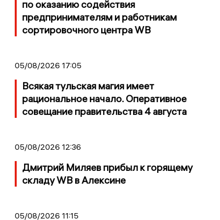
по оказанию содействия
предпринимателям и работникам
сортировочного центра WB
05/08/2026 17:05
Всякая тульская магия имеет
рациональное начало. Оперативное
совещание правительства 4 августа
05/08/2026 12:36
Дмитрий Миляев прибыл к горящему
складу WB в Алексине
05/08/2026 11:15