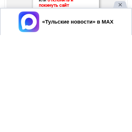
покинуть сайт
Принять