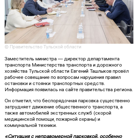
© Правительство Тульской области
Заместитель министра — директор департамента
транспорта Министерства транспорта и дорожного
хозяйства Тульской области Евгений Ташлыков провёл
рабочее совещание по вопросам нарушения правил
остановки и стоянки транспортных средств.
Информация появилась на сайте правительства региона.
Он отметил, что беспорядочная парковка существенно
затрудняет движение общественного транспорта, а
также автомобилей экстренных служб (скорой
медицинской помощи, пожарной охраны) и
коммунальной техники.
«Ситуация с неправомерной парковкой, особенно