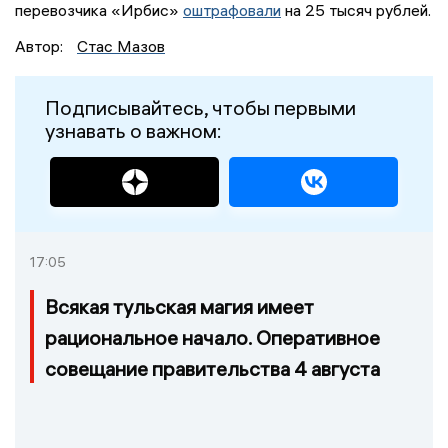
перевозчика «Ирбис»
оштрафовали
на 25 тысяч рублей.
Автор:
Стас Мазов
Подписывайтесь, чтобы первыми
узнавать о важном:
17:05
Всякая тульская магия имеет
рациональное начало. Оперативное
совещание правительства 4 августа