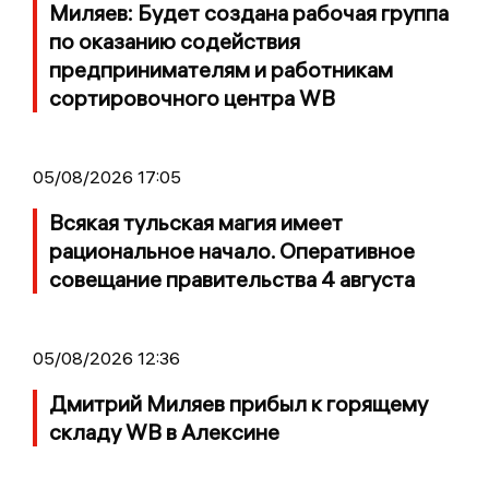
Миляев: Будет создана рабочая группа
по оказанию содействия
предпринимателям и работникам
сортировочного центра WB
05/08/2026 17:05
Всякая тульская магия имеет
рациональное начало. Оперативное
совещание правительства 4 августа
05/08/2026 12:36
Дмитрий Миляев прибыл к горящему
складу WB в Алексине