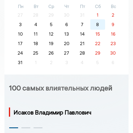
Пн
Вт
Ср
Чт
Пт
Сб
Вс
27
28
29
30
31
1
2
3
4
5
6
7
8
9
10
11
12
13
14
15
16
17
18
19
20
21
22
23
24
25
26
27
28
29
30
31
1
2
3
4
5
6
100 самых влиятельных людей
Исаков Владимир Павлович