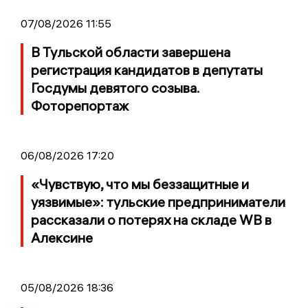
07/08/2026 11:55
В Тульской области завершена
регистрация кандидатов в депутаты
Госдумы девятого созыва.
Фоторепортаж
06/08/2026 17:20
«Чувствую, что мы беззащитные и
уязвимые»: тульские предприниматели
рассказали о потерях на складе WB в
Алексине
05/08/2026 18:36