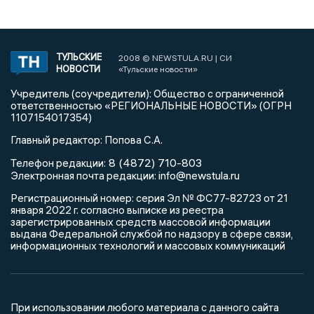
ТУЛЬСКИЕ
2008 © NEWSTULA.RU | СИ
НОВОСТИ
«Тульские новости»
Учредитель (соучредители): Общество с ограниченной
ответственностью «РЕГИОНАЛЬНЫЕ НОВОСТИ» (ОГРН
1107154017354)
Главный редактор: Попова С.А.
8 (4872) 710-803
Телефон редакции:
info@newstula.ru
Электронная почта редакции:
Регистрационный номер: серия Эл № ФС77-82723 от 21
января 2022 г. согласно выписке из реестра
зарегистрированных средств массовой информации
выдана Федеральной службой по надзору в сфере связи,
информационных технологий и массовых коммуникаций
При использовании любого материала с данного сайта