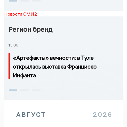
Новости СМИ2
Регион бренд
13:00
«Артефакты» вечности: в Туле
открылась выставка Франциско
Инфантэ
АВГУСТ
2026