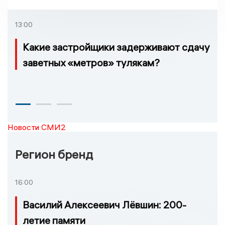
взятке
13:00
Какие застройщики задерживают сдачу
заветных «метров» тулякам?
Новости СМИ2
Регион бренд
16:00
Василий Алексеевич Лёвшин: 200-
летие памяти