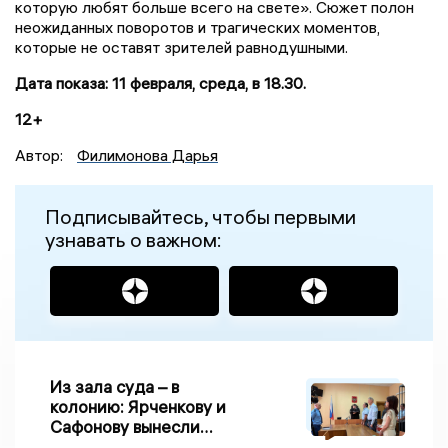
которую любят больше всего на свете». Сюжет полон
неожиданных поворотов и трагических моментов,
которые не оставят зрителей равнодушными.
Дата показа: 11 февраля, среда, в 18.30.
12+
Автор:
Филимонова Дарья
Подписывайтесь, чтобы первыми
узнавать о важном:
Из зала суда – в
колонию: Ярченкову и
Сафонову вынесли
приговор по делу о