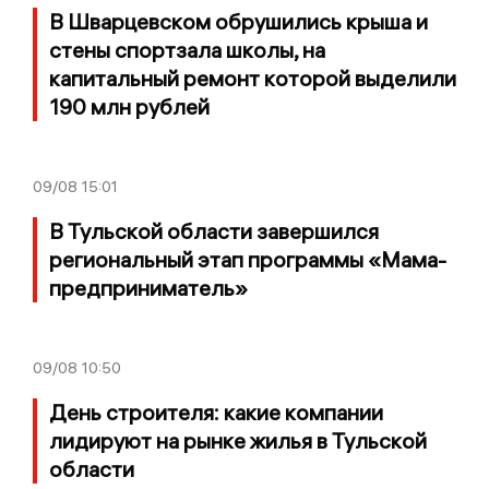
В Шварцевском обрушились крыша и
стены спортзала школы, на
капитальный ремонт которой выделили
190 млн рублей
09/08
15:01
В Тульской области завершился
региональный этап программы «Мама-
предприниматель»
09/08
10:50
День строителя: какие компании
лидируют на рынке жилья в Тульской
области