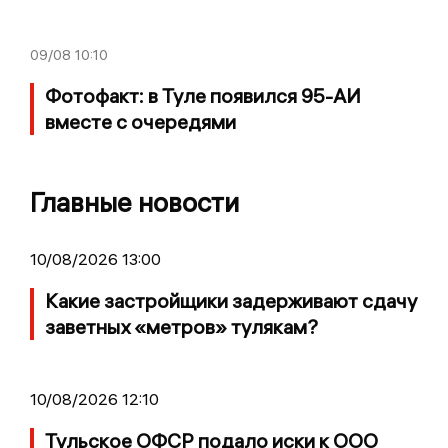
09/08
10:10
Фотофакт: в Туле появился 95-АИ
вместе с очередями
Главные новости
10/08/2026 13:00
Какие застройщики задерживают сдачу
заветных «метров» тулякам?
10/08/2026 12:10
Тульское ОФСР подало иски к ООО