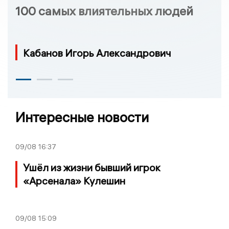
100 самых влиятельных людей
Кабанов Игорь Александрович
Интересные новости
09/08
16:37
Ушёл из жизни бывший игрок
«Арсенала» Кулешин
09/08
15:09