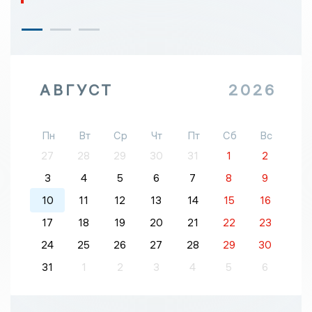
АВГУСТ
2026
Пн
Вт
Ср
Чт
Пт
Сб
Вс
27
28
29
30
31
1
2
3
4
5
6
7
8
9
10
11
12
13
14
15
16
17
18
19
20
21
22
23
24
25
26
27
28
29
30
31
1
2
3
4
5
6