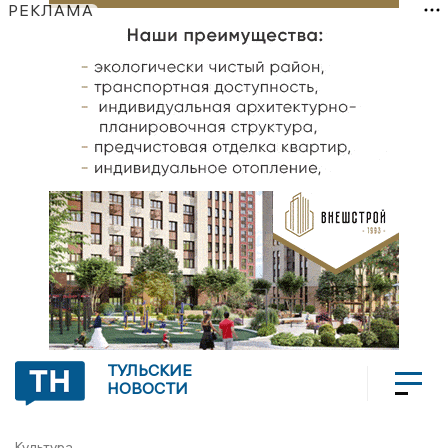
РЕКЛАМА
ТУЛЬСКИЕ
НОВОСТИ
Культура