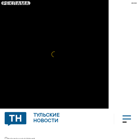
РЕКЛАМА
ТУЛЬСКИЕ
НОВОСТИ
Происшествия