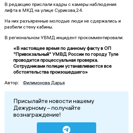
В редакцию прислали кадры с камеры наблюдения
лифта в МКД на улице Сурикова,24.
На них разъяренные молодые люди не сдержались и
разбили стену кабины.
В региональном УВМД инцидент прокомментировали:
«В настоящее время по данному факту в ОП
"Привокзальный" УМВД России по городу Туле
проводится процессуальная проверка.
Сотрудниками полиции устанавливаются все
обстоятельства произошедшего»
Автор:
Филимонова Дарья
Присылайте новости нашему
Дежурному – получайте
вознаграждение!