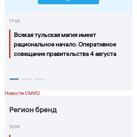
17:05
Всякая тульская магия имеет
рациональное начало. Оперативное
совещание правительства 4 августа
Новости СМИ2
Регион бренд
13:00