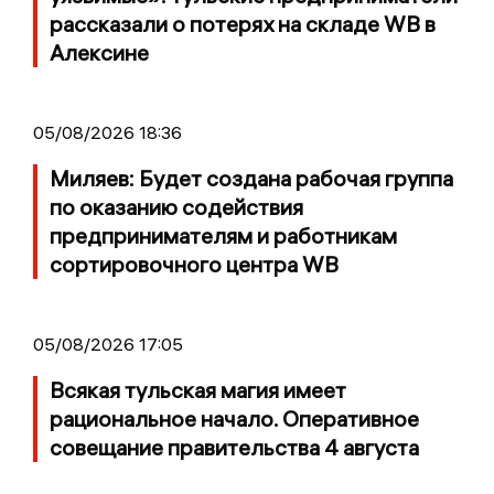
рассказали о потерях на складе WB в
Алексине
05/08/2026 18:36
Миляев: Будет создана рабочая группа
по оказанию содействия
предпринимателям и работникам
сортировочного центра WB
05/08/2026 17:05
Всякая тульская магия имеет
рациональное начало. Оперативное
совещание правительства 4 августа