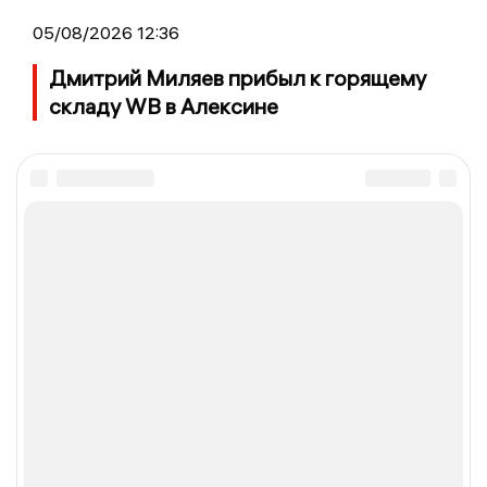
05/08/2026 12:36
Дмитрий Миляев прибыл к горящему
складу WB в Алексине