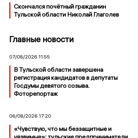
Скончался почётный гражданин
Тульской области Николай Глаголев
Главные новости
07/08/2026 11:55
В Тульской области завершена
регистрация кандидатов в депутаты
Госдумы девятого созыва.
Фоторепортаж
06/08/2026 17:20
«Чувствую, что мы беззащитные и
уязвимые»: тульские предприниматели