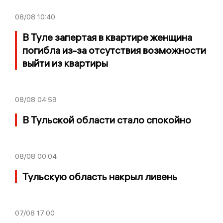
08/08
10:40
В Туле запертая в квартире женщина
погибла из-за отсутствия возможности
выйти из квартиры
08/08
04:59
В Тульской области стало спокойно
08/08
00:04
Тульскую область накрыл ливень
07/08
17:00