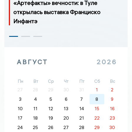
«Артефакты» вечности: в Туле
открылась выставка Франциско
Инфантэ
АВГУСТ
2026
Пн
Вт
Ср
Чт
Пт
Сб
Вс
27
28
29
30
31
1
2
3
4
5
6
7
8
9
10
11
12
13
14
15
16
17
18
19
20
21
22
23
24
25
26
27
28
29
30