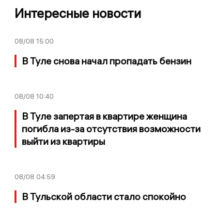
Интересные новости
08/08
15:00
В Туле снова начал пропадать бензин
08/08
10:40
В Туле запертая в квартире женщина
погибла из-за отсутствия возможности
выйти из квартиры
08/08
04:59
В Тульской области стало спокойно