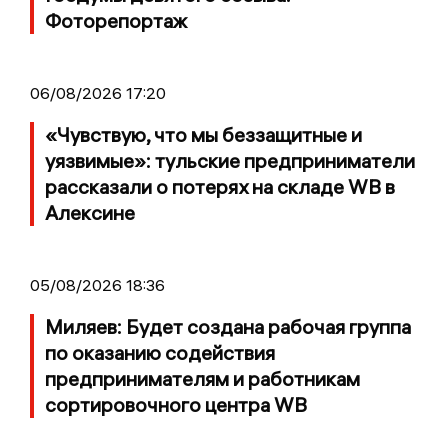
Фоторепортаж
06/08/2026 17:20
«Чувствую, что мы беззащитные и
уязвимые»: тульские предприниматели
рассказали о потерях на складе WB в
Алексине
05/08/2026 18:36
Миляев: Будет создана рабочая группа
по оказанию содействия
предпринимателям и работникам
сортировочного центра WB