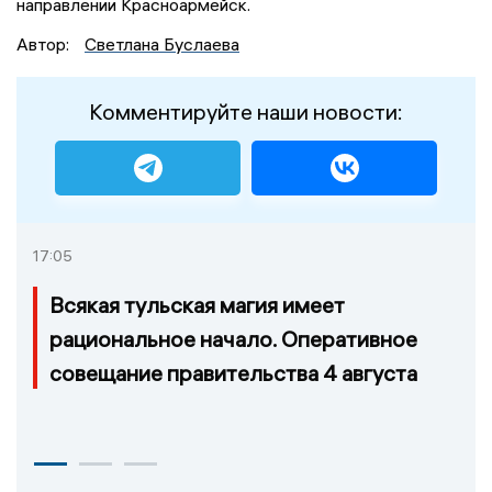
направлении Красноармейск.
Автор:
Светлана Буслаева
Комментируйте наши новости:
17:05
Всякая тульская магия имеет
рациональное начало. Оперативное
совещание правительства 4 августа