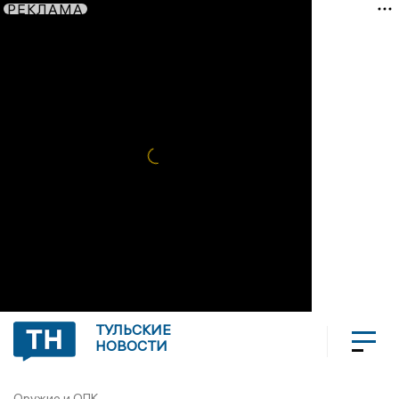
РЕКЛАМА
ТУЛЬСКИЕ
НОВОСТИ
Оружие и ОПК