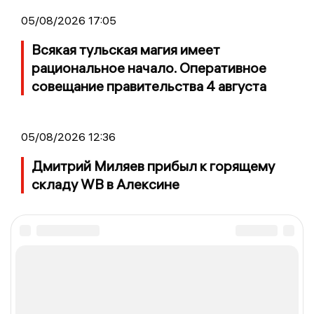
05/08/2026 17:05
Всякая тульская магия имеет
рациональное начало. Оперативное
совещание правительства 4 августа
05/08/2026 12:36
Дмитрий Миляев прибыл к горящему
складу WB в Алексине