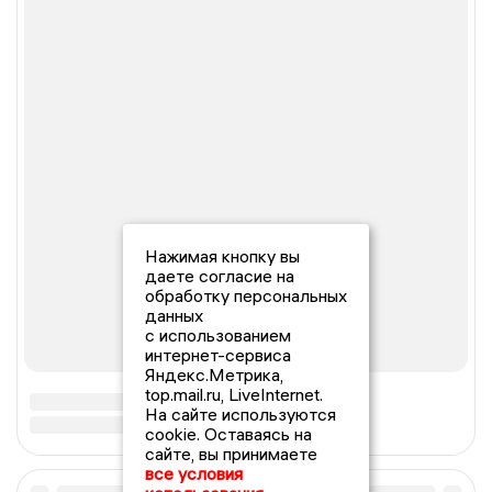
Нажимая кнопку вы
даете согласие на
обработку персональных
данных
с использованием
интернет-сервиса
Яндекс.Метрика,
top.mail.ru, LiveInternet.
На сайте используются
cookie. Оставаясь на
сайте, вы принимаете
все условия