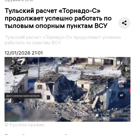
Тульский расчет «Торнадо-С»
продолжает успешно работать по
тыловым опорным пунктам ВСУ
Тульский расчет «Торнадо-С» продолжает успешно
работать по пунктам ВСУ
12/01/2026
21:01
© Русское оружие