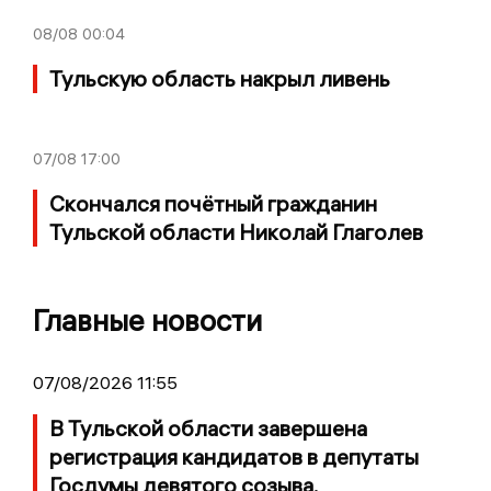
08/08
00:04
Тульскую область накрыл ливень
07/08
17:00
Скончался почётный гражданин
Тульской области Николай Глаголев
Главные новости
07/08/2026 11:55
В Тульской области завершена
регистрация кандидатов в депутаты
Госдумы девятого созыва.