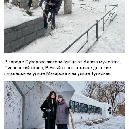
В городе Суворове жители очищают Аллею мужества,
Пионерский сквер, Вечный огонь, а также детские
площадки на улице Макарова и на улице Тульская.