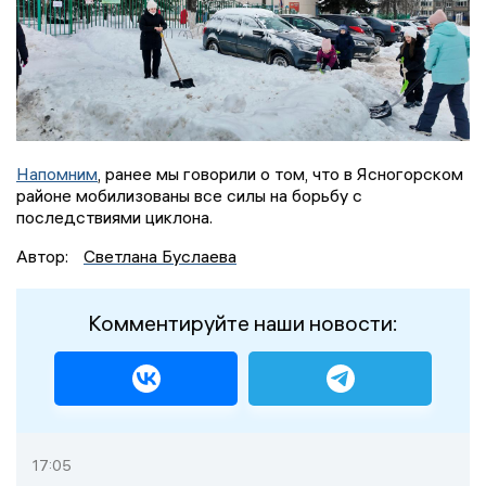
Напомним
, ранее мы говорили о том, что в Ясногорском
районе мобилизованы все силы на борьбу с
последствиями циклона.
Автор:
Светлана Буслаева
Комментируйте наши новости:
17:05