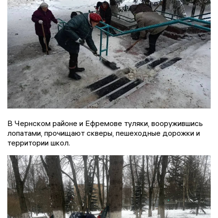
В Чернском районе и Ефремове туляки, вооружившись
лопатами, прочищают скверы, пешеходные дорожки и
территории школ.