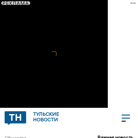
РЕКЛАМА
ТУЛЬСКИЕ
НОВОСТИ
Важная новость
Общество