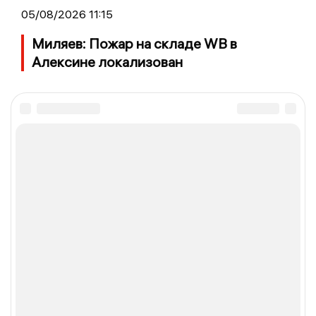
05/08/2026 11:15
Миляев: Пожар на складе WB в
Алексине локализован