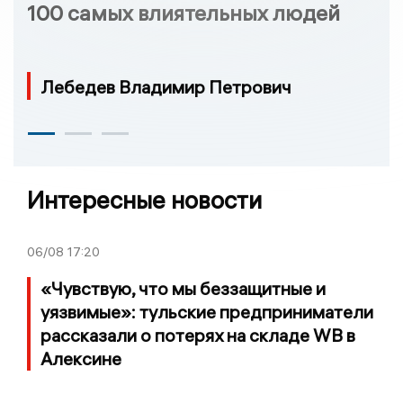
100 самых влиятельных людей
Лебедев Владимир Петрович
Интересные новости
06/08
17:20
«Чувствую, что мы беззащитные и
уязвимые»: тульские предприниматели
рассказали о потерях на складе WB в
Алексине