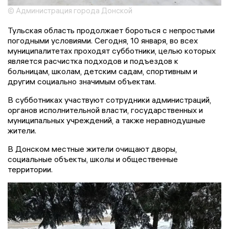
© Администрация города Донской
Тульская область продолжает бороться с непростыми
погодными условиями. Сегодня, 10 января, во всех
муниципалитетах проходят субботники, целью которых
является расчистка подходов и подъездов к
больницам, школам, детским садам, спортивным и
другим социально значимым объектам.
В субботниках участвуют сотрудники администраций,
органов исполнительной власти, государственных и
муниципальных учреждений, а также неравнодушные
жители.
В Донском местные жители очищают дворы,
социальные объекты, школы и общественные
территории.