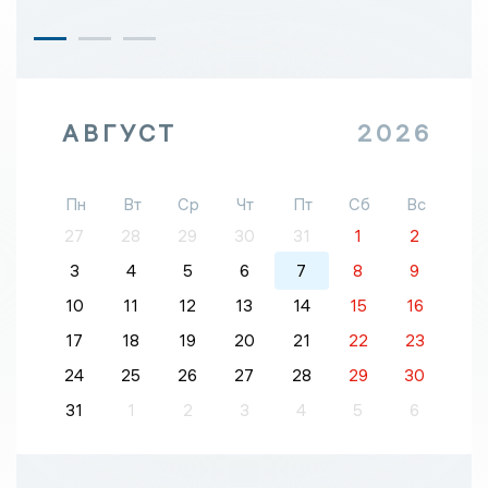
АВГУСТ
2026
Пн
Вт
Ср
Чт
Пт
Сб
Вс
27
28
29
30
31
1
2
3
4
5
6
7
8
9
10
11
12
13
14
15
16
17
18
19
20
21
22
23
24
25
26
27
28
29
30
31
1
2
3
4
5
6