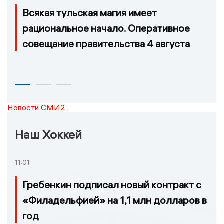
Всякая тульская магия имеет
рациональное начало. Оперативное
совещание правительства 4 августа
Новости СМИ2
Наш Хоккей
11:01
Гребенкин подписал новый контракт с
«Филадельфией» на 1,1 млн долларов в
год