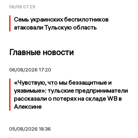
06/08
07:29
Семь украинских беспилотников
атаковали Тульскую область
Главные новости
06/08/2026 17:20
«Чувствую, что мы беззащитные и
уязвимые»: тульские предприниматели
рассказали о потерях на складе WB в
Алексине
05/08/2026 18:36