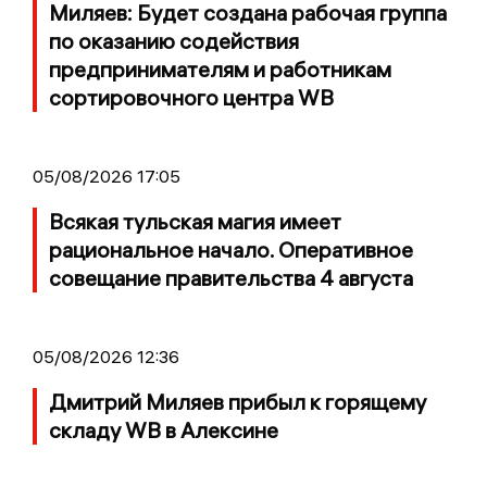
Миляев: Будет создана рабочая группа
по оказанию содействия
предпринимателям и работникам
сортировочного центра WB
05/08/2026 17:05
Всякая тульская магия имеет
рациональное начало. Оперативное
совещание правительства 4 августа
05/08/2026 12:36
Дмитрий Миляев прибыл к горящему
складу WB в Алексине