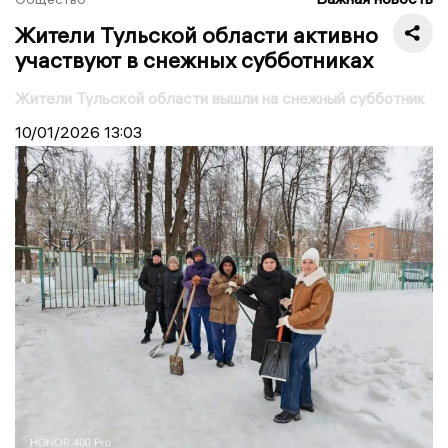
Жители Тульской области активно
участвуют в снежных субботниках
Жители Тульской области вышли на снежный субботник
10/01/2026
13:03