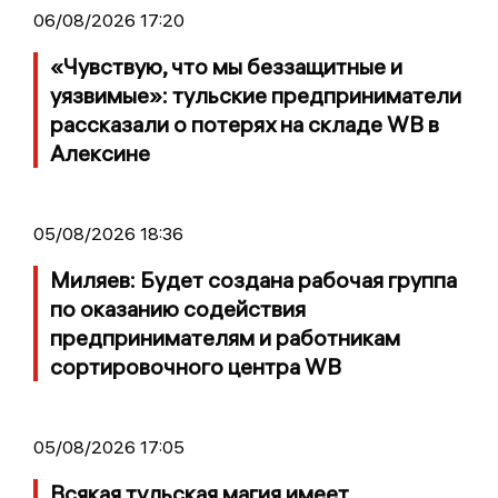
06/08/2026 17:20
«Чувствую, что мы беззащитные и
уязвимые»: тульские предприниматели
рассказали о потерях на складе WB в
Алексине
05/08/2026 18:36
Миляев: Будет создана рабочая группа
по оказанию содействия
предпринимателям и работникам
сортировочного центра WB
05/08/2026 17:05
Всякая тульская магия имеет