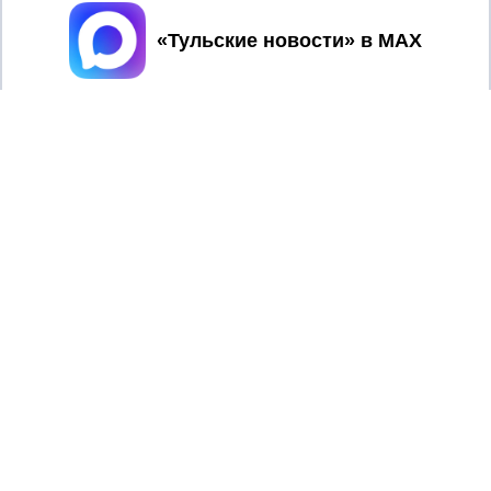
Принять