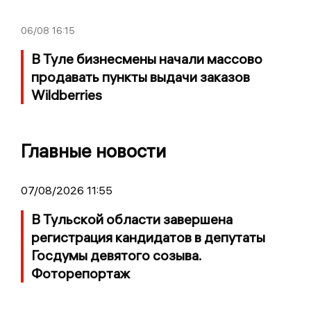
06/08
16:15
В Туле бизнесмены начали массово
продавать пункты выдачи заказов
Wildberries
Главные новости
07/08/2026 11:55
В Тульской области завершена
регистрация кандидатов в депутаты
Госдумы девятого созыва.
Фоторепортаж