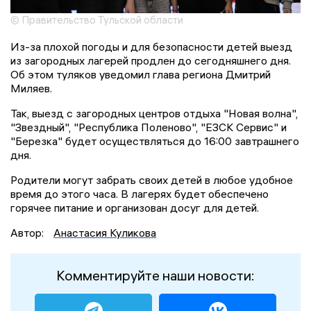
© Правительство Тульской области
Из-за плохой погоды и для безопасности детей выезд
из загородных лагерей продлен до сегодняшнего дня.
Об этом туляков уведомил глава региона Дмитрий
Миляев.
Так, выезд с загородных центров отдыха "Новая волна",
"Звездный", "Республика Поленово", "ЕЗСК Сервис" и
"Березка" будет осуществляться до 16:00 завтрашнего
дня.
Родители могут забрать своих детей в любое удобное
время до этого часа. В лагерях будет обеспечено
горячее питание и организован досуг для детей.
Автор:
Анастасия Куликова
Комментируйте наши новости: