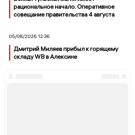
рациональное начало. Оперативное
совещание правительства 4 августа
05/08/2026 12:36
Дмитрий Миляев прибыл к горящему
складу WB в Алексине