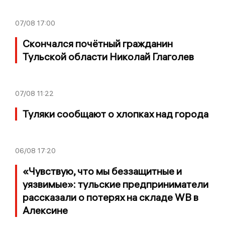
07/08
17:00
Скончался почётный гражданин
Тульской области Николай Глаголев
07/08
11:22
Туляки сообщают о хлопках над города
06/08
17:20
«Чувствую, что мы беззащитные и
уязвимые»: тульские предприниматели
рассказали о потерях на складе WB в
Алексине