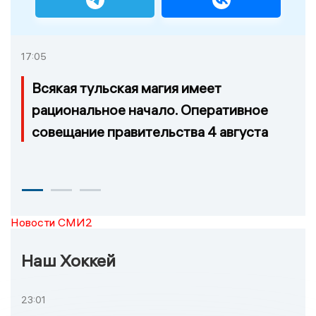
17:05
Всякая тульская магия имеет
рациональное начало. Оперативное
совещание правительства 4 августа
Новости СМИ2
Наш Хоккей
23:01