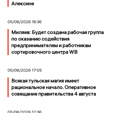
Алексине
05/08/2026 18:36
Миляев: Будет создана рабочая группа
по оказанию содействия
предпринимателям и работникам
сортировочного центра WB
05/08/2026 17:05
Всякая тульская магия имеет
рациональное начало. Оперативное
совещание правительства 4 августа
05/08/2026 12:36