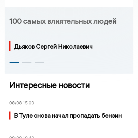
100 самых влиятельных людей
Дьяков Сергей Николаевич
Интересные новости
08/08
15:00
В Туле снова начал пропадать бензин