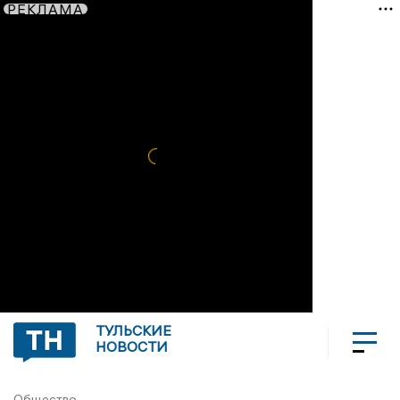
РЕКЛАМА
ТУЛЬСКИЕ
НОВОСТИ
Общество