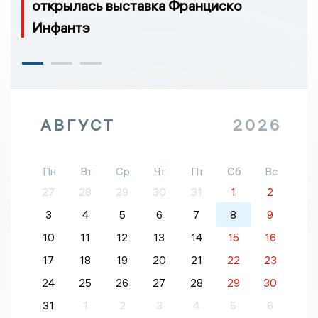
открылась выставка Франциско
Инфантэ
АВГУСТ
2026
Пн
Вт
Ср
Чт
Пт
Сб
Вс
27
28
29
30
31
1
2
3
4
5
6
7
8
9
10
11
12
13
14
15
16
17
18
19
20
21
22
23
24
25
26
27
28
29
30
31
1
2
3
4
5
6