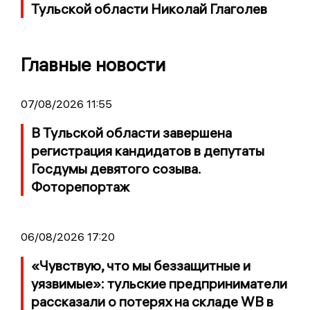
Тульской области Николай Глаголев
Главные новости
07/08/2026 11:55
В Тульской области завершена
регистрация кандидатов в депутаты
Госдумы девятого созыва.
Фоторепортаж
06/08/2026 17:20
«Чувствую, что мы беззащитные и
уязвимые»: тульские предприниматели
рассказали о потерях на складе WB в