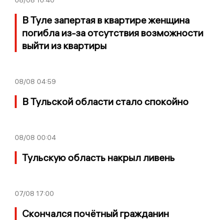
08/08
10:40
В Туле запертая в квартире женщина
погибла из-за отсутствия возможности
выйти из квартиры
08/08
04:59
В Тульской области стало спокойно
08/08
00:04
Тульскую область накрыл ливень
07/08
17:00
Скончался почётный гражданин