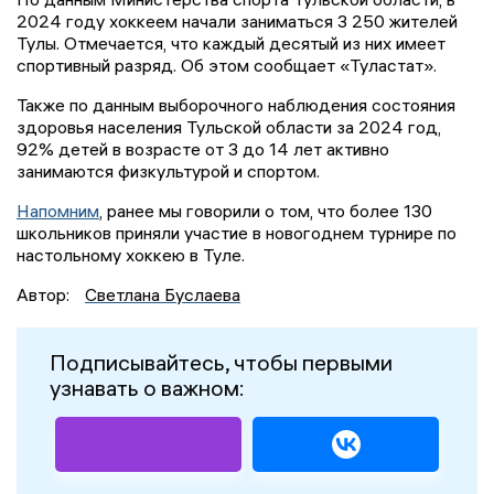
2024 году хоккеем начали заниматься 3 250 жителей
Тулы. Отмечается, что каждый десятый из них имеет
спортивный разряд. Об этом сообщает «Туластат».
Также по данным выборочного наблюдения состояния
здоровья населения Тульской области за 2024 год,
92% детей в возрасте от 3 до 14 лет активно
занимаются физкультурой и спортом.
Напомним
, ранее мы говорили о том, что более 130
школьников приняли участие в новогоднем турнире по
настольному хоккею в Туле.
Автор:
Светлана Буслаева
Подписывайтесь, чтобы первыми
узнавать о важном: