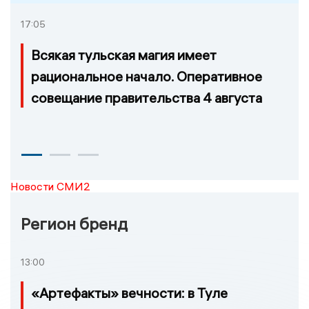
17:05
Всякая тульская магия имеет
рациональное начало. Оперативное
совещание правительства 4 августа
Новости СМИ2
Регион бренд
13:00
«Артефакты» вечности: в Туле