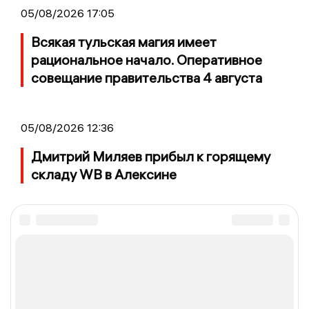
05/08/2026 17:05
Всякая тульская магия имеет
рациональное начало. Оперативное
совещание правительства 4 августа
05/08/2026 12:36
Дмитрий Миляев прибыл к горящему
складу WB в Алексине