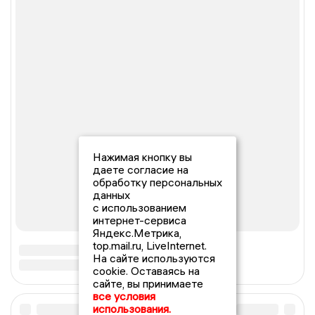
Нажимая кнопку вы
даете согласие на
обработку персональных
данных
с использованием
интернет-сервиса
Яндекс.Метрика,
top.mail.ru, LiveInternet.
На сайте используются
cookie. Оставаясь на
сайте, вы принимаете
все условия
использования.