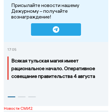
Присылайте новости нашему
Дежурному – получайте
вознаграждение!
17:05
Всякая тульская магия имеет
рациональное начало. Оперативное
совещание правительства 4 августа
Новости СМИ2