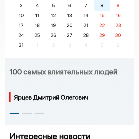
3
4
5
6
7
8
9
10
11
12
13
14
15
16
17
18
19
20
21
22
23
24
25
26
27
28
29
30
31
1
2
3
4
5
6
100 самых влиятельных людей
Ярцев Дмитрий Олегович
Интересные новости