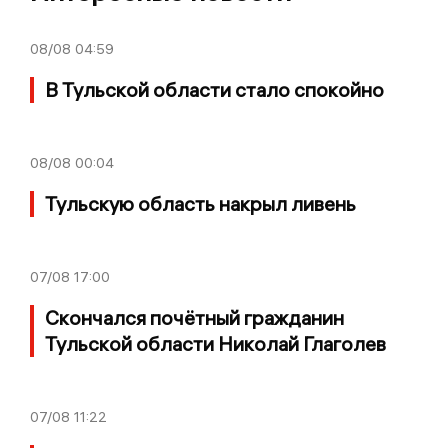
08/08
04:59
В Тульской области стало спокойно
08/08
00:04
Тульскую область накрыл ливень
07/08
17:00
Скончался почётный гражданин
Тульской области Николай Глаголев
07/08
11:22