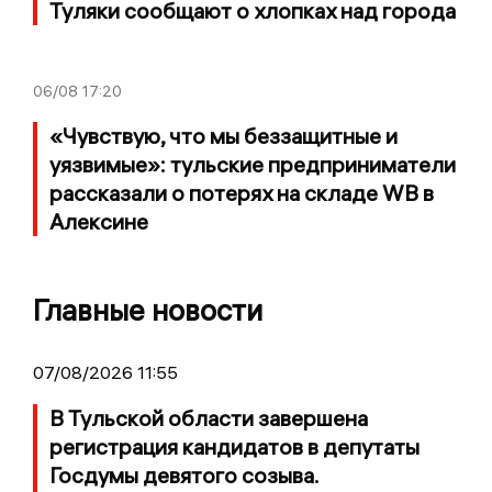
Туляки сообщают о хлопках над города
06/08
17:20
«Чувствую, что мы беззащитные и
уязвимые»: тульские предприниматели
рассказали о потерях на складе WB в
Алексине
Главные новости
07/08/2026 11:55
В Тульской области завершена
регистрация кандидатов в депутаты
Госдумы девятого созыва.