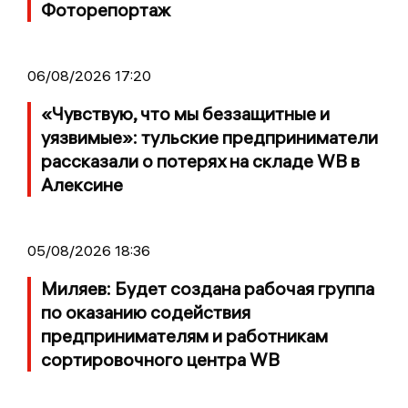
Фоторепортаж
06/08/2026 17:20
«Чувствую, что мы беззащитные и
уязвимые»: тульские предприниматели
рассказали о потерях на складе WB в
Алексине
05/08/2026 18:36
Миляев: Будет создана рабочая группа
по оказанию содействия
предпринимателям и работникам
сортировочного центра WB