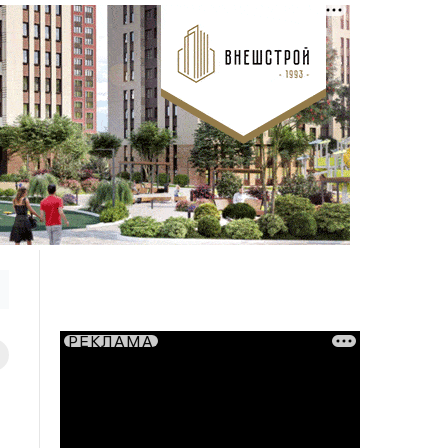
РЕКЛАМА