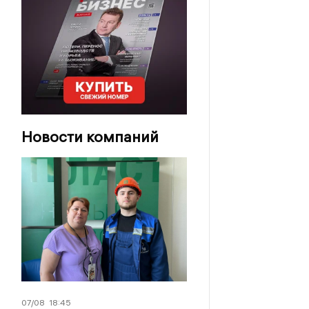
Новости компаний
07/08
18:45