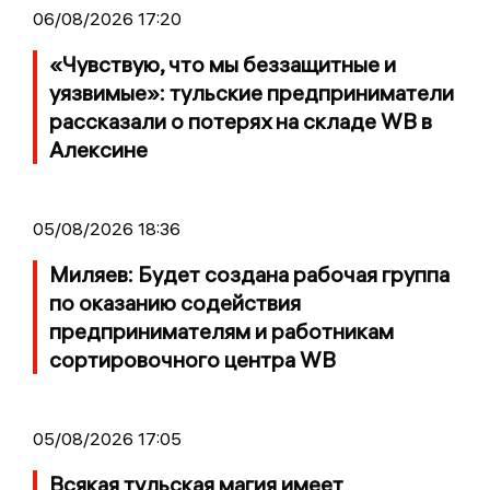
06/08/2026 17:20
«Чувствую, что мы беззащитные и
уязвимые»: тульские предприниматели
рассказали о потерях на складе WB в
Алексине
05/08/2026 18:36
Миляев: Будет создана рабочая группа
по оказанию содействия
предпринимателям и работникам
сортировочного центра WB
05/08/2026 17:05
Всякая тульская магия имеет