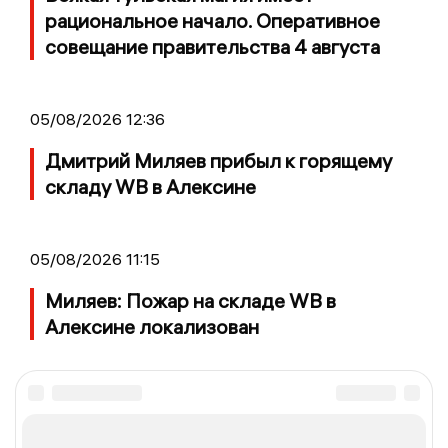
рациональное начало. Оперативное
совещание правительства 4 августа
05/08/2026 12:36
Дмитрий Миляев прибыл к горящему
складу WB в Алексине
05/08/2026 11:15
Миляев: Пожар на складе WB в
Алексине локализован