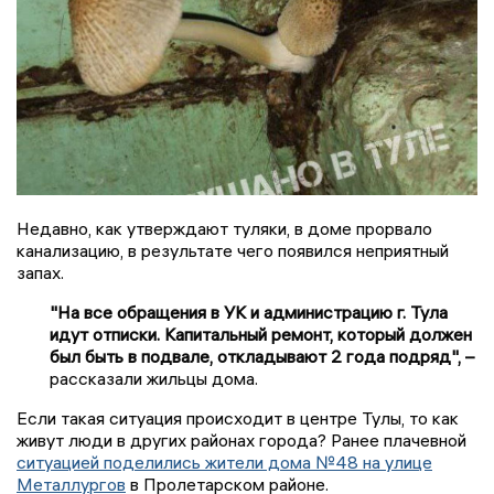
Недавно, как утверждают туляки, в доме прорвало
канализацию, в результате чего появился неприятный
запах.
"На все обращения в УК и администрацию г. Тула
идут отписки. Капитальный ремонт, который должен
был быть в подвале, откладывают 2 года подряд", –
рассказали жильцы дома.
Если такая ситуация происходит в центре Тулы, то как
живут люди в других районах города? Ранее плачевной
ситуацией поделились жители дома №48 на улице
Металлургов
в Пролетарском районе.