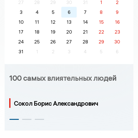
27
28
29
30
31
1
2
3
4
5
6
7
8
9
10
11
12
13
14
15
16
17
18
19
20
21
22
23
24
25
26
27
28
29
30
31
1
2
3
4
5
6
100 самых влиятельных людей
Сокол Борис Александрович