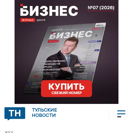
ТУЛЬСКИЕ
НОВОСТИ
ЖКХ