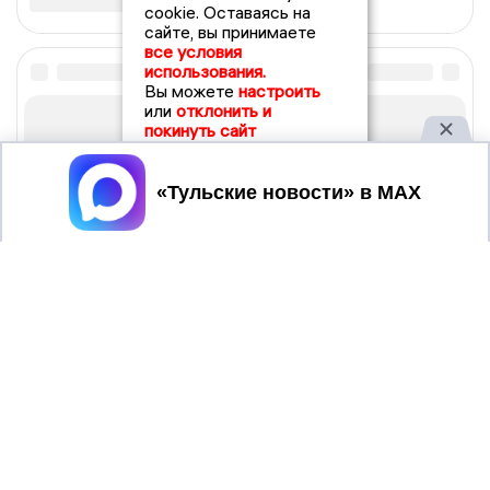
cookie. Оставаясь на
сайте, вы принимаете
все условия
использования.
Вы можете
настроить
или
отклонить и
покинуть сайт
Принять