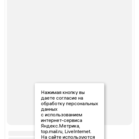
Нажимая кнопку вы
даете согласие на
обработку персональных
данных
с использованием
интернет-сервиса
Яндекс.Метрика,
top.mail.ru, LiveInternet.
На сайте используются