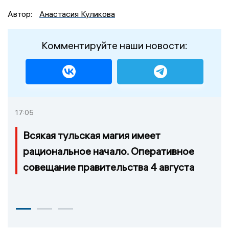
Автор:
Анастасия Куликова
Комментируйте наши новости:
17:05
Всякая тульская магия имеет
рациональное начало. Оперативное
совещание правительства 4 августа