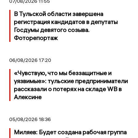
07/08/2026 11:55
В Тульской области завершена
регистрация кандидатов в депутаты
Госдумы девятого созыва.
Фоторепортаж
06/08/2026 17:20
«Чувствую, что мы беззащитные и
уязвимые»: тульские предприниматели
рассказали о потерях на складе WB в
Алексине
05/08/2026 18:36
Миляев: Будет создана рабочая группа