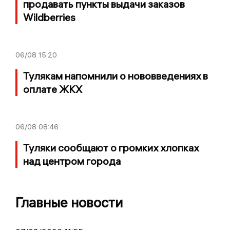
продавать пункты выдачи заказов
Wildberries
06/08
15:20
Тулякам напомнили о нововведениях в
оплате ЖКХ
06/08
08:46
Туляки сообщают о громких хлопках
над центром города
Главные новости