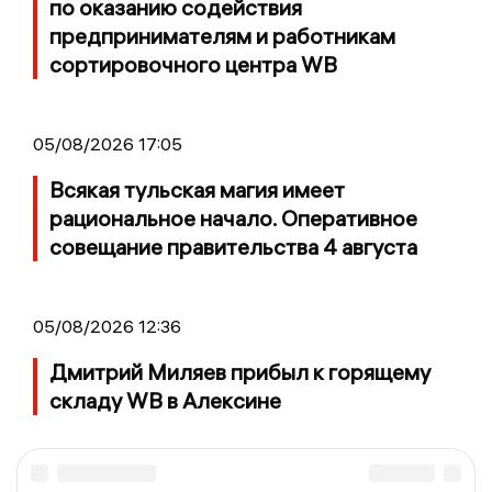
по оказанию содействия
предпринимателям и работникам
сортировочного центра WB
05/08/2026 17:05
Всякая тульская магия имеет
рациональное начало. Оперативное
совещание правительства 4 августа
05/08/2026 12:36
Дмитрий Миляев прибыл к горящему
складу WB в Алексине