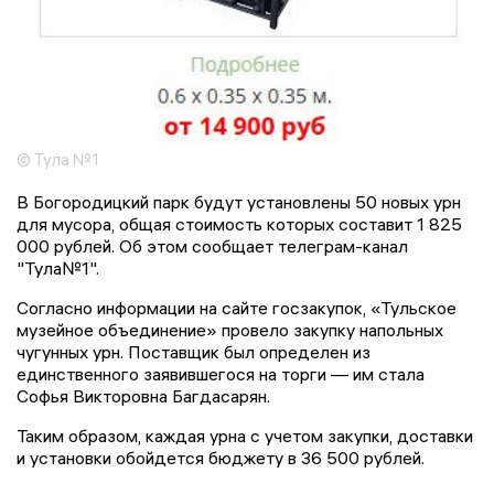
© Тула №1
В Богородицкий парк будут установлены 50 новых урн
для мусора, общая стоимость которых составит 1 825
000 рублей. Об этом сообщает телеграм-канал
"Тула№1".
Согласно информации на сайте госзакупок, «Тульское
музейное объединение» провело закупку напольных
чугунных урн. Поставщик был определен из
единственного заявившегося на торги — им стала
Софья Викторовна Багдасарян.
Таким образом, каждая урна с учетом закупки, доставки
и установки обойдется бюджету в 36 500 рублей.