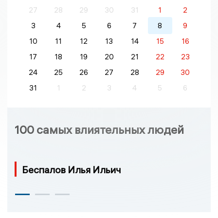
27
28
29
30
31
1
2
3
4
5
6
7
8
9
10
11
12
13
14
15
16
17
18
19
20
21
22
23
24
25
26
27
28
29
30
31
1
2
3
4
5
6
100 самых влиятельных людей
Беспалов Илья Ильич