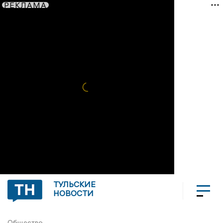
РЕКЛАМА
ТУЛЬСКИЕ
НОВОСТИ
Общество