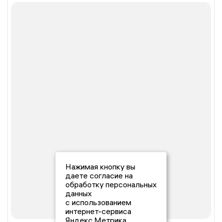
Нажимая кнопку вы
даете согласие на
обработку персональных
данных
с использованием
интернет-сервиса
Яндекс.Метрика,