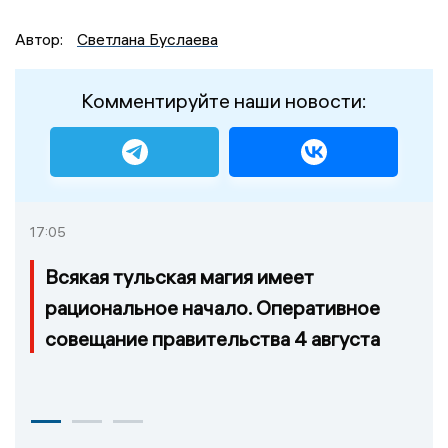
Автор:
Светлана Буслаева
Комментируйте наши новости:
17:05
Всякая тульская магия имеет
рациональное начало. Оперативное
совещание правительства 4 августа