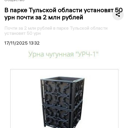
В парке Тульской области установят 50
урн почти за 2 млн рублей
Почти за 2 млн рублей в парке Тульской области
установят 50 урн
17/11/2025
13:32