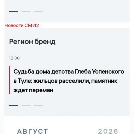
Новости СМИ2
Регион бренд
12:00
Судьба дома детства Глеба Успенского
в Туле: жильцов расселили, памятник
ждет перемен
АВГУСТ
2026