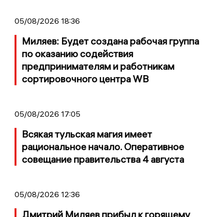
05/08/2026 18:36
Миляев: Будет создана рабочая группа
по оказанию содействия
предпринимателям и работникам
сортировочного центра WB
05/08/2026 17:05
Всякая тульская магия имеет
рациональное начало. Оперативное
совещание правительства 4 августа
05/08/2026 12:36
Дмитрий Миляев прибыл к горящему