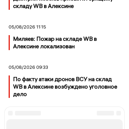
складу WB в Алексине
05/08/2026 11:15
Миляев: Пожар на складе WB в
Алексине локализован
05/08/2026 09:33
По факту атаки дронов ВСУ на склад
WB в Алексине возбуждено уголовное
дело