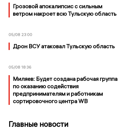
Грозовой апокалипсис с сильным
ветром накроет всю Тульскую область
05/08
23:00
Дрон ВСУ атаковал Тульскую область
05/08
18:36
Миляев: Будет создана рабочая группа
по оказанию содействия
предпринимателям и работникам
сортировочного центра WB
Главные новости