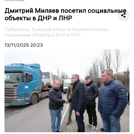
Дмитрий Миляев посетил социальные
объекты в ДНР и ЛНР
Губернатор Тульской области Миляев посетил
социальные объекты в ДНР и ЛНР
13/11/2025
20:23