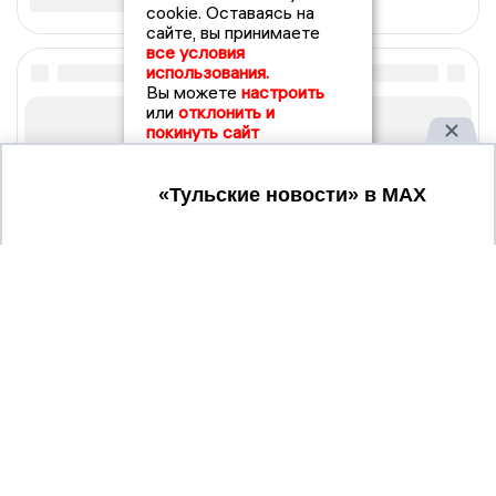
cookie. Оставаясь на
сайте, вы принимаете
все условия
использования.
Вы можете
настроить
или
отклонить и
покинуть сайт
Принять