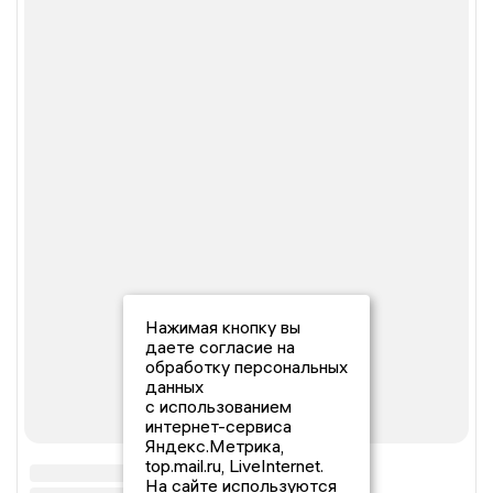
Нажимая кнопку вы
даете согласие на
обработку персональных
данных
с использованием
интернет-сервиса
Яндекс.Метрика,
top.mail.ru, LiveInternet.
На сайте используются