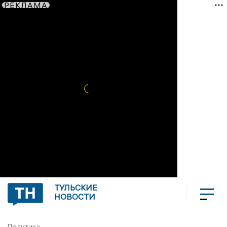
РЕКЛАМА
ТУЛЬСКИЕ
НОВОСТИ
Политика