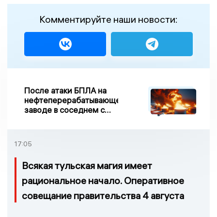
Комментируйте наши новости:
После атаки БПЛА на
нефтеперерабатывающем
заводе в соседнем с
Ивановской областью
регионе произошло
возгорание
17:05
Всякая тульская магия имеет
рациональное начало. Оперативное
совещание правительства 4 августа