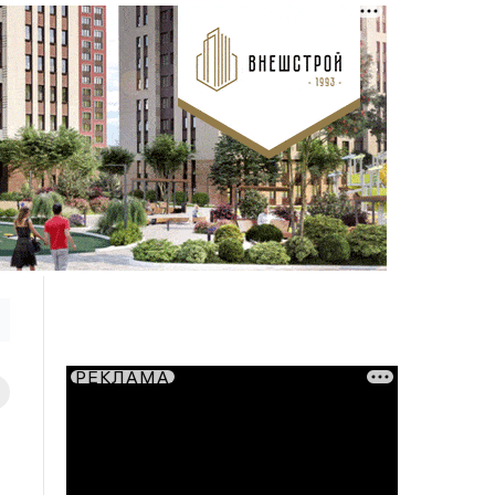
РЕКЛАМА