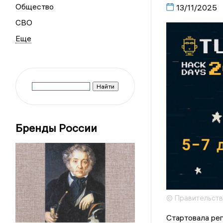
Общество
13/11/2025
СВО
Бренды России
© Правительств
Стартовала рег