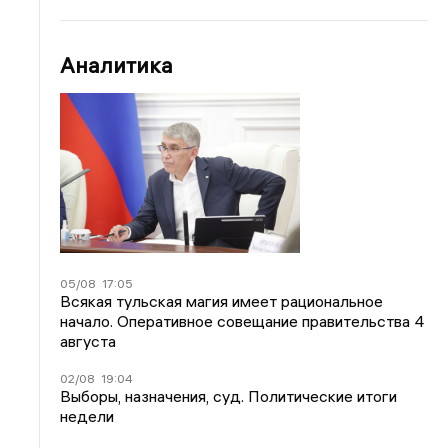
Аналитика
05/08
17:05
Всякая тульская магия имеет рациональное
начало. Оперативное совещание правительства 4
августа
02/08
19:04
Выборы, назначения, суд. Политические итоги
недели