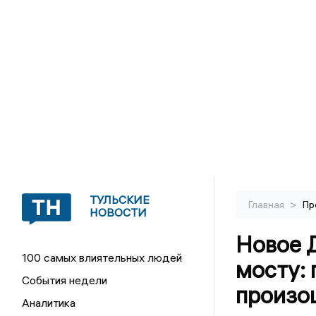
ТУЛЬСКИЕ
>
Главная
Пр
НОВОСТИ
Новое 
100 самых влиятельных людей
мосту:
События недели
произо
Аналитика