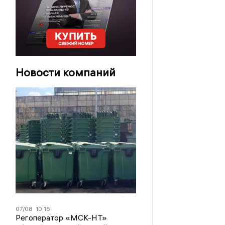
Новости компаний
07/08
10:15
Регоператор «МСК-НТ»