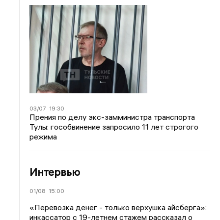
03/07
19:30
Прения по делу экс-замминистра транспорта
Тулы: гособвинение запросило 11 лет строгого
режима
Интервью
01/08
15:00
«Перевозка денег - только верхушка айсберга»:
инкассатор с 19-летнем стажем рассказал о